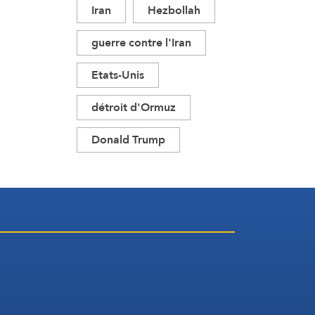
Iran
Hezbollah
guerre contre l'Iran
Etats-Unis
détroit d'Ormuz
Donald Trump