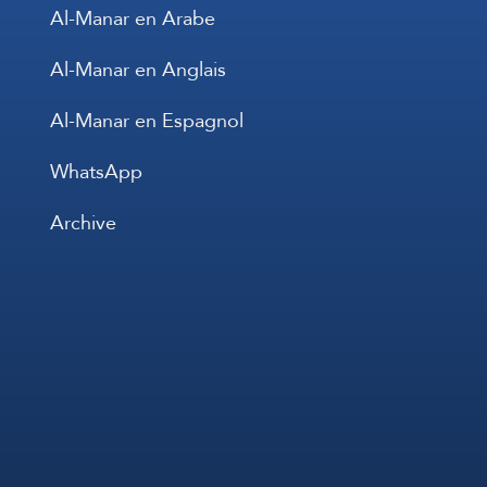
Al-Manar en Arabe
Al-Manar en Anglais
Al-Manar en Espagnol
WhatsApp
Archive