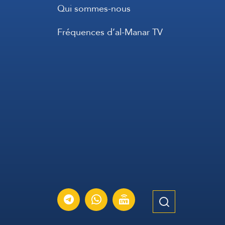
Qui sommes-nous
Fréquences d’al-Manar TV