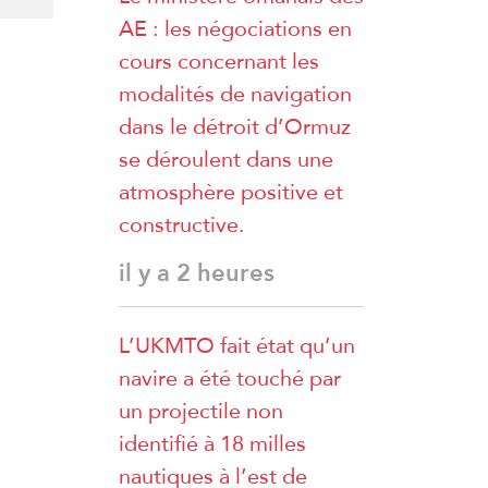
AE : les négociations en
cours concernant les
modalités de navigation
dans le détroit d’Ormuz
se déroulent dans une
atmosphère positive et
constructive.
il y a 2 heures
L’UKMTO fait état qu’un
navire a été touché par
un projectile non
identifié à 18 milles
nautiques à l’est de