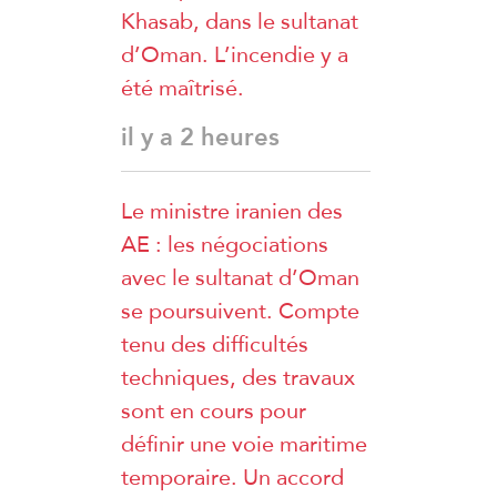
Khasab, dans le sultanat
d’Oman. L’incendie y a
été maîtrisé.
il y a 2 heures
Le ministre iranien des
AE : les négociations
avec le sultanat d’Oman
se poursuivent. Compte
tenu des difficultés
techniques, des travaux
sont en cours pour
définir une voie maritime
temporaire. Un accord