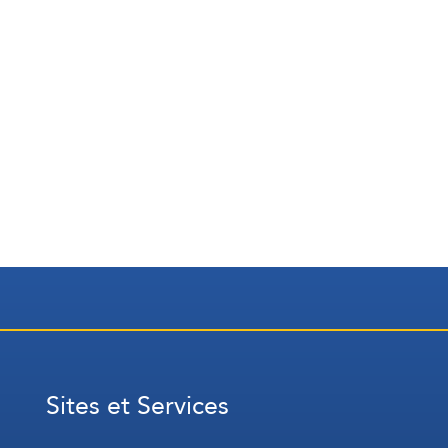
Sites et Services