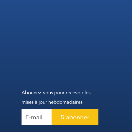
Abonnez-vous pour recevoir les
mises à jour hebdomadaires
S'abonner