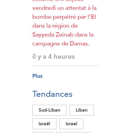
vendredi un attentat à la
bombe perpétré par l’EI
dans la région de
Sayyeda Zeinab dans la
campagne de Damas.
il y a 4 heures
Plus
Tendances
Sud-Liban
Liban
Israël
Israel