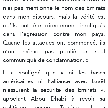
n’ai pas mentionné le nom des Émirats
dans mon discours, mais la vérité est
qu’ils ont été directement impliqués
dans l’agression contre mon pays.
Quand les attaques ont commencé, ils
n’ont même pas publié un seul
communiqué de condamnation. »
Il a souligné que « ni les bases
américaines ni l’alliance avec Israël
n’assurent la sécurité des Émirats »,
appelant Abou Dhabi à revoir sa
politique envers Téhéran. Il a