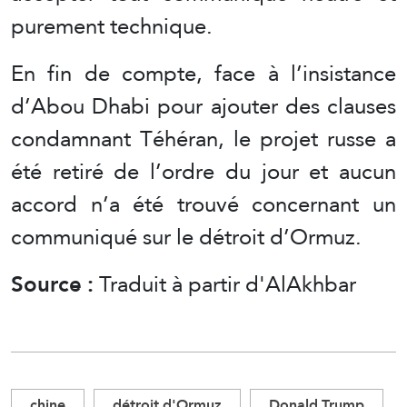
purement technique.
En fin de compte, face à l’insistance
d’Abou Dhabi pour ajouter des clauses
condamnant Téhéran, le projet russe a
été retiré de l’ordre du jour et aucun
accord n’a été trouvé concernant un
communiqué sur le détroit d’Ormuz.
Source :
Traduit à partir d'AlAkhbar
chine
détroit d'Ormuz
Donald Trump