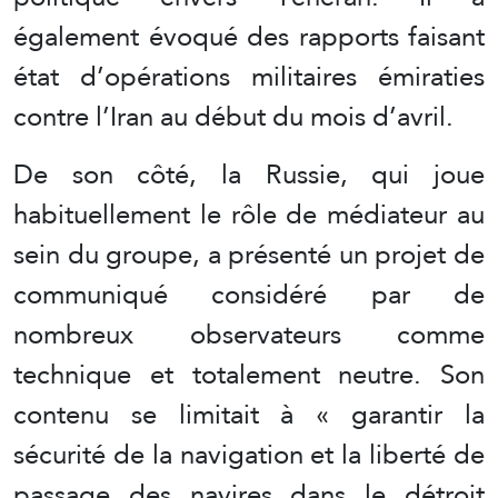
également évoqué des rapports faisant
état d’opérations militaires émiraties
contre l’Iran au début du mois d’avril.
De son côté, la Russie, qui joue
habituellement le rôle de médiateur au
sein du groupe, a présenté un projet de
communiqué considéré par de
nombreux observateurs comme
technique et totalement neutre. Son
contenu se limitait à « garantir la
sécurité de la navigation et la liberté de
passage des navires dans le détroit