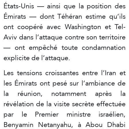
États-Unis — ainsi que la position des
Émirats — dont Téhéran estime qu’ils
ont coopéré avec Washington et Tel-
Aviv dans l’attaque contre son territoire
— ont empêché toute condamnation
explicite de l’attaque.
Les tensions croissantes entre l’Iran et
les Émirats ont pesé sur l’ambiance de
la réunion, notamment après la
révélation de la visite secrète effectuée
par le Premier ministre israélien,
Benyamin Netanyahu, à Abou Dhabi