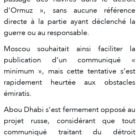
d’Ormuz », sans aucune référence
directe à la partie ayant déclenché la
guerre ou au responsable.
Moscou souhaitait ainsi faciliter la
publication d’un communiqué «
minimum », mais cette tentative s’est
rapidement heurtée aux obstacles
émiratis.
Abou Dhabi s’est fermement opposé au
projet russe, considérant que tout
communiqué traitant du détroit