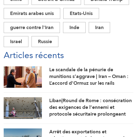
Emirats arabes unis
Etats-Unis
guerre contre l'Iran
Inde
Iran
Israel
Russie
Articles récents
Le scandale de la pénurie de
munitions s’aggrave | Iran – Oman :
L’accord d’Ormuz sur les rails
Liban|Round de Rome : consécration
des exigences de l’ennemi et
protocole sécuritaire prolongeant
l’occupation
Arrêt des exportations et