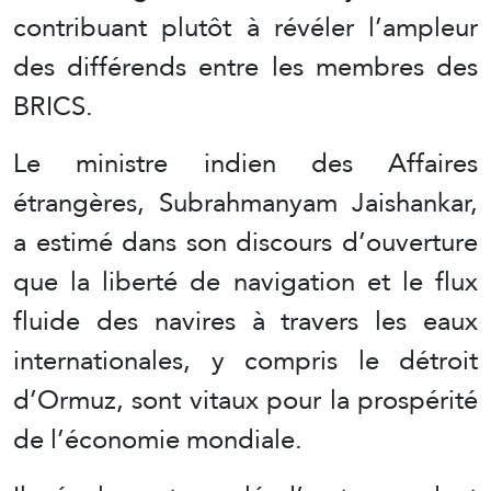
contribuant plutôt à révéler l’ampleur
des différends entre les membres des
BRICS.
Le ministre indien des Affaires
étrangères, Subrahmanyam Jaishankar,
a estimé dans son discours d’ouverture
que la liberté de navigation et le flux
fluide des navires à travers les eaux
internationales, y compris le détroit
d’Ormuz, sont vitaux pour la prospérité
de l’économie mondiale.