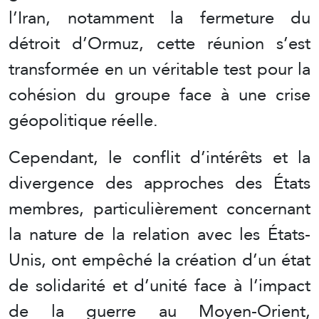
l’Iran, notamment la fermeture du
détroit d’Ormuz, cette réunion s’est
transformée en un véritable test pour la
cohésion du groupe face à une crise
géopolitique réelle.
Cependant, le conflit d’intérêts et la
divergence des approches des États
membres, particulièrement concernant
la nature de la relation avec les États-
Unis, ont empêché la création d’un état
de solidarité et d’unité face à l’impact
de la guerre au Moyen-Orient,