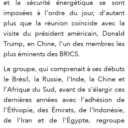
et la sécurité énergétique se sont
imposées à l’ordre du jour, d’autant
plus que la réunion coïncide avec la
visite du président américain, Donald
Trump, en Chine, l’un des membres les
plus éminents des BRICS.
Le groupe, qui comprenait à ses débuts
le Brésil, la Russie, l’Inde, la Chine et
l’Afrique du Sud, avant de s’élargir ces
dernières années avec l’adhésion de
l’Éthiopie, des Émirats, de l’Indonésie,
de l’Iran et de l’Égypte, regroupe