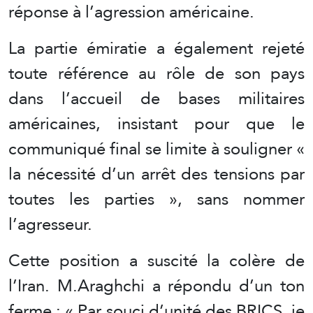
réponse à l’agression américaine.
La partie émiratie a également rejeté
toute référence au rôle de son pays
dans l’accueil de bases militaires
américaines, insistant pour que le
communiqué final se limite à souligner «
la nécessité d’un arrêt des tensions par
toutes les parties », sans nommer
l’agresseur.
Cette position a suscité la colère de
l’Iran. M.Araghchi a répondu d’un ton
ferme : « Par souci d’unité des BRICS, je