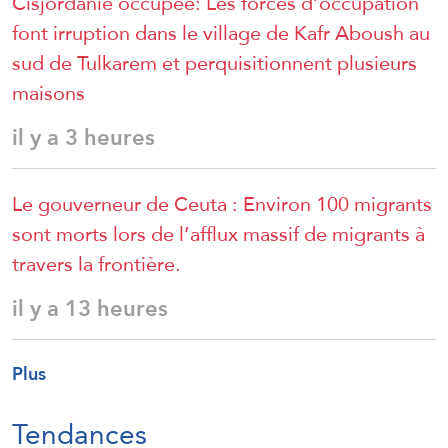
Cisjordanie occupée: Les forces d’occupation
font irruption dans le village de Kafr Aboush au
sud de Tulkarem et perquisitionnent plusieurs
maisons
il y a 3 heures
Le gouverneur de Ceuta : Environ 100 migrants
sont morts lors de l’afflux massif de migrants à
travers la frontière.
il y a 13 heures
Plus
Tendances