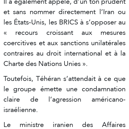
Il a également appelé, d’un ton prudent
et sans nommer directement l’Iran ou
les États-Unis, les BRICS à s’opposer au
« recours croissant aux mesures
coercitives et aux sanctions unilatérales
contraires au droit international et à la
Charte des Nations Unies ».
Toutefois, Téhéran s’attendait à ce que
le groupe émette une condamnation
claire de l’agression américano-
israélienne.
Le ministre iranien des Affaires