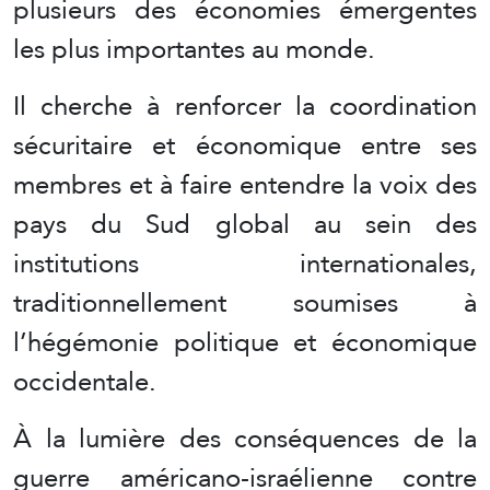
plusieurs des économies émergentes
les plus importantes au monde.
Il cherche à renforcer la coordination
sécuritaire et économique entre ses
membres et à faire entendre la voix des
pays du Sud global au sein des
institutions internationales,
traditionnellement soumises à
l’hégémonie politique et économique
occidentale.
À la lumière des conséquences de la
guerre américano-israélienne contre