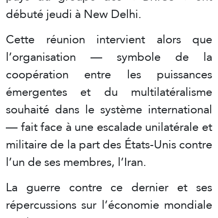
débuté jeudi à New Delhi.
Cette réunion intervient alors que
l’organisation — symbole de la
coopération entre les puissances
émergentes et du multilatéralisme
souhaité dans le système international
— fait face à une escalade unilatérale et
militaire de la part des États-Unis contre
l’un de ses membres, l’Iran.
La guerre contre ce dernier et ses
répercussions sur l’économie mondiale