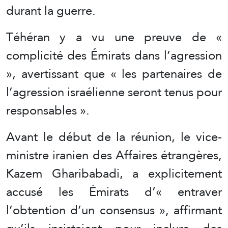
durant la guerre.
Téhéran y a vu une preuve de «
complicité des Émirats dans l’agression
», avertissant que « les partenaires de
l’agression israélienne seront tenus pour
responsables ».
Avant le début de la réunion, le vice-
ministre iranien des Affaires étrangères,
Kazem Gharibabadi, a explicitement
accusé les Émirats d’« entraver
l’obtention d’un consensus », affirmant