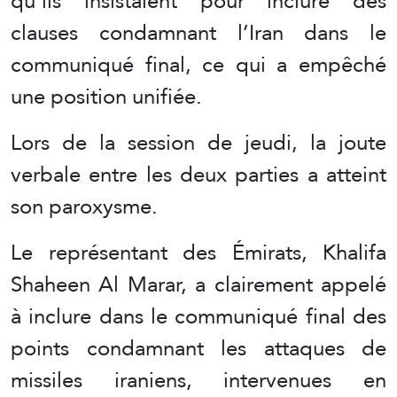
qu’ils insistaient pour inclure des
clauses condamnant l’Iran dans le
communiqué final, ce qui a empêché
une position unifiée.
Lors de la session de jeudi, la joute
verbale entre les deux parties a atteint
son paroxysme.
Le représentant des Émirats, Khalifa
Shaheen Al Marar, a clairement appelé
à inclure dans le communiqué final des
points condamnant les attaques de
missiles iraniens, intervenues en