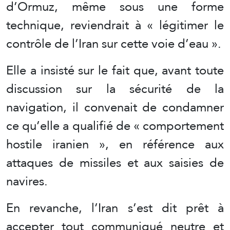
d’Ormuz, même sous une forme
technique, reviendrait à « légitimer le
contrôle de l’Iran sur cette voie d’eau ».
Elle a insisté sur le fait que, avant toute
discussion sur la sécurité de la
navigation, il convenait de condamner
ce qu’elle a qualifié de « comportement
hostile iranien », en référence aux
attaques de missiles et aux saisies de
navires.
En revanche, l’Iran s’est dit prêt à
accepter tout communiqué neutre et