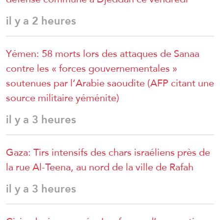
il y a 2 heures
Yémen: 58 morts lors des attaques de Sanaa
contre les « forces gouvernementales »
soutenues par l’Arabie saoudite (AFP citant une
source militaire yéménite)
il y a 3 heures
Gaza: Tirs intensifs des chars israéliens près de
la rue Al-Teena, au nord de la ville de Rafah
il y a 3 heures