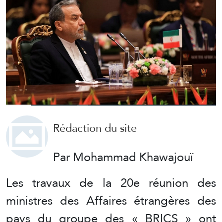
Rédaction du site
Par Mohammad Khawajouï
Les travaux de la 20e réunion des
ministres des Affaires étrangères des
pays du groupe des « BRICS » ont