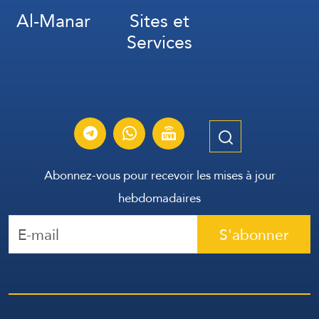
Al-Manar
Sites et
Services
Abonnez-vous pour recevoir les mises à jour
hebdomadaires
S'abonner