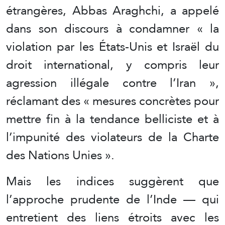
étrangères, Abbas Araghchi, a appelé
dans son discours à condamner « la
violation par les États-Unis et Israël du
droit international, y compris leur
agression illégale contre l’Iran »,
réclamant des « mesures concrètes pour
mettre fin à la tendance belliciste et à
l’impunité des violateurs de la Charte
des Nations Unies ».
Mais les indices suggèrent que
l’approche prudente de l’Inde — qui
entretient des liens étroits avec les