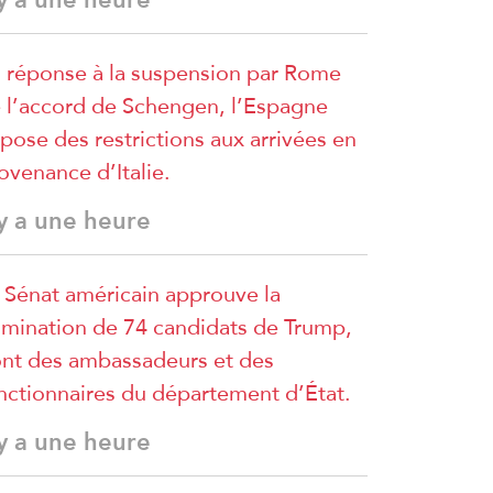
 réponse à la suspension par Rome
 l’accord de Schengen, l’Espagne
pose des restrictions aux arrivées en
ovenance d’Italie.
 y a une heure
 Sénat américain approuve la
mination de 74 candidats de Trump,
nt des ambassadeurs et des
nctionnaires du département d’État.
 y a une heure