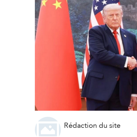
Rédaction du site