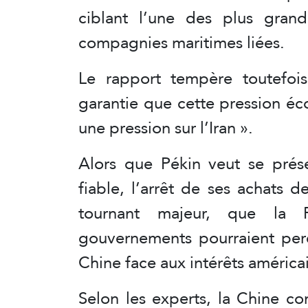
ciblant l’une des plus grande
compagnies maritimes liées.
Le rapport tempère toutefois
garantie que cette pression éc
une pression sur l’Iran ».
Alors que Pékin veut se prés
fiable, l’arrêt de ses achats 
tournant majeur, que la R
gouvernements pourraient per
Chine face aux intérêts américa
Selon les experts, la Chine co