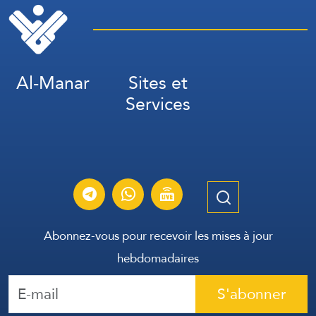
Al-Manar
Sites et
Services
Abonnez-vous pour recevoir les mises à jour
hebdomadaires
S'abonner