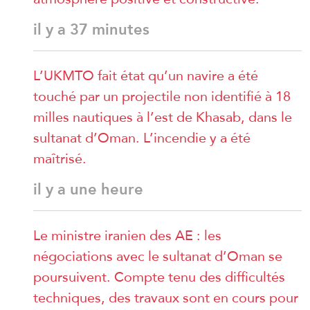
il y a 37 minutes
L’UKMTO fait état qu’un navire a été
touché par un projectile non identifié à 18
milles nautiques à l’est de Khasab, dans le
sultanat d’Oman. L’incendie y a été
maîtrisé.
il y a une heure
Le ministre iranien des AE : les
négociations avec le sultanat d’Oman se
poursuivent. Compte tenu des difficultés
techniques, des travaux sont en cours pour