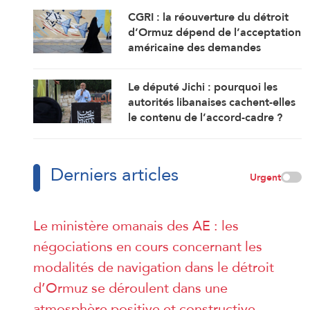
CGRI : la réouverture du détroit
d’Ormuz dépend de l’acceptation
américaine des demandes
iraniennes
Le député Jichi : pourquoi les
autorités libanaises cachent-elles
le contenu de l’accord-cadre ?
Derniers articles
Urgent
Le ministère omanais des AE : les
négociations en cours concernant les
modalités de navigation dans le détroit
d’Ormuz se déroulent dans une
atmosphère positive et constructive.