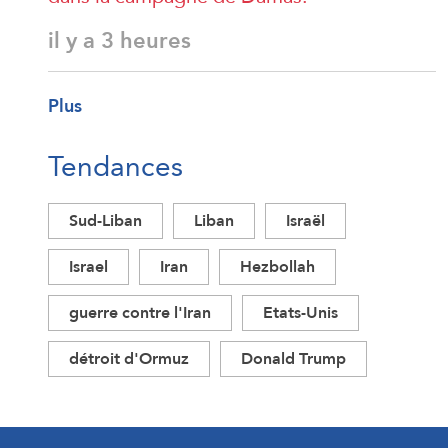
il y a 3 heures
Plus
Tendances
Sud-Liban
Liban
Israël
Israel
Iran
Hezbollah
guerre contre l'Iran
Etats-Unis
détroit d'Ormuz
Donald Trump