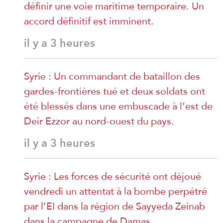
définir une voie maritime temporaire. Un
accord définitif est imminent.
il y a 3 heures
Syrie : Un commandant de bataillon des
gardes-frontières tué et deux soldats ont
été blessés dans une embuscade à l’est de
Deir Ezzor au nord-ouest du pays.
il y a 3 heures
Syrie : Les forces de sécurité ont déjoué
vendredi un attentat à la bombe perpétré
par l’EI dans la région de Sayyeda Zeinab
dans la campagne de Damas.