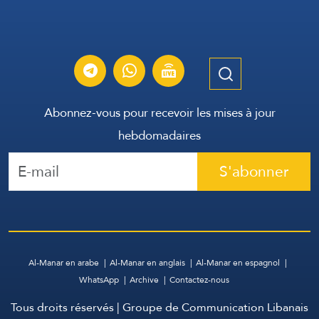
Abonnez-vous pour recevoir les mises à jour
hebdomadaires
S'abonner
Al-Manar en arabe
Al-Manar en anglais
Al-Manar en espagnol
WhatsApp
Archive
Contactez-nous
Tous droits réservés | Groupe de Communication Libanais