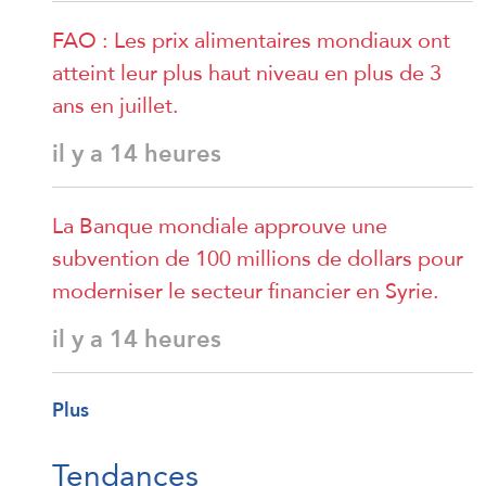
FAO : Les prix alimentaires mondiaux ont
atteint leur plus haut niveau en plus de 3
ans en juillet.
il y a 14 heures
La Banque mondiale approuve une
subvention de 100 millions de dollars pour
moderniser le secteur financier en Syrie.
il y a 14 heures
Plus
Tendances