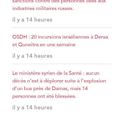
sanctions contre des personnes liées aux
industries militaires russes.
il y a 14 heures
OSDH : 20 incursions israéliennes à Deraa
et Quneitra en une semaine
il y a 14 heures
Le ministère syrien de la Santé : aucun
décès n’est à déplorer suite à l’explosion
d’un bus près de Damas, mais 14
personnes ont été blessées.
il y a 14 heures