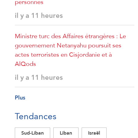
personnes
il y a 11 heures
Ministre turc des Affaires étrangères : Le
gouvernement Netanyahu poursuit ses
actes terroristes en Cisjordanie et à
AlQods
il y a 11 heures
Plus
Tendances
Sud-Liban
Liban
Israël