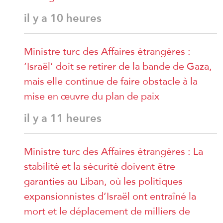
il y a 10 heures
Ministre turc des Affaires étrangères :
‘Israël’ doit se retirer de la bande de Gaza,
mais elle continue de faire obstacle à la
mise en œuvre du plan de paix
il y a 11 heures
Ministre turc des Affaires étrangères : La
stabilité et la sécurité doivent être
garanties au Liban, où les politiques
expansionnistes d’Israël ont entraîné la
mort et le déplacement de milliers de