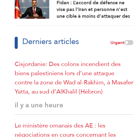
Fidan : L’accord de défense ne
vise pas l’Iran et personne n’est
une cible à moins d’attaquer des
États membres
Derniers articles
Urgent
Cisjordanie: Des colons incendient des
biens palestiniens lors d’une attaque
contre la zone de Wad al-Rakhim, à Masafer
Yatta, au sud d’AlKhalil (Hébron)
il y a une heure
Le ministère omanais des AE : les
négociations en cours concernant les