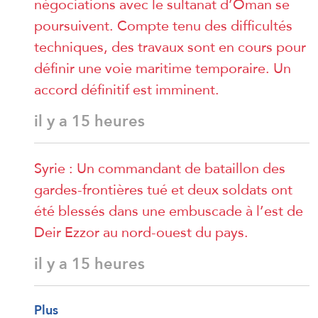
négociations avec le sultanat d’Oman se
poursuivent. Compte tenu des difficultés
techniques, des travaux sont en cours pour
définir une voie maritime temporaire. Un
accord définitif est imminent.
il y a 15 heures
Syrie : Un commandant de bataillon des
gardes-frontières tué et deux soldats ont
été blessés dans une embuscade à l’est de
Deir Ezzor au nord-ouest du pays.
il y a 15 heures
Plus