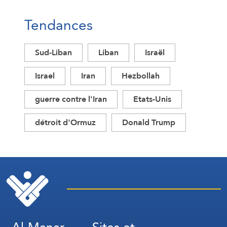
Tendances
Sud-Liban
Liban
Israël
Israel
Iran
Hezbollah
guerre contre l'Iran
Etats-Unis
détroit d'Ormuz
Donald Trump