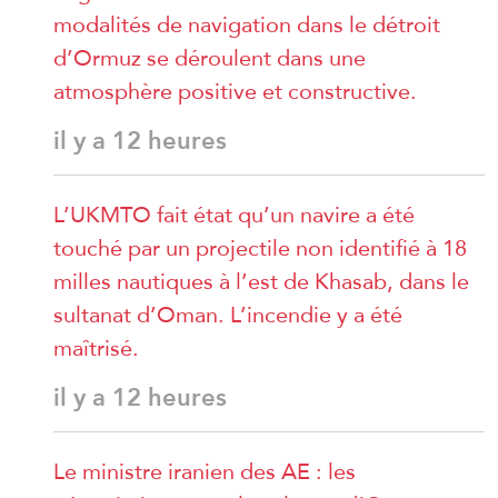
modalités de navigation dans le détroit
d’Ormuz se déroulent dans une
atmosphère positive et constructive.
il y a 12 heures
L’UKMTO fait état qu’un navire a été
touché par un projectile non identifié à 18
milles nautiques à l’est de Khasab, dans le
sultanat d’Oman. L’incendie y a été
maîtrisé.
il y a 12 heures
Le ministre iranien des AE : les