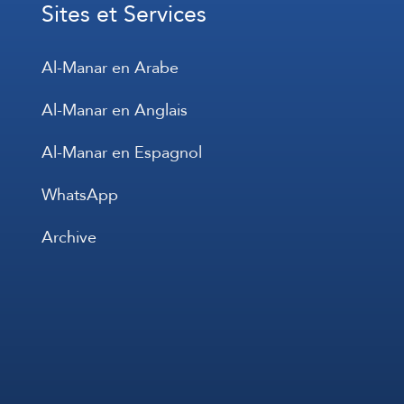
Sites et Services
Al-Manar en Arabe
Al-Manar en Anglais
Al-Manar en Espagnol
WhatsApp
Archive