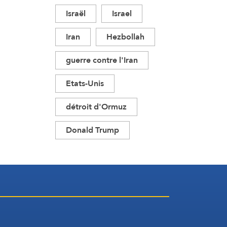
Israël
Israel
Iran
Hezbollah
guerre contre l'Iran
Etats-Unis
détroit d'Ormuz
Donald Trump