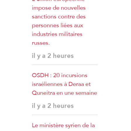
impose de nouvelles
sanctions contre des
personnes liées aux
industries militaires
russes.
il y a 2 heures
OSDH : 20 incursions
israéliennes à Deraa et
Quneitra en une semaine
il y a 2 heures
Le ministère syrien de la