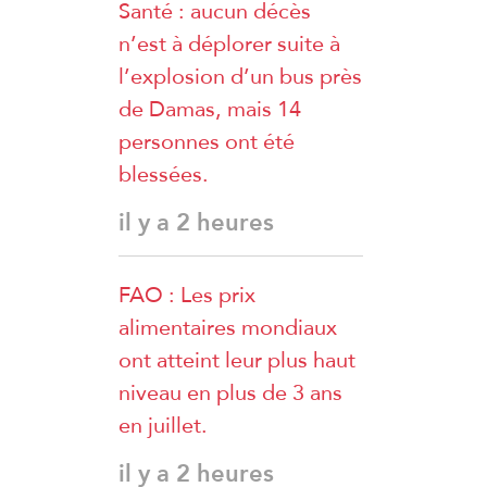
Santé : aucun décès
n’est à déplorer suite à
l’explosion d’un bus près
de Damas, mais 14
personnes ont été
blessées.
il y a 2 heures
FAO : Les prix
alimentaires mondiaux
ont atteint leur plus haut
niveau en plus de 3 ans
en juillet.
il y a 2 heures