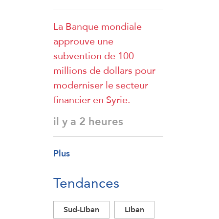
La Banque mondiale
approuve une
subvention de 100
millions de dollars pour
moderniser le secteur
financier en Syrie.
il y a 2 heures
Plus
Tendances
Sud-Liban
Liban