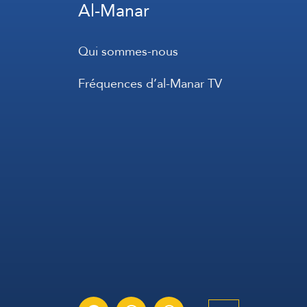
Al-Manar
Qui sommes-nous
Fréquences d’al-Manar TV