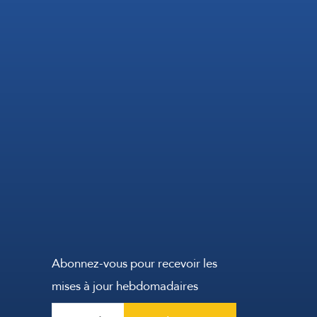
Abonnez-vous pour recevoir les
mises à jour hebdomadaires