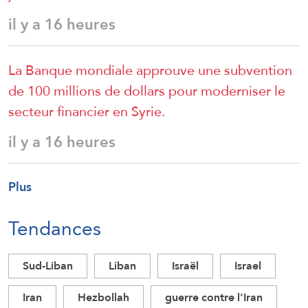
il y a 16 heures
La Banque mondiale approuve une subvention
de 100 millions de dollars pour moderniser le
secteur financier en Syrie.
il y a 16 heures
Plus
Tendances
Sud-Liban
Liban
Israël
Israel
Iran
Hezbollah
guerre contre l'Iran