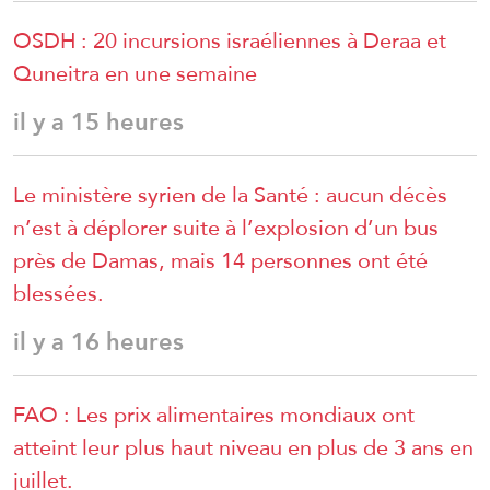
OSDH : 20 incursions israéliennes à Deraa et
Quneitra en une semaine
il y a 15 heures
Le ministère syrien de la Santé : aucun décès
n’est à déplorer suite à l’explosion d’un bus
près de Damas, mais 14 personnes ont été
blessées.
il y a 16 heures
FAO : Les prix alimentaires mondiaux ont
atteint leur plus haut niveau en plus de 3 ans en
juillet.