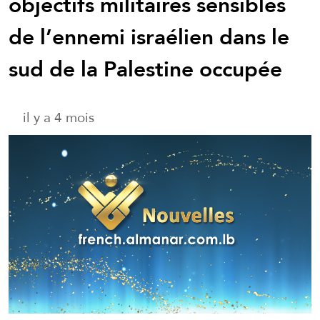
objectifs militaires sensibles
de l’ennemi israélien dans le
sud de la Palestine occupée
il y a 4 mois