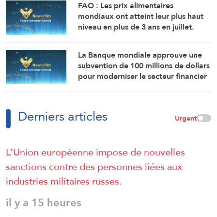
FAO : Les prix alimentaires
mondiaux ont atteint leur plus haut
niveau en plus de 3 ans en juillet.
La Banque mondiale approuve une
subvention de 100 millions de dollars
pour moderniser le secteur financier
en Syrie.
Derniers articles
Urgent
L’Union européenne impose de nouvelles
sanctions contre des personnes liées aux
industries militaires russes.
il y a 15 heures