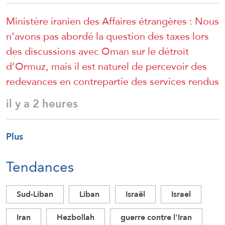
Ministère iranien des Affaires étrangères : Nous
n’avons pas abordé la question des taxes lors
des discussions avec Oman sur le détroit
d’Ormuz, mais il est naturel de percevoir des
redevances en contrepartie des services rendus
il y a 2 heures
Plus
Tendances
Sud-Liban
Liban
Israël
Israel
Iran
Hezbollah
guerre contre l'Iran