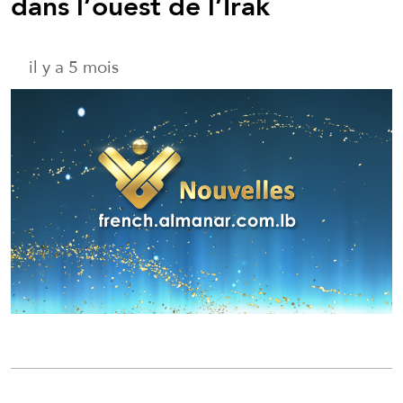
dans l’ouest de l’Irak
il y a 5 mois