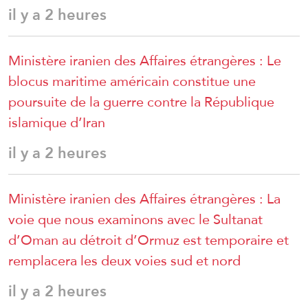
il y a 2 heures
Ministère iranien des Affaires étrangères : Le
blocus maritime américain constitue une
poursuite de la guerre contre la République
islamique d’Iran
il y a 2 heures
Ministère iranien des Affaires étrangères : La
voie que nous examinons avec le Sultanat
d’Oman au détroit d’Ormuz est temporaire et
remplacera les deux voies sud et nord
il y a 2 heures