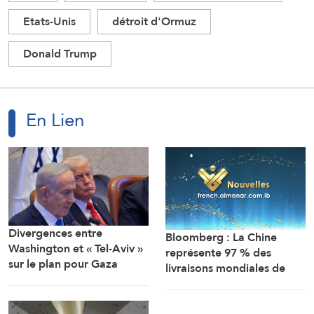
Etats-Unis
détroit d'Ormuz
Donald Trump
En Lien
Divergences entre
Bloomberg : La Chine
Washington et « Tel-Aviv »
représente 97 % des
sur le plan pour Gaza
livraisons mondiales de
robots humanoïdes.