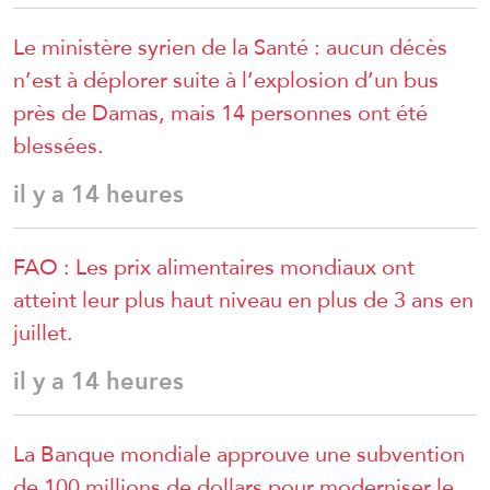
Le ministère syrien de la Santé : aucun décès
n’est à déplorer suite à l’explosion d’un bus
près de Damas, mais 14 personnes ont été
blessées.
il y a 14 heures
FAO : Les prix alimentaires mondiaux ont
atteint leur plus haut niveau en plus de 3 ans en
juillet.
il y a 14 heures
La Banque mondiale approuve une subvention
de 100 millions de dollars pour moderniser le