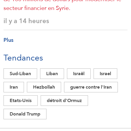
secteur financier en Syrie.
il y a 14 heures
Plus
Tendances
Sud-Liban
Liban
Israël
Israel
Iran
Hezbollah
guerre contre l'Iran
Etats-Unis
détroit d'Ormuz
Donald Trump