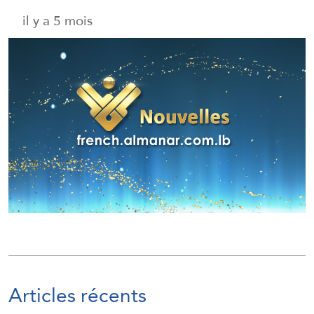
il y a 5 mois
Articles récents