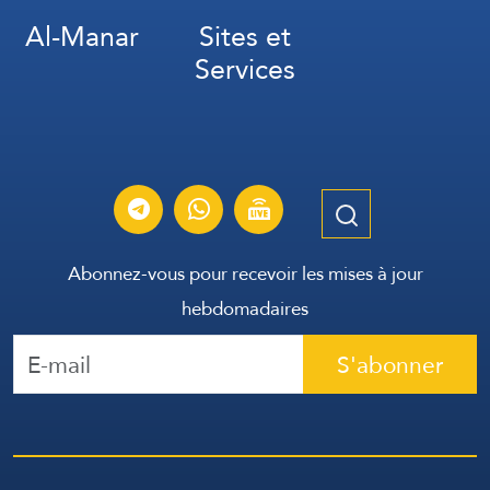
Al-Manar
Sites et
Services
Abonnez-vous pour recevoir les mises à jour
hebdomadaires
S'abonner