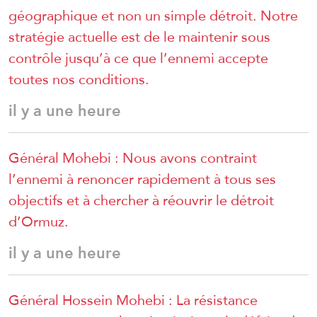
géographique et non un simple détroit. Notre
stratégie actuelle est de le maintenir sous
contrôle jusqu’à ce que l’ennemi accepte
toutes nos conditions.
il y a une heure
Général Mohebi : Nous avons contraint
l’ennemi à renoncer rapidement à tous ses
objectifs et à chercher à réouvrir le détroit
d’Ormuz.
il y a une heure
Général Hossein Mohebi : La résistance