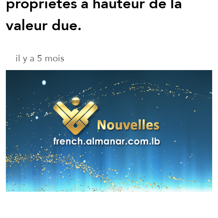
propriétés à hauteur de la
valeur due.
il y a 5 mois