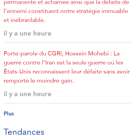
permanente et acharnée ainsi que la défaite de
l’ennemi constituent notre stratégie immuable
et inébranlable.
il y a une heure
Porte-parole du CGRI, Hossein Mohebi : La
guerre contre l’Iran est la seule guerre où les
États-Unis reconnaissent leur défaite sans avoir
remporté le moindre gain.
il y a une heure
Plus
Tendances