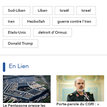
Sud-Liban
Liban
Israël
Israel
Iran
Hezbollah
guerre contre l'Iran
Etats-Unis
détroit d'Ormuz
Donald Trump
En Lien
Porte-parole du CGRI : «
Le Pentagone presse les