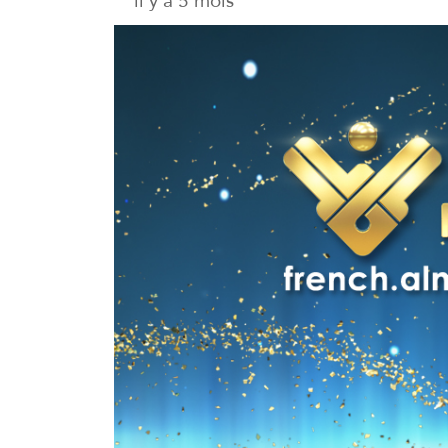
il y a 5 mois