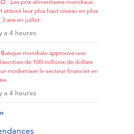
O : Les prix alimentaires mondiaux
t atteint leur plus haut niveau en plus
 3 ans en juillet.
 y a 4 heures
 Banque mondiale approuve une
bvention de 100 millions de dollars
ur moderniser le secteur financier en
rie.
 y a 4 heures
us
endances