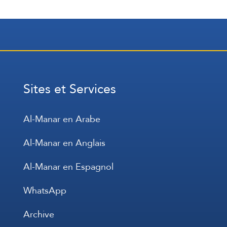
Sites et Services
Al-Manar en Arabe
Al-Manar en Anglais
Al-Manar en Espagnol
WhatsApp
Archive