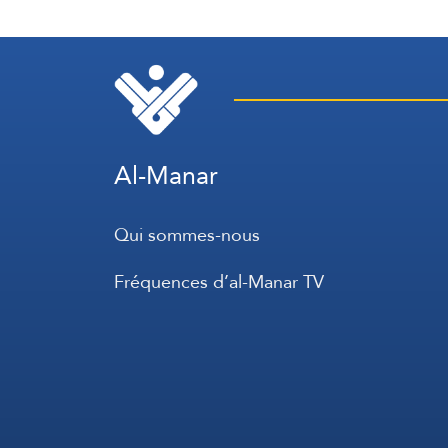
Al-Manar
Qui sommes-nous
Fréquences d’al-Manar TV