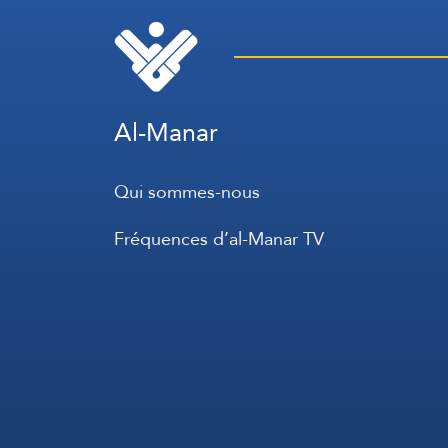
Al-Manar
Qui sommes-nous
Fréquences d’al-Manar TV