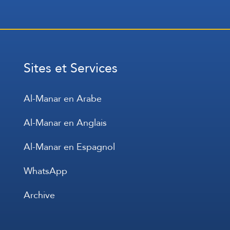
Sites et Services
Al-Manar en Arabe
Al-Manar en Anglais
Al-Manar en Espagnol
WhatsApp
Archive