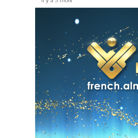
il y a 5 mois