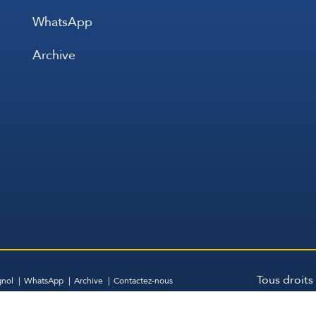
WhatsApp
Archive
Tous droits
gnol
WhatsApp
Archive
Contactez-nous