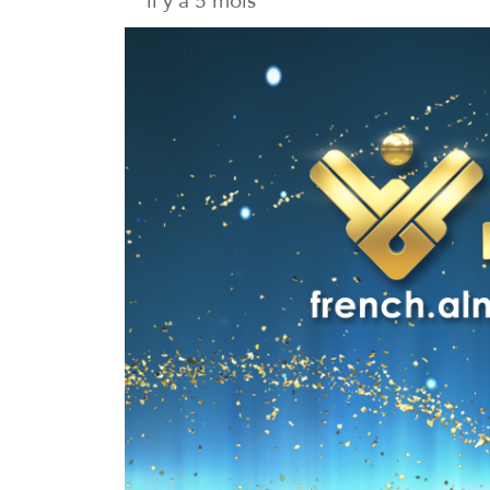
il y a 5 mois