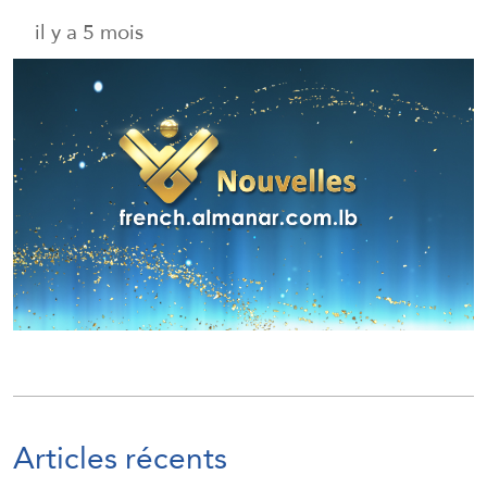
il y a 5 mois
Articles récents