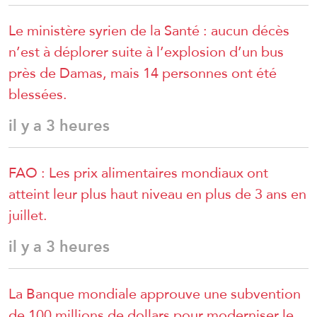
Le ministère syrien de la Santé : aucun décès
n’est à déplorer suite à l’explosion d’un bus
près de Damas, mais 14 personnes ont été
blessées.
il y a 3 heures
FAO : Les prix alimentaires mondiaux ont
atteint leur plus haut niveau en plus de 3 ans en
juillet.
il y a 3 heures
La Banque mondiale approuve une subvention
de 100 millions de dollars pour moderniser le