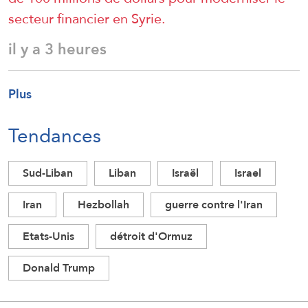
secteur financier en Syrie.
il y a 3 heures
Plus
Tendances
Sud-Liban
Liban
Israël
Israel
Iran
Hezbollah
guerre contre l'Iran
Etats-Unis
détroit d'Ormuz
Donald Trump