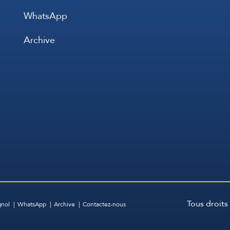
WhatsApp
Archive
Tous droits
gnol
WhatsApp
Archive
Contactez-nous