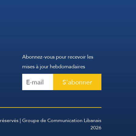
Abonnez-vous pour recevoir les
mises à jour hebdomadaires
S'abonner
 réservés | Groupe de Communication Libanais
2026