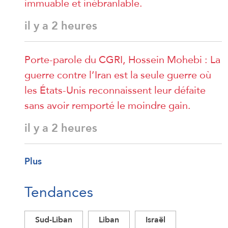
immuable et inébranlable.
il y a 2 heures
Porte-parole du CGRI, Hossein Mohebi : La
guerre contre l’Iran est la seule guerre où
les États-Unis reconnaissent leur défaite
sans avoir remporté le moindre gain.
il y a 2 heures
Plus
Tendances
Sud-Liban
Liban
Israël