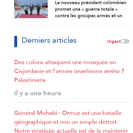
Le nouveau président colombien
promet une « guerre totale »
contre les groupes armés et un
rapprochement étroit avec
Washington
Derniers articles
Urgent
Des colons attaquent une mosquée en
Cisjordanie et l’armée israélienne arrête 7
Palestiniens
il y a une heure
Général Mohebi : Ormuz est une bataille
géographique et non un simple détroit.
Notre stratégie actuelle est de le maintenir