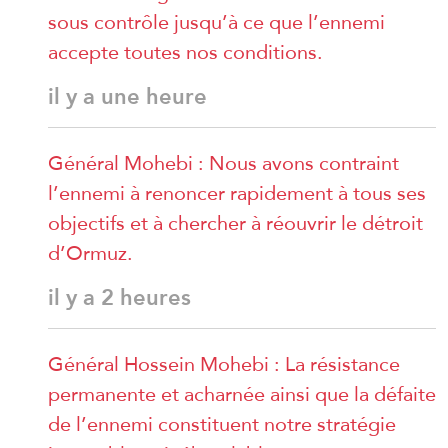
sous contrôle jusqu’à ce que l’ennemi
accepte toutes nos conditions.
il y a une heure
Général Mohebi : Nous avons contraint
l’ennemi à renoncer rapidement à tous ses
objectifs et à chercher à réouvrir le détroit
d’Ormuz.
il y a 2 heures
Général Hossein Mohebi : La résistance
permanente et acharnée ainsi que la défaite
de l’ennemi constituent notre stratégie