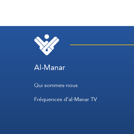
Al-Manar
Qui sommes-nous
Fréquences d’al-Manar TV