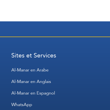
Sites et Services
Al-Manar en Arabe
Al-Manar en Anglais
Al-Manar en Espagnol
WhatsApp