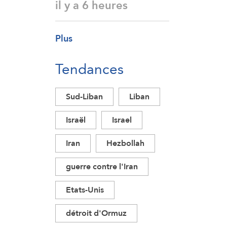
il y a 6 heures
Plus
Tendances
Sud-Liban
Liban
Israël
Israel
Iran
Hezbollah
guerre contre l'Iran
Etats-Unis
détroit d'Ormuz