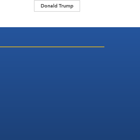
Donald Trump