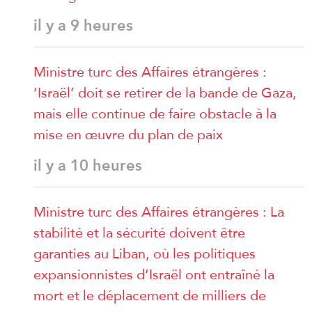
il y a 9 heures
Ministre turc des Affaires étrangères :
‘Israël’ doit se retirer de la bande de Gaza,
mais elle continue de faire obstacle à la
mise en œuvre du plan de paix
il y a 10 heures
Ministre turc des Affaires étrangères : La
stabilité et la sécurité doivent être
garanties au Liban, où les politiques
expansionnistes d’Israël ont entraîné la
mort et le déplacement de milliers de