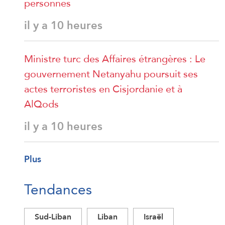
personnes
il y a 10 heures
Ministre turc des Affaires étrangères : Le
gouvernement Netanyahu poursuit ses
actes terroristes en Cisjordanie et à
AlQods
il y a 10 heures
Plus
Tendances
Sud-Liban
Liban
Israël