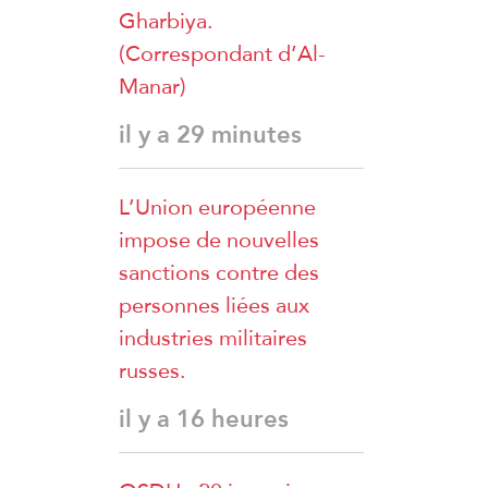
Gharbiya.
(Correspondant d’Al-
Manar)
il y a 29 minutes
L’Union européenne
impose de nouvelles
sanctions contre des
personnes liées aux
industries militaires
russes.
il y a 16 heures