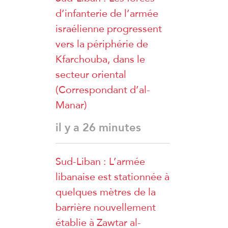
d’infanterie de l’armée
israélienne progressent
vers la périphérie de
Kfarchouba, dans le
secteur oriental
(Correspondant d’al-
Manar)
il y a 26 minutes
Sud-Liban : L’armée
libanaise est stationnée à
quelques mètres de la
barrière nouvellement
établie à Zawtar al-