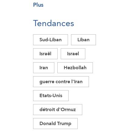
Plus
Tendances
Sud-Liban
Liban
Israël
Israel
Iran
Hezbollah
guerre contre l'Iran
Etats-Unis
détroit d'Ormuz
Donald Trump