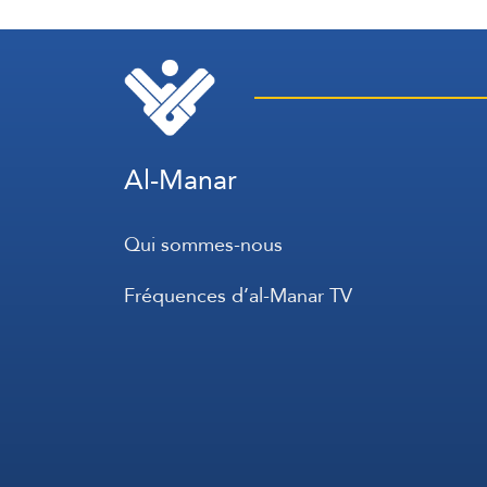
Al-Manar
Qui sommes-nous
Fréquences d’al-Manar TV