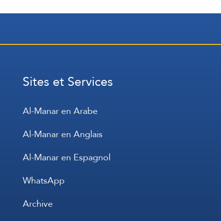
Sites et Services
Al-Manar en Arabe
Al-Manar en Anglais
Al-Manar en Espagnol
WhatsApp
Archive