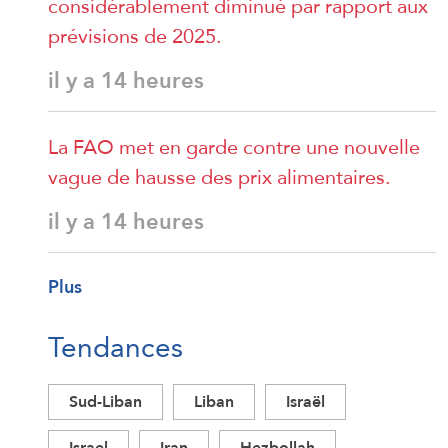
considérablement diminué par rapport aux
prévisions de 2025.
il y a 14 heures
La FAO met en garde contre une nouvelle
vague de hausse des prix alimentaires.
il y a 14 heures
Plus
Tendances
Sud-Liban
Liban
Israël
Israel
Iran
Hezbollah