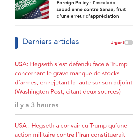
Foreign Policy : L’escalade
saoudienne contre Sanaa, fruit
d’une erreur d’appréciation
Derniers articles
Urgent
USA: Hegseth s’est défendu face à Trump
concernant le grave manque de stocks
d’armes, en rejetant la faute sur son adjoint
(Washington Post, citant deux sources)
il y a 3 heures
USA : Hegseth a convaincu Trump qu’une
action militaire contre l’Iran constituerait