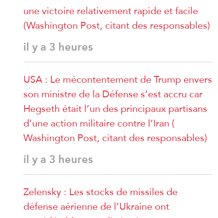
une victoire relativement rapide et facile
(Washington Post, citant des responsables)
il y a 3 heures
USA : Le mécontentement de Trump envers
son ministre de la Défense s’est accru car
Hegseth était l’un des principaux partisans
d’une action militaire contre l’Iran (
Washington Post, citant des responsables)
il y a 3 heures
Zelensky : Les stocks de missiles de
défense aérienne de l’Ukraine ont