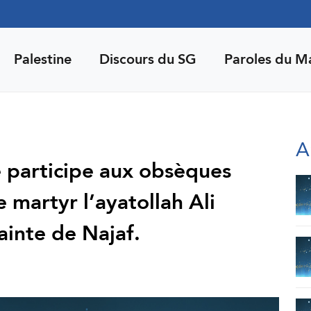
Palestine
Discours du SG
Paroles du M
A
 participe aux obsèques
 martyr l’ayatollah Ali
ainte de Najaf.