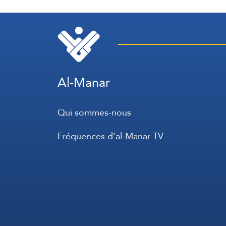
Philippines
Al-Manar
Qui sommes-nous
Fréquences d’al-Manar TV