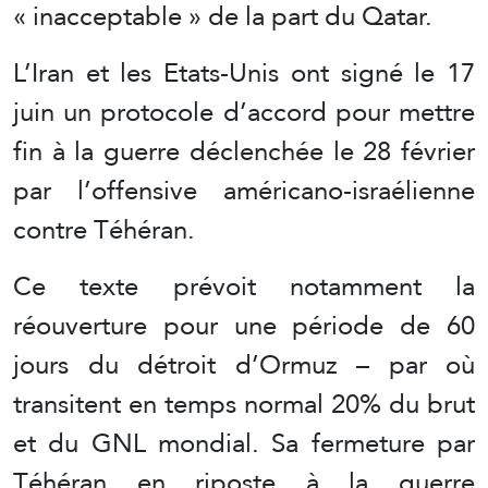
« inacceptable » de la part du Qatar.
L’Iran et les Etats-Unis ont signé le 17
juin un protocole d’accord pour mettre
fin à la guerre déclenchée le 28 février
par l’offensive américano-israélienne
contre Téhéran.
Ce texte prévoit notamment la
réouverture pour une période de 60
jours du détroit d’Ormuz – par où
transitent en temps normal 20% du brut
et du GNL mondial. Sa fermeture par
Téhéran en riposte à la guerre