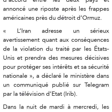
annoncé une riposte après les frappes
américaines près du détroit d’Ormuz.
« L’Iran adresse un sérieux
avertissement quant aux conséquences
de la violation du traité par les États-
Unis et prendra des mesures décisives
pour protéger ses intérêts et sa sécurité
nationale », a déclaré le ministère dans
un communiqué publié sur Telegram
par la télévision d’Etat (Irib).
Dans la nuit de mardi à mercredi, les