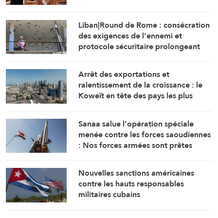
Liban|Round de Rome : consécration
des exigences de l’ennemi et
protocole sécuritaire prolongeant
l’occupation
Arrêt des exportations et
ralentissement de la croissance : le
Koweït en tête des pays les plus
touchés par la guerre
Sanaa salue l’opération spéciale
menée contre les forces saoudiennes
: Nos forces armées sont prêtes
Nouvelles sanctions américaines
contre les hauts responsables
militaires cubains