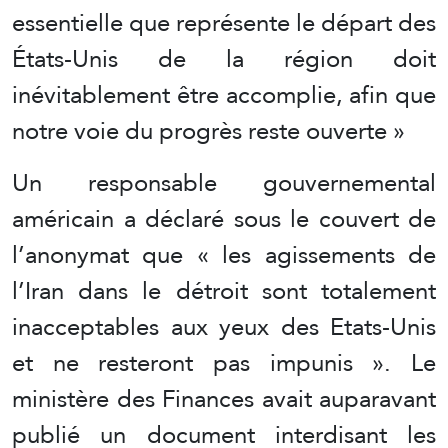
essentielle que représente le départ des
États-Unis de la région doit
inévitablement être accomplie, afin que
notre voie du progrès reste ouverte »
Un responsable gouvernemental
américain a déclaré sous le couvert de
l’anonymat que « les agissements de
l’Iran dans le détroit sont totalement
inacceptables aux yeux des Etats-Unis
et ne resteront pas impunis ». Le
ministère des Finances avait auparavant
publié un document interdisant les