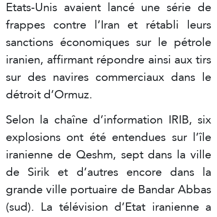
Etats-Unis avaient lancé une série de
frappes contre l’Iran et rétabli leurs
sanctions économiques sur le pétrole
iranien, affirmant répondre ainsi aux tirs
sur des navires commerciaux dans le
détroit d’Ormuz.
Selon la chaîne d’information IRIB, six
explosions ont été entendues sur l’île
iranienne de Qeshm, sept dans la ville
de Sirik et d’autres encore dans la
grande ville portuaire de Bandar Abbas
(sud). La télévision d’Etat iranienne a