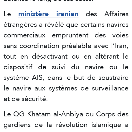
Le
ministère iranien
des Affaires
étrangères a révélé que certains navires
commerciaux empruntent des voies
sans coordination préalable avec l’Iran,
tout en désactivant ou en altérant le
dispositif de suivi du navire ou le
système AIS, dans le but de soustraire
le navire aux systèmes de surveillance
et de sécurité.
Le QG Khatam al-Anbiya du Corps des
gardiens de la révolution islamique a