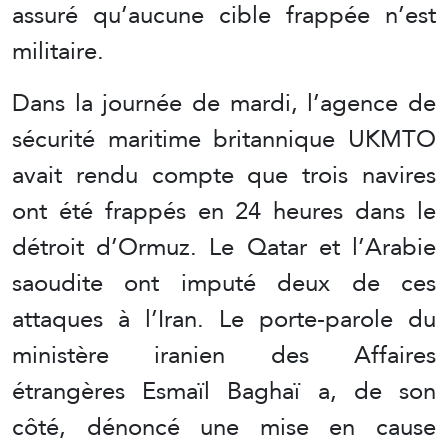
assuré qu’aucune cible frappée n’est
militaire.
Dans la journée de mardi, l’agence de
sécurité maritime britannique UKMTO
avait rendu compte que trois navires
ont été frappés en 24 heures dans le
détroit d’Ormuz. Le Qatar et l’Arabie
saoudite ont imputé deux de ces
attaques à l’Iran. Le porte-parole du
ministère iranien des Affaires
étrangères Esmaïl Baghaï a, de son
côté, dénoncé une mise en cause