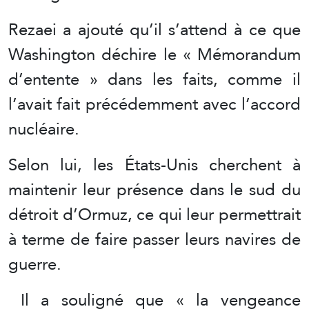
Rezaei a ajouté qu’il s’attend à ce que
Washington déchire le « Mémorandum
d’entente » dans les faits, comme il
l’avait fait précédemment avec l’accord
nucléaire.
Selon lui, les États-Unis cherchent à
maintenir leur présence dans le sud du
détroit d’Ormuz, ce qui leur permettrait
à terme de faire passer leurs navires de
guerre.
Il a souligné que « la vengeance