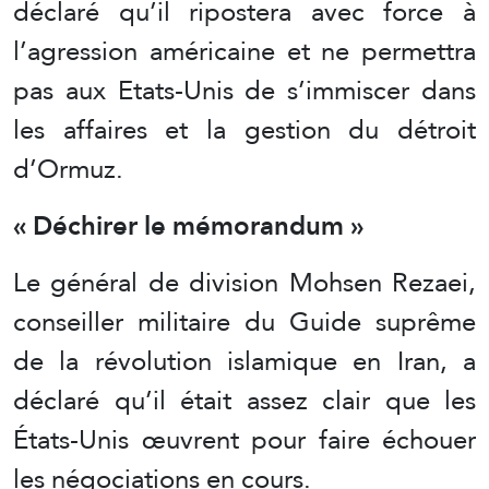
déclaré qu’il ripostera avec force à
l’agression américaine et ne permettra
pas aux Etats-Unis de s’immiscer dans
les affaires et la gestion du détroit
d’Ormuz.
« Déchirer le mémorandum »
Le général de division Mohsen Rezaei,
conseiller militaire du Guide suprême
de la révolution islamique en Iran, a
déclaré qu’il était assez clair que les
États-Unis œuvrent pour faire échouer
les négociations en cours.