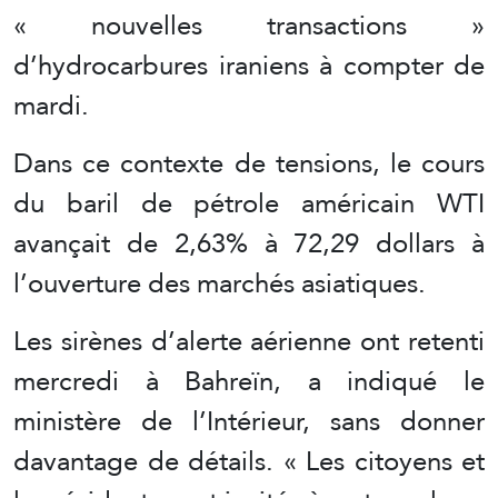
« nouvelles transactions »
d’hydrocarbures iraniens à compter de
mardi.
Dans ce contexte de tensions, le cours
du baril de pétrole américain WTI
avançait de 2,63% à 72,29 dollars à
l’ouverture des marchés asiatiques.
Les sirènes d’alerte aérienne ont retenti
mercredi à Bahreïn, a indiqué le
ministère de l’Intérieur, sans donner
davantage de détails. « Les citoyens et