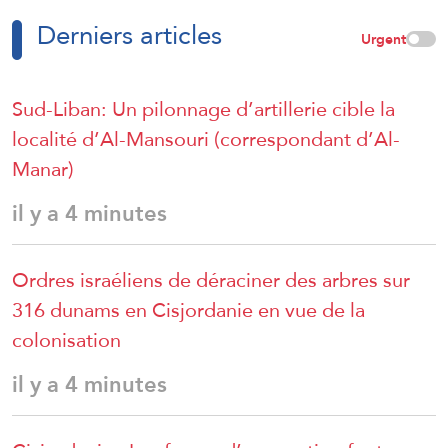
Derniers articles
Urgent
Sud-Liban: Un pilonnage d’artillerie cible la
localité d’Al-Mansouri (correspondant d’Al-
Manar)
il y a 4 minutes
Ordres israéliens de déraciner des arbres sur
316 dunams en Cisjordanie en vue de la
colonisation
il y a 4 minutes