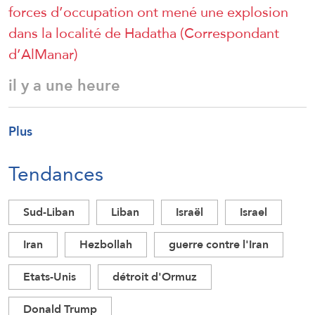
forces d’occupation ont mené une explosion
dans la localité de Hadatha (Correspondant
d’AlManar)
il y a une heure
Plus
Tendances
Sud-Liban
Liban
Israël
Israel
Iran
Hezbollah
guerre contre l'Iran
Etats-Unis
détroit d'Ormuz
Donald Trump