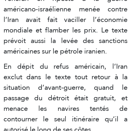
américano-israélienne menée contre
l’Iran avait fait vaciller l’économie
mondiale et flamber les prix. Le texte
prévoit aussi la levée des sanctions
américaines sur le pétrole iranien.
En dépit du refus américain, l’Iran
exclut dans le texte tout retour à la
situation d’avant-guerre, quand le
passage du détroit était gratuit, et
menace les navires tentés de
contourner le seul itinéraire qu’il a
autorisé le long de ses côtes.