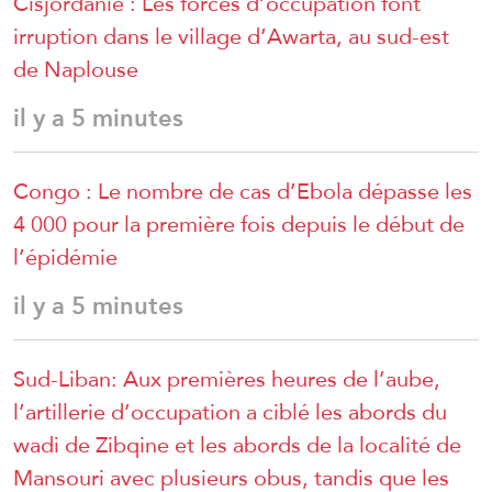
Cisjordanie : Les forces d’occupation font
irruption dans le village d’Awarta, au sud-est
de Naplouse
il y a 5 minutes
Congo : Le nombre de cas d’Ebola dépasse les
4 000 pour la première fois depuis le début de
l’épidémie
il y a 5 minutes
Sud-Liban: Aux premières heures de l’aube,
l’artillerie d’occupation a ciblé les abords du
wadi de Zibqine et les abords de la localité de
Mansouri avec plusieurs obus, tandis que les