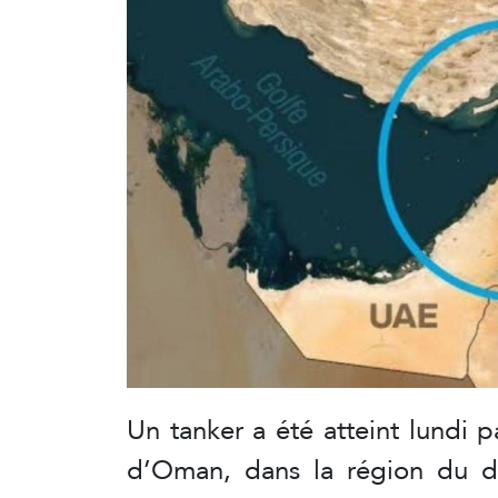
Un tanker a été atteint lundi p
d’Oman, dans la région du dé