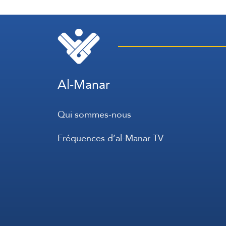
Al-Manar
Qui sommes-nous
Fréquences d’al-Manar TV