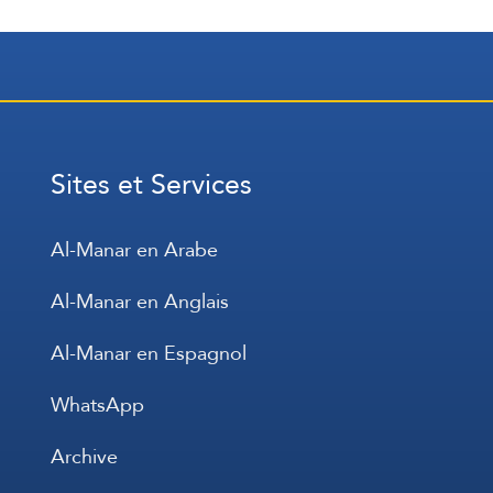
Sites et Services
Al-Manar en Arabe
Al-Manar en Anglais
Al-Manar en Espagnol
WhatsApp
Archive