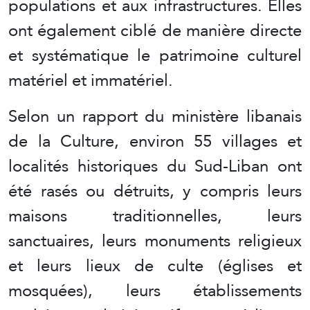
populations et aux infrastructures. Elles
ont également ciblé de manière directe
et systématique le patrimoine culturel
matériel et immatériel.
Selon un rapport du ministère libanais
de la Culture, environ 55 villages et
localités historiques du Sud-Liban ont
été rasés ou détruits, y compris leurs
maisons traditionnelles, leurs
sanctuaires, leurs monuments religieux
et leurs lieux de culte (églises et
mosquées), leurs établissements