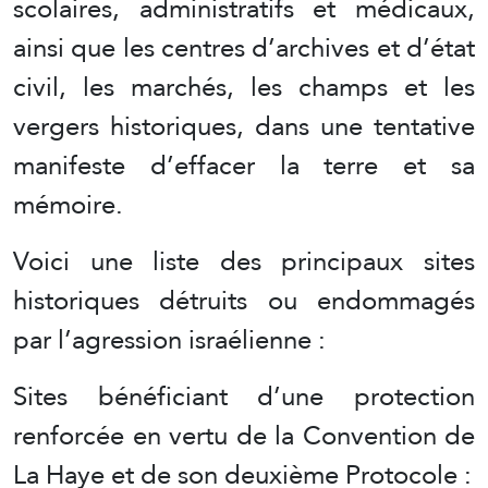
scolaires, administratifs et médicaux,
ainsi que les centres d’archives et d’état
civil, les marchés, les champs et les
vergers historiques, dans une tentative
manifeste d’effacer la terre et sa
mémoire.
Voici une liste des principaux sites
historiques détruits ou endommagés
par l’agression israélienne :
Sites bénéficiant d’une protection
renforcée en vertu de la Convention de
La Haye et de son deuxième Protocole :