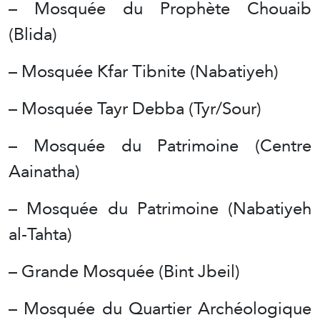
– Mosquée du Prophète Chouaib
(Blida)
– Mosquée Kfar Tibnite (Nabatiyeh)
– Mosquée Tayr Debba (Tyr/Sour)
– Mosquée du Patrimoine (Centre
Aainatha)
– Mosquée du Patrimoine (Nabatiyeh
al-Tahta)
– Grande Mosquée (Bint Jbeil)
– Mosquée du Quartier Archéologique