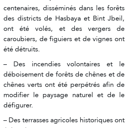
centenaires, disséminés dans les forêts
des districts de Hasbaya et Bint Jbeil,
ont été volés, et des vergers de
caroubiers, de figuiers et de vignes ont
été détruits.
– Des incendies volontaires et le
déboisement de forêts de chênes et de
chênes verts ont été perpétrés afin de
modifier le paysage naturel et de le
défigurer.
– Des terrasses agricoles historiques ont