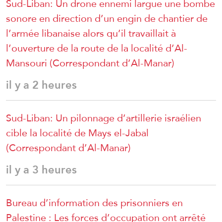
Sud-Liban: Un drone ennemi largue une bombe
sonore en direction d’un engin de chantier de
l’armée libanaise alors qu’il travaillait à
l’ouverture de la route de la localité d’Al-
Mansouri (Correspondant d’Al-Manar)
il y a 2 heures
Sud-Liban: Un pilonnage d’artillerie israélien
cible la localité de Mays el-Jabal
(Correspondant d’Al-Manar)
il y a 3 heures
Bureau d’information des prisonniers en
Palestine : Les forces d’occupation ont arrêté