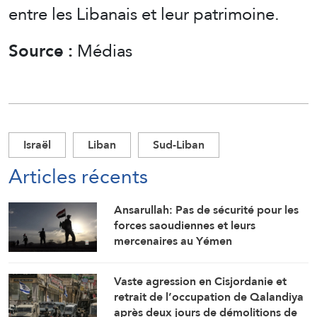
entre les Libanais et leur patrimoine.
Source :
Médias
Israël
Liban
Sud-Liban
Articles récents
Ansarullah: Pas de sécurité pour les
forces saoudiennes et leurs
mercenaires au Yémen
Vaste agression en Cisjordanie et
retrait de l’occupation de Qalandiya
après deux jours de démolitions de