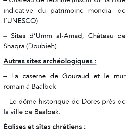
indicative du patrimoine mondial de
l’UNESCO)
– Sites d’Umm al-Amad, Château de
Shaqra (Doubieh).
Autres sites archéologiques :
– La caserne de Gouraud et le mur
romain à Baalbek
– Le dôme historique de Dores près de
la ville de Baalbek.
Églises et sites chrétiens :