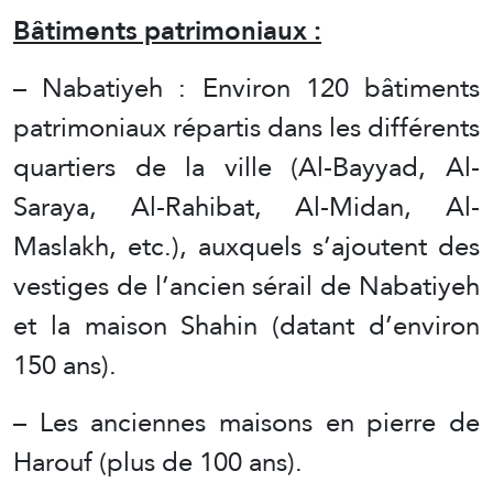
Bâtiments patrimoniaux :
– Nabatiyeh : Environ 120 bâtiments
patrimoniaux répartis dans les différents
quartiers de la ville (Al-Bayyad, Al-
Saraya, Al-Rahibat, Al-Midan, Al-
Maslakh, etc.), auxquels s’ajoutent des
vestiges de l’ancien sérail de Nabatiyeh
et la maison Shahin (datant d’environ
150 ans).
– Les anciennes maisons en pierre de
Harouf (plus de 100 ans).