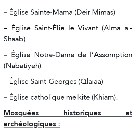
– Église Sainte-Mama (Deir Mimas)
– Église Saint-Élie le Vivant (Alma al-
Shaab)
– Église Notre-Dame de l’Assomption
(Nabatiyeh)
– Église Saint-Georges (Qlaiaa)
– Église catholique melkite (Khiam).
Mosquées historiques et
archéologiques :