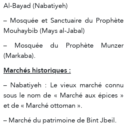
Al-Bayad (Nabatiyeh)
– Mosquée et Sanctuaire du Prophète
Mouhaybib (Mays al-Jabal)
– Mosquée du Prophète Munzer
(Markaba).
Marchés historiques :
– Nabatiyeh : Le vieux marché connu
sous le nom de « Marché aux épices »
et de « Marché ottoman ».
– Marché du patrimoine de Bint Jbeil.