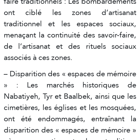
faire traditionnels : Les bombardements
ont ciblé les zones d’artisanat
traditionnel et les espaces sociaux,
menaçant la continuité des savoir-faire,
de l’artisanat et des rituels sociaux
associés à ces zones.
– Disparition des « espaces de mémoire
» : Les marchés historiques de
Nabatiyeh, Tyr et Baalbek, ainsi que les
cimetières, les églises et les mosquées,
ont été endommagés, entraînant la
disparition des « espaces de mémoire »