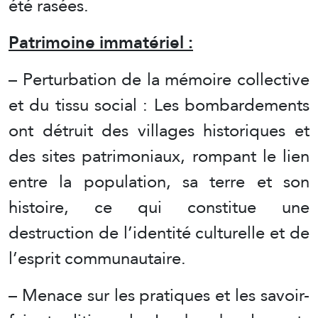
été rasées.
Patrimoine immatériel :
– Perturbation de la mémoire collective
et du tissu social : Les bombardements
ont détruit des villages historiques et
des sites patrimoniaux, rompant le lien
entre la population, sa terre et son
histoire, ce qui constitue une
destruction de l’identité culturelle et de
l’esprit communautaire.
– Menace sur les pratiques et les savoir-