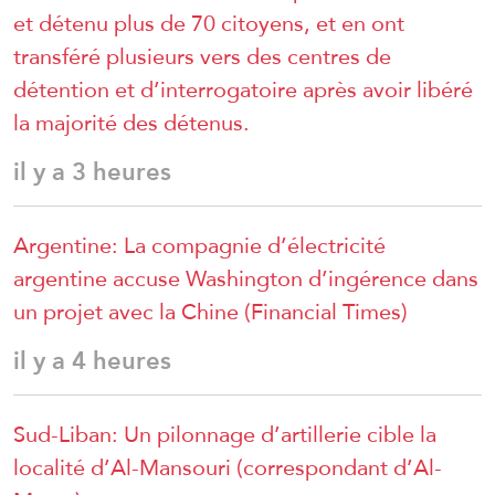
et détenu plus de 70 citoyens, et en ont
transféré plusieurs vers des centres de
détention et d’interrogatoire après avoir libéré
la majorité des détenus.
il y a 3 heures
Argentine: La compagnie d’électricité
argentine accuse Washington d’ingérence dans
un projet avec la Chine (Financial Times)
il y a 4 heures
Sud-Liban: Un pilonnage d’artillerie cible la
localité d’Al-Mansouri (correspondant d’Al-