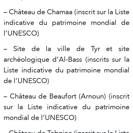
– Château de Chamaa (inscrit sur la Liste
indicative du patrimoine mondial de
l’UNESCO)
– Site de la ville de Tyr et site
archéologique d’Al-Bass (inscrits sur la
Liste indicative du patrimoine mondial
de l’UNESCO)
– Château de Beaufort (Arnoun) (inscrit
sur la Liste indicative du patrimoine
mondial de l’UNESCO)
– Château de Tebnine (inscrit sur la Liste