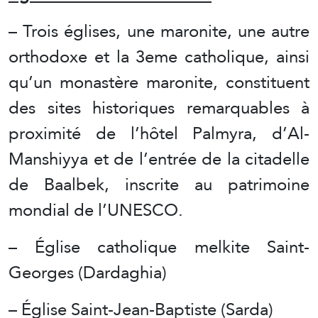
– Trois églises, une maronite, une autre
orthodoxe et la 3eme catholique, ainsi
qu’un monastère maronite, constituent
des sites historiques remarquables à
proximité de l’hôtel Palmyra, d’Al-
Manshiyya et de l’entrée de la citadelle
de Baalbek, inscrite au patrimoine
mondial de l’UNESCO.
– Église catholique melkite Saint-
Georges (Dardaghia)
– Église Saint-Jean-Baptiste (Sarda)