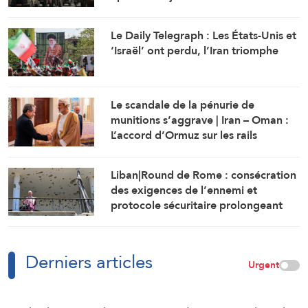
maisons
Le Daily Telegraph : Les États-Unis et
‘Israël’ ont perdu, l’Iran triomphe
Le scandale de la pénurie de
munitions s’aggrave | Iran – Oman :
L’accord d’Ormuz sur les rails
Liban|Round de Rome : consécration
des exigences de l’ennemi et
protocole sécuritaire prolongeant
l’occupation
Derniers articles
Urgent