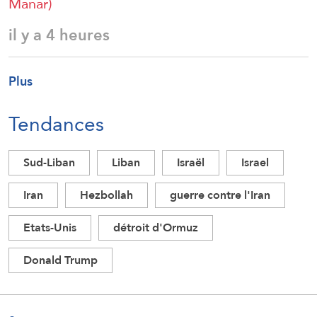
Manar)
il y a 4 heures
Plus
Tendances
Sud-Liban
Liban
Israël
Israel
Iran
Hezbollah
guerre contre l'Iran
Etats-Unis
détroit d'Ormuz
Donald Trump