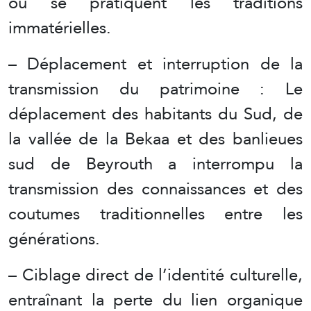
où se pratiquent les traditions
immatérielles.
– Déplacement et interruption de la
transmission du patrimoine : Le
déplacement des habitants du Sud, de
la vallée de la Bekaa et des banlieues
sud de Beyrouth a interrompu la
transmission des connaissances et des
coutumes traditionnelles entre les
générations.
– Ciblage direct de l’identité culturelle,
entraînant la perte du lien organique