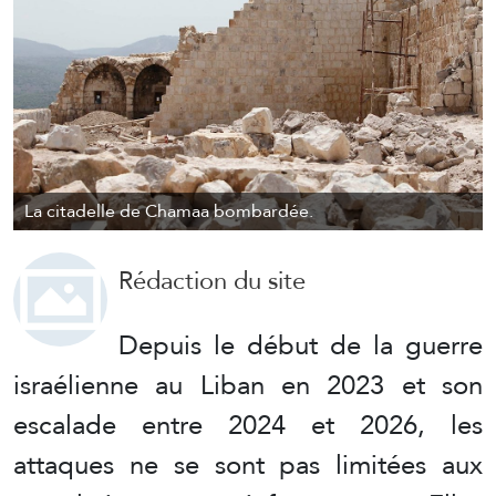
La citadelle de Chamaa bombardée.
Rédaction du site
Depuis le début de la guerre
israélienne au Liban en 2023 et son
escalade entre 2024 et 2026, les
attaques ne se sont pas limitées aux