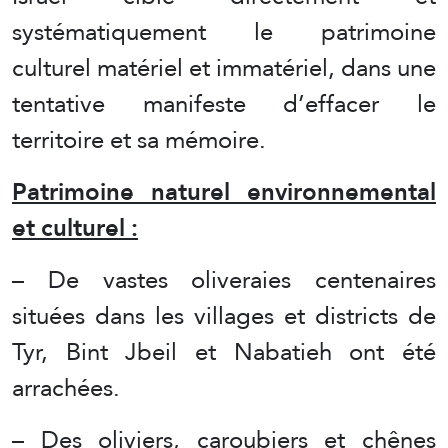
systématiquement le patrimoine
culturel matériel et immatériel, dans une
tentative manifeste d’effacer le
territoire et sa mémoire.
Patrimoine naturel environnemental
et culturel :
– De vastes oliveraies centenaires
situées dans les villages et districts de
Tyr, Bint Jbeil et Nabatieh ont été
arrachées.
– Des oliviers, caroubiers et chênes