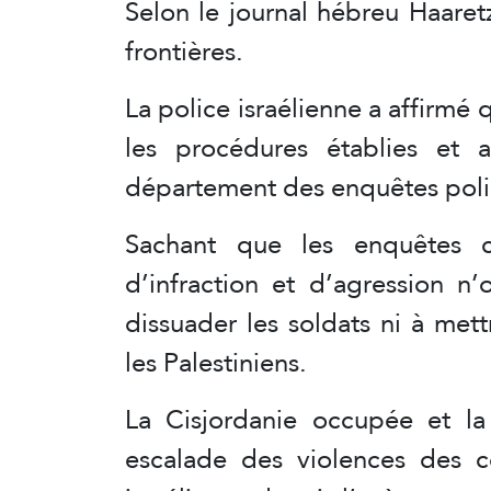
Selon le journal hébreu Haaret
frontières.
La police israélienne a affirmé 
les procédures établies et a
département des enquêtes poli
Sachant que les enquêtes c
d’infraction et d’agression n
dissuader les soldats ni à mett
les Palestiniens.
La Cisjordanie occupée et la 
escalade des violences des c