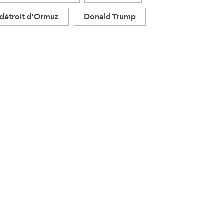
détroit d'Ormuz
Donald Trump