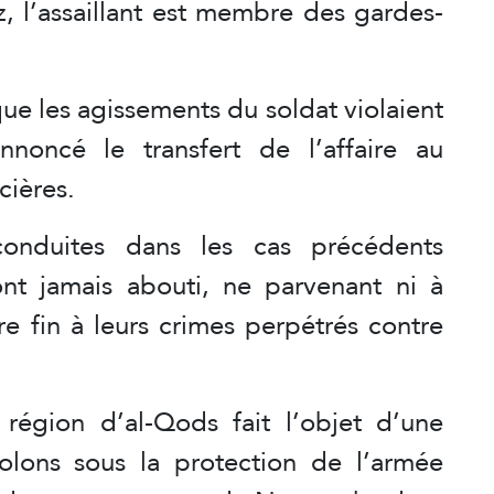
z, l’assaillant est membre des gardes-
que les agissements du soldat violaient
nnoncé le transfert de l’affaire au
cières.
onduites dans les cas précédents
’ont jamais abouti, ne parvenant ni à
re fin à leurs crimes perpétrés contre
région d’al-Qods fait l’objet d’une
olons sous la protection de l’armée