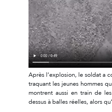
Après l’explosion, le soldat a
traquant les jeunes hommes qui 
montrent aussi en train de les
dessus à balles réelles, alors qu