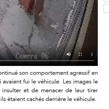
 continué son comportement agressif en
avaient fui le véhicule. Les images le
 insulter et de menacer de leur tirer
’ils étaient cachés derrière le véhicule.