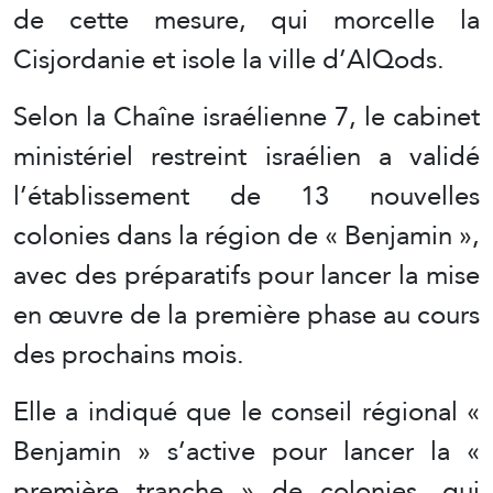
de cette mesure, qui morcelle la
Cisjordanie et isole la ville d’AlQods.
Selon la Chaîne israélienne 7, le cabinet
ministériel restreint israélien a validé
l’établissement de 13 nouvelles
colonies dans la région de « Benjamin »,
avec des préparatifs pour lancer la mise
en œuvre de la première phase au cours
des prochains mois.
Elle a indiqué que le conseil régional «
Benjamin » s’active pour lancer la «
première tranche » de colonies, qui