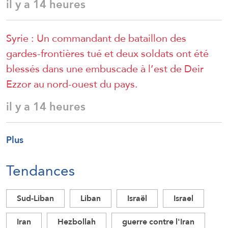
il y a 14 heures
Syrie : Un commandant de bataillon des
gardes-frontières tué et deux soldats ont été
blessés dans une embuscade à l’est de Deir
Ezzor au nord-ouest du pays.
il y a 14 heures
Plus
Tendances
Sud-Liban
Liban
Israël
Israel
Iran
Hezbollah
guerre contre l'Iran