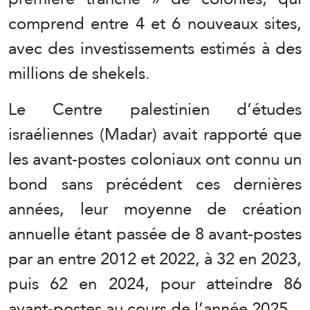
comprend entre 4 et 6 nouveaux sites,
avec des investissements estimés à des
millions de shekels.
Le Centre palestinien d’études
israéliennes (Madar) avait rapporté que
les avant-postes coloniaux ont connu un
bond sans précédent ces dernières
années, leur moyenne de création
annuelle étant passée de 8 avant-postes
par an entre 2012 et 2022, à 32 en 2023,
puis 62 en 2024, pour atteindre 86
avant-postes au cours de l’année 2025.