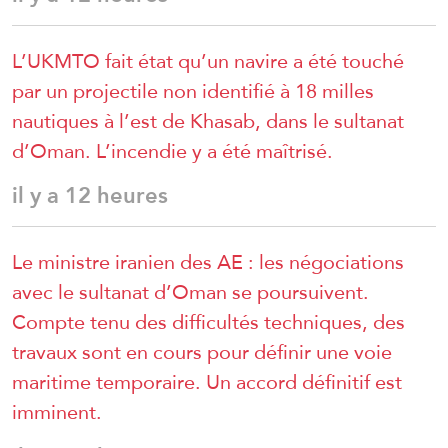
L’UKMTO fait état qu’un navire a été touché
par un projectile non identifié à 18 milles
nautiques à l’est de Khasab, dans le sultanat
d’Oman. L’incendie y a été maîtrisé.
il y a 12 heures
Le ministre iranien des AE : les négociations
avec le sultanat d’Oman se poursuivent.
Compte tenu des difficultés techniques, des
travaux sont en cours pour définir une voie
maritime temporaire. Un accord définitif est
imminent.