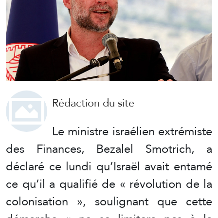
Rédaction du site
Le ministre israélien extrémiste
des Finances, Bezalel Smotrich, a
déclaré ce lundi qu’Israël avait entamé
ce qu’il a qualifié de « révolution de la
colonisation », soulignant que cette