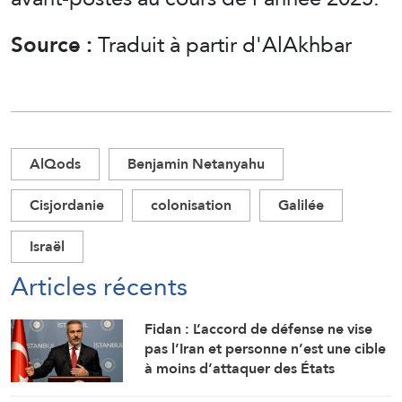
Source :
Traduit à partir d'AlAkhbar
AlQods
Benjamin Netanyahu
Cisjordanie
colonisation
Galilée
Israël
Articles récents
Fidan : L’accord de défense ne vise
pas l’Iran et personne n’est une cible
à moins d’attaquer des États
membres