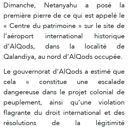
Dimanche, Netanyahu a posé la
première pierre de ce qui est appelé le
« Centre du patrimoine » sur le site de
l’aéroport international historique
d’AlQods, dans la localité de
Qalandiya, au nord d’AlQods occupée.
Le gouvernorat d’AlQods a estimé que
cela « constitue une escalade
dangereuse dans le projet colonial de
peuplement, ainsi qu’une violation
flagrante du droit international et des
résolutions de la légitimité