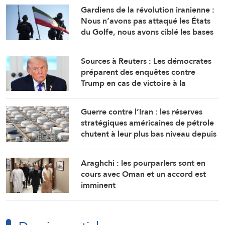
Gardiens de la révolution iranienne :
Nous n’avons pas attaqué les États
du Golfe, nous avons ciblé les bases
d’où provenaient les attaques
Sources à Reuters : Les démocrates
préparent des enquêtes contre
Trump en cas de victoire à la
Chambre
Guerre contre l’Iran : les réserves
stratégiques américaines de pétrole
chutent à leur plus bas niveau depuis
1983
Araghchi : les pourparlers sont en
cours avec Oman et un accord est
imminent