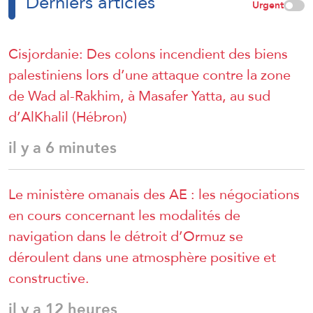
Derniers articles
Urgent
Cisjordanie: Des colons incendient des biens
palestiniens lors d’une attaque contre la zone
de Wad al-Rakhim, à Masafer Yatta, au sud
d’AlKhalil (Hébron)
il y a 6 minutes
Le ministère omanais des AE : les négociations
en cours concernant les modalités de
navigation dans le détroit d’Ormuz se
déroulent dans une atmosphère positive et
constructive.
il y a 12 heures