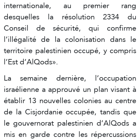
internationale, au premier rang
desquelles la résolution 2334 du
Conseil de sécurité, qui confirme
l’illégalité de la colonisation dans le
territoire palestinien occupé, y compris
l’Est d’AlQods».
La semaine dernière, l’occupation
israélienne a approuvé un plan visant à
établir 13 nouvelles colonies au centre
de la Cisjordanie occupée, tandis que
le gouvernorat palestinien d’AlQods a
mis en garde contre les répercussions