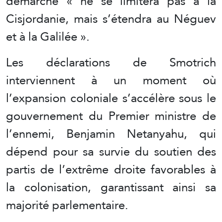
démarche « ne se limitera pas à la
Cisjordanie, mais s’étendra au Néguev
et à la Galilée ».
Les déclarations de Smotrich
interviennent à un moment où
l’expansion coloniale s’accélère sous le
gouvernement du Premier ministre de
l’ennemi, Benjamin Netanyahu, qui
dépend pour sa survie du soutien des
partis de l’extrême droite favorables à
la colonisation, garantissant ainsi sa
majorité parlementaire.