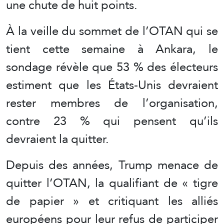
une chute de huit points.
À la veille du sommet de l’OTAN qui se
tient cette semaine à Ankara, le
sondage révèle que 53 % des électeurs
estiment que les États-Unis devraient
rester membres de l’organisation,
contre 23 % qui pensent qu’ils
devraient la quitter.
Depuis des années, Trump menace de
quitter l’OTAN, la qualifiant de « tigre
de papier » et critiquant les alliés
européens pour leur refus de participer