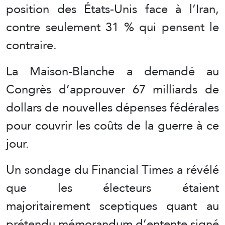
position des États-Unis face à l’Iran,
contre seulement 31 % qui pensent le
contraire.
La Maison-Blanche a demandé au
Congrès d’approuver 67 milliards de
dollars de nouvelles dépenses fédérales
pour couvrir les coûts de la guerre à ce
jour.
Un sondage du Financial Times a révélé
que les électeurs étaient
majoritairement sceptiques quant au
prétendu mémorandum d’entente signé