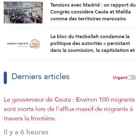
iranien »
Tensions avec Madrid : un rapport du
Congrès considère Ceuta et Melilla
comme des territoires marocains
Le bloc du Hezbollah condamne la
politique des autorités « persistant
dans la soumission, la capitulation et
les négociations humiliantes »
Derniers articles
Urgent
Le gouverneur de Ceuta : Environ 100 migrants
sont morts lors de l’afflux massif de migrants à
travers la frontière.
il y a 6 heures