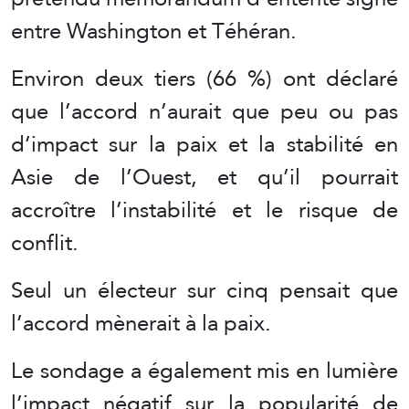
entre Washington et Téhéran.
Environ deux tiers (66 %) ont déclaré
que l’accord n’aurait que peu ou pas
d’impact sur la paix et la stabilité en
Asie de l’Ouest, et qu’il pourrait
accroître l’instabilité et le risque de
conflit.
Seul un électeur sur cinq pensait que
l’accord mènerait à la paix.
Le sondage a également mis en lumière
l’impact négatif sur la popularité de