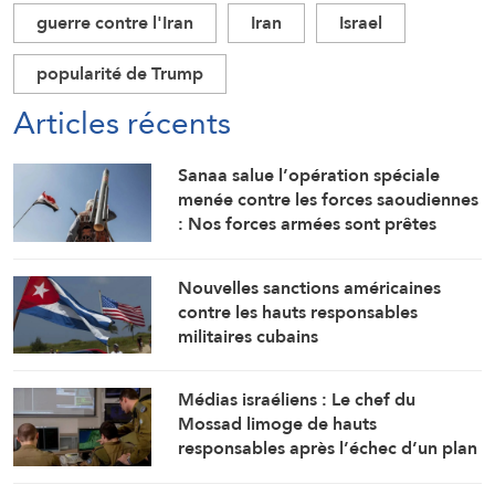
guerre contre l'Iran
Iran
Israel
popularité de Trump
Articles récents
Sanaa salue l’opération spéciale
menée contre les forces saoudiennes
: Nos forces armées sont prêtes
Nouvelles sanctions américaines
contre les hauts responsables
militaires cubains
Médias israéliens : Le chef du
Mossad limoge de hauts
responsables après l’échec d’un plan
visant « à renverser le régime