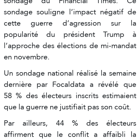
sondage du Financial Times. Ce
sondage souligne l’impact négatif de
cette guerre d’agression sur la
popularité du président Trump à
l’approche des élections de mi-mandat
en novembre.
Un sondage national réalisé la semaine
dernière par Focaldata a révélé que
58 % des électeurs inscrits estimaient
que la guerre ne justifiait pas son coût.
Par ailleurs, 44 % des électeurs
affirment que le conflit a affaibli la