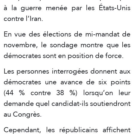
à la guerre menée par les États-Unis
contre l’Iran.
En vue des élections de mi-mandat de
novembre, le sondage montre que les
démocrates sont en position de force.
Les personnes interrogées donnent aux
démocrates une avance de six points
(44 % contre 38 %) lorsqu’on leur
demande quel candidat-ils soutiendront
au Congrès.
Cependant, les républicains affichent