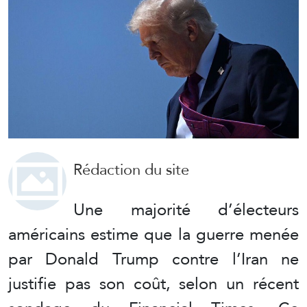
Rédaction du site
Une majorité d’électeurs
américains estime que la guerre menée
par Donald Trump contre l’Iran ne
justifie pas son coût, selon un récent