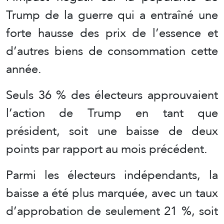
Trump de la guerre qui a entraîné une
forte hausse des prix de l’essence et
d’autres biens de consommation cette
année.
Seuls 36 % des électeurs approuvaient
l’action de Trump en tant que
président, soit une baisse de deux
points par rapport au mois précédent.
Parmi les électeurs indépendants, la
baisse a été plus marquée, avec un taux
d’approbation de seulement 21 %, soit