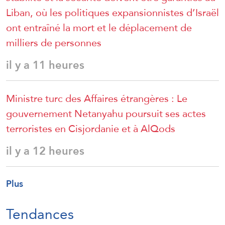
Liban, où les politiques expansionnistes d’Israël
ont entraîné la mort et le déplacement de
milliers de personnes
il y a 11 heures
Ministre turc des Affaires étrangères : Le
gouvernement Netanyahu poursuit ses actes
terroristes en Cisjordanie et à AlQods
il y a 12 heures
Plus
Tendances