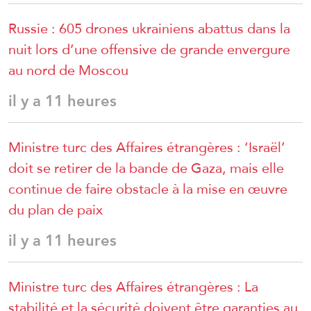
Russie : 605 drones ukrainiens abattus dans la
nuit lors d’une offensive de grande envergure
au nord de Moscou
il y a 11 heures
Ministre turc des Affaires étrangères : ‘Israël’
doit se retirer de la bande de Gaza, mais elle
continue de faire obstacle à la mise en œuvre
du plan de paix
il y a 11 heures
Ministre turc des Affaires étrangères : La
stabilité et la sécurité doivent être garanties au