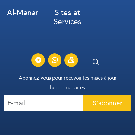
Al-Manar
Sites et
Services
Abonnez-vous pour recevoir les mises à jour
hebdomadaires
S'abonner