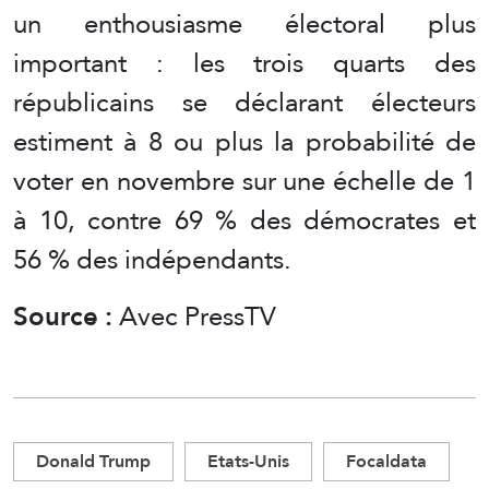
un enthousiasme électoral plus
important : les trois quarts des
républicains se déclarant électeurs
estiment à 8 ou plus la probabilité de
voter en novembre sur une échelle de 1
à 10, contre 69 % des démocrates et
56 % des indépendants.
Source :
Avec PressTV
Donald Trump
Etats-Unis
Focaldata