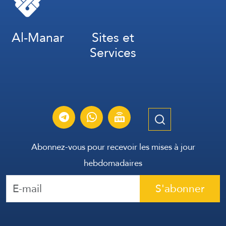
Al-Manar
Sites et
Services
Abonnez-vous pour recevoir les mises à jour
hebdomadaires
S'abonner