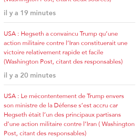
il y a 19 minutes
USA : Hegseth a convaincu Trump qu’une
action militaire contre l’Iran constituerait une
victoire relativement rapide et facile
(Washington Post, citant des responsables)
il y a 20 minutes
USA : Le mécontentement de Trump envers
son ministre de la Défense s’est accru car
Hegseth était l’un des principaux partisans
d’une action militaire contre l’Iran ( Washington
Post, citant des responsables)