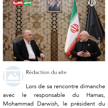
Rédaction du site
Lors de sa rencontre dimanche
avec le responsable du Hamas,
Mohammad Darwish, le président du