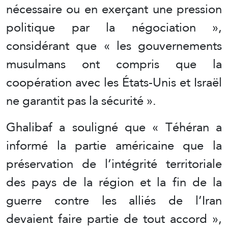
nécessaire ou en exerçant une pression
politique par la négociation »,
considérant que « les gouvernements
musulmans ont compris que la
coopération avec les États-Unis et Israël
ne garantit pas la sécurité ».
Ghalibaf a souligné que « Téhéran a
informé la partie américaine que la
préservation de l’intégrité territoriale
des pays de la région et la fin de la
guerre contre les alliés de l’Iran
devaient faire partie de tout accord »,