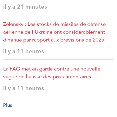
il y a 21 minutes
Zelensky : Les stocks de missiles de défense
aérienne de l’Ukraine ont considérablement
diminué par rapport aux prévisions de 2025.
il y a 11 heures
La FAO met en garde contre une nouvelle
vague de hausse des prix alimentaires.
il y a 11 heures
Plus