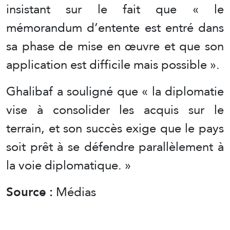
insistant sur le fait que « le
mémorandum d’entente est entré dans
sa phase de mise en œuvre et que son
application est difficile mais possible ».
Ghalibaf a souligné que « la diplomatie
vise à consolider les acquis sur le
terrain, et son succès exige que le pays
soit prêt à se défendre parallèlement à
la voie diplomatique. »
Source :
Médias