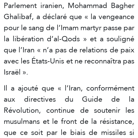
Parlement iranien, Mohammad Bagher
Ghalibaf, a déclaré que « la vengeance
pour le sang de l’Imam martyr passe par
la libération d’al-Qods » et a souligné
que l’Iran « n’a pas de relations de paix
avec les États-Unis et ne reconnaîtra pas
Israël ».
Il a ajouté que « l’Iran, conformément
aux directives du Guide de la
Révolution, continue de soutenir les
musulmans et le front de la résistance,
que ce soit par le biais de missiles si