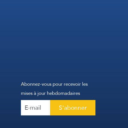
Abonnez-vous pour recevoir les
mises à jour hebdomadaires
S'abonner