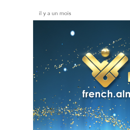
il y a un mois