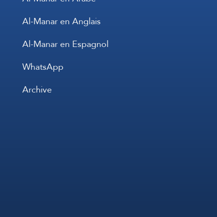
Al-Manar en Anglais
Al-Manar en Espagnol
WhatsApp
Archive