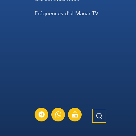
Fréquences d’al-Manar TV