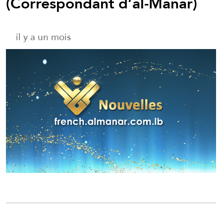
(Correspondant d’al-Manar)
il y a un mois