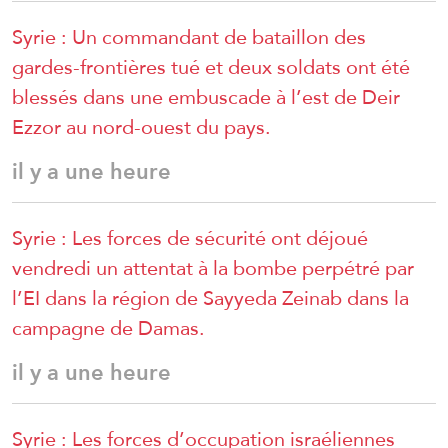
Syrie : Un commandant de bataillon des
gardes-frontières tué et deux soldats ont été
blessés dans une embuscade à l’est de Deir
Ezzor au nord-ouest du pays.
il y a une heure
Syrie : Les forces de sécurité ont déjoué
vendredi un attentat à la bombe perpétré par
l’EI dans la région de Sayyeda Zeinab dans la
campagne de Damas.
il y a une heure
Syrie : Les forces d’occupation israéliennes