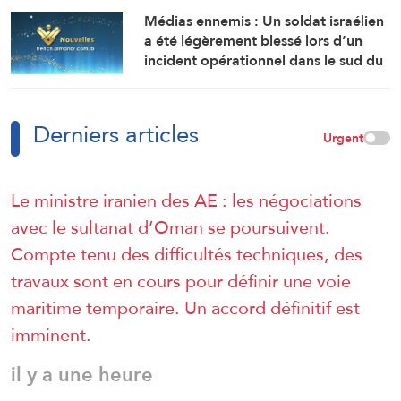
Médias ennemis : Un soldat israélien
a été légèrement blessé lors d’un
incident opérationnel dans le sud du
Liban.
Derniers articles
Urgent
Le ministre iranien des AE : les négociations
avec le sultanat d’Oman se poursuivent.
Compte tenu des difficultés techniques, des
travaux sont en cours pour définir une voie
maritime temporaire. Un accord définitif est
imminent.
il y a une heure