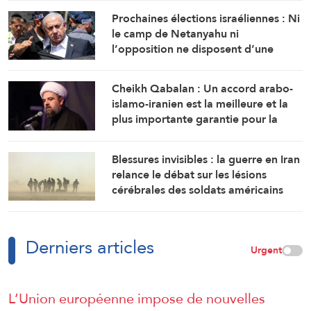
Prochaines élections israéliennes : Ni
le camp de Netanyahu ni
l’opposition ne disposent d’une
majorité suffisante pour former un
gouvernement
Cheikh Qabalan : Un accord arabo-
islamo-iranien est la meilleure et la
plus importante garantie pour la
région
Blessures invisibles : la guerre en Iran
relance le débat sur les lésions
cérébrales des soldats américains
Derniers articles
Urgent
L’Union européenne impose de nouvelles