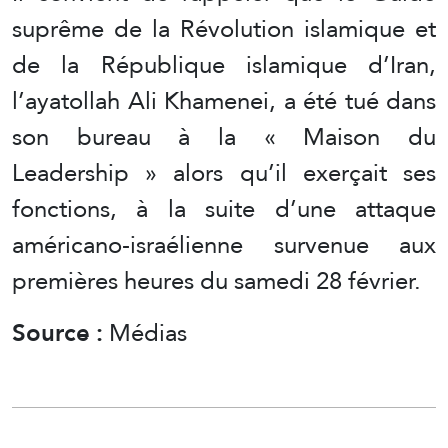
suprême de la Révolution islamique et
de la République islamique d’Iran,
l’ayatollah Ali Khamenei, a été tué dans
son bureau à la « Maison du
Leadership » alors qu’il exerçait ses
fonctions, à la suite d’une attaque
américano-israélienne survenue aux
premières heures du samedi 28 février.
Source :
Médias