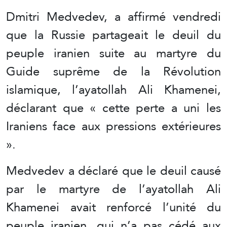
Dmitri Medvedev, a affirmé vendredi
que la Russie partageait le deuil du
peuple iranien suite au martyre du
Guide suprême de la Révolution
islamique, l’ayatollah Ali Khamenei,
déclarant que « cette perte a uni les
Iraniens face aux pressions extérieures
».
Medvedev a déclaré que le deuil causé
par le martyre de l’ayatollah Ali
Khamenei avait renforcé l’unité du
peuple iranien, qui n’a pas cédé aux