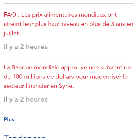
FAO : Les prix alimentaires mondiaux ont
atteint leur plus haut niveau en plus de 3 ans en
juillet.
il y a 2 heures
La Banque mondiale approuve une subvention
de 100 millions de dollars pour moderniser le
secteur financier en Syrie.
il y a 2 heures
Plus