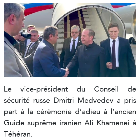
Le vice-président du Conseil de
sécurité russe Dmitri Medvedev a pris
part à la cérémonie d’adieu à l’ancien
Guide suprême iranien Ali Khamenei à
Téhéran.