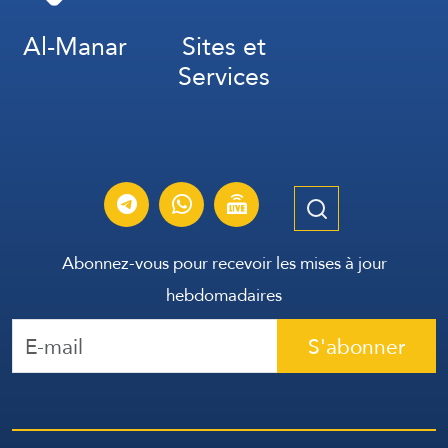
Al-Manar
Sites et
Services
Abonnez-vous pour recevoir les mises à jour
hebdomadaires
S'abonner