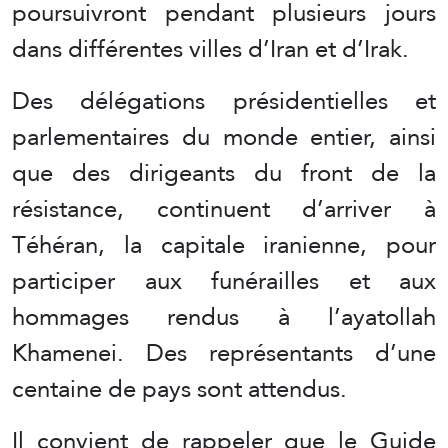
poursuivront pendant plusieurs jours
dans différentes villes d’Iran et d’Irak.
Des délégations présidentielles et
parlementaires du monde entier, ainsi
que des dirigeants du front de la
résistance, continuent d’arriver à
Téhéran, la capitale iranienne, pour
participer aux funérailles et aux
hommages rendus à l’ayatollah
Khamenei. Des représentants d’une
centaine de pays sont attendus.
Il convient de rappeler que le Guide