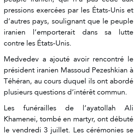
pressions exercées par les États-Unis et
d’autres pays, soulignant que le peuple
iranien l’emporterait dans sa lutte
contre les États-Unis.
Medvedev a ajouté avoir rencontré le
président iranien Massoud Pezeshkian à
Téhéran, au cours duquel ils ont abordé
plusieurs questions d’intérêt commun.
Les funérailles de l’ayatollah Ali
Khamenei, tombé en martyr, ont débuté
le vendredi 3 juillet. Les cérémonies se