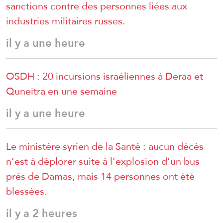
sanctions contre des personnes liées aux
industries militaires russes.
il y a une heure
OSDH : 20 incursions israéliennes à Deraa et
Quneitra en une semaine
il y a une heure
Le ministère syrien de la Santé : aucun décès
n’est à déplorer suite à l’explosion d’un bus
près de Damas, mais 14 personnes ont été
blessées.
il y a 2 heures