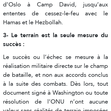
d’Oslo à Camp David, jusqu’aux
ententes de cessez-le-feu avec le
Hamas et le Hezbollah.
3- Le terrain est la seule mesure du
succès :
Le succès ou l’échec se mesure à la
réalisation militaire directe sur le champ
de bataille, et non aux accords conclus
à la suite des combats. Dès lors, tout
document signé à Washington ou toute
résolution de l’ONU n’ont aucune
valeur sans réalités de terrain imposées