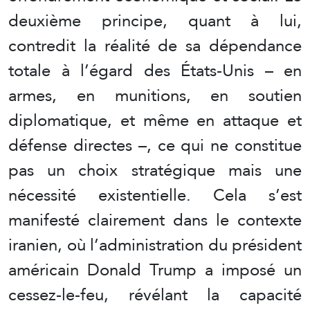
deuxième principe, quant à lui,
contredit la réalité de sa dépendance
totale à l’égard des États-Unis – en
armes, en munitions, en soutien
diplomatique, et même en attaque et
défense directes –, ce qui ne constitue
pas un choix stratégique mais une
nécessité existentielle. Cela s’est
manifesté clairement dans le contexte
iranien, où l’administration du président
américain Donald Trump a imposé un
cessez-le-feu, révélant la capacité