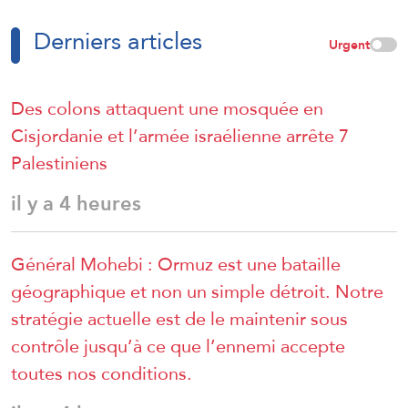
Derniers articles
Urgent
Des colons attaquent une mosquée en
Cisjordanie et l’armée israélienne arrête 7
Palestiniens
il y a 4 heures
Général Mohebi : Ormuz est une bataille
géographique et non un simple détroit. Notre
stratégie actuelle est de le maintenir sous
contrôle jusqu’à ce que l’ennemi accepte
toutes nos conditions.