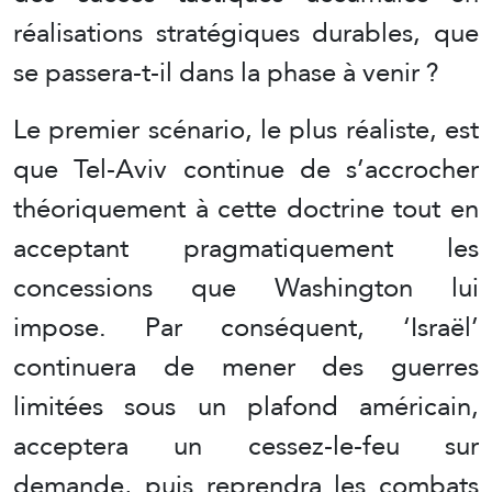
réalisations stratégiques durables, que
se passera-t-il dans la phase à venir ?
Le premier scénario, le plus réaliste, est
que Tel-Aviv continue de s’accrocher
théoriquement à cette doctrine tout en
acceptant pragmatiquement les
concessions que Washington lui
impose. Par conséquent, ‘Israël’
continuera de mener des guerres
limitées sous un plafond américain,
acceptera un cessez-le-feu sur
demande, puis reprendra les combats