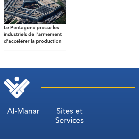
Le Pentagone presse les
industriels de l’armement
d’accélérer la production
de munitions
Al-Manar
Sites et
Services