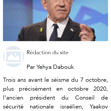
Rédaction du site
Par Yehya Dabouk
Trois ans avant le séisme du 7 octobre,
plus précisément en octobre 2020,
l’ancien président du Conseil de
sécurité nationale israélien, Yaakov