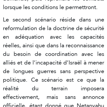
lorsque les conditions le permettront.
Le second scénario réside dans une
reformulation de la doctrine de sécurité
en adéquation avec les capacités
réelles, ainsi que dans la reconnaissance
du besoin de coordination avec les
alliés et de l’incapacité d’Israël à mener
de longues guerres sans perspective
politique. Ce scénario est ce que la
réalité du terrain imposera
effectivement, mais sans annonce
officielle, étant donné que Netanyahu