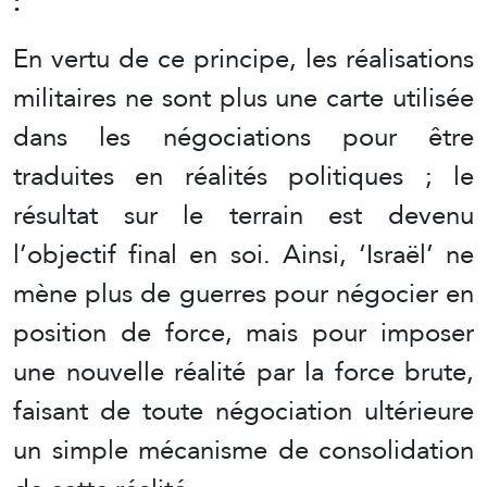
:
En vertu de ce principe, les réalisations
militaires ne sont plus une carte utilisée
dans les négociations pour être
traduites en réalités politiques ; le
résultat sur le terrain est devenu
l’objectif final en soi. Ainsi, ‘Israël’ ne
mène plus de guerres pour négocier en
position de force, mais pour imposer
une nouvelle réalité par la force brute,
faisant de toute négociation ultérieure
un simple mécanisme de consolidation