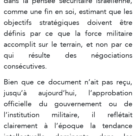
dans la pensée sécuritaire israélienne,
comme une fin en soi, estimant que les
objectifs stratégiques doivent être
définis par ce que la force militaire
accomplit sur le terrain, et non par ce
qui résulte des négociations
consécutives.
Bien que ce document n’ait pas reçu,
jusqu’à aujourd’hui, l’approbation
officielle du gouvernement ou de
l’institution militaire, il reflétait
clairement à l’époque la tendance