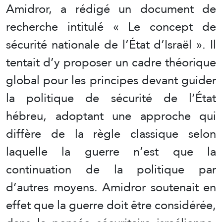
Amidror, a rédigé un document de
recherche intitulé « Le concept de
sécurité nationale de l’État d’Israël ». Il
tentait d’y proposer un cadre théorique
global pour les principes devant guider
la politique de sécurité de l’État
hébreu, adoptant une approche qui
diffère de la règle classique selon
laquelle la guerre n’est que la
continuation de la politique par
d’autres moyens. Amidror soutenait en
effet que la guerre doit être considérée,