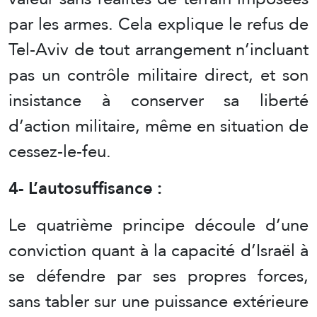
par les armes. Cela explique le refus de
Tel-Aviv de tout arrangement n’incluant
pas un contrôle militaire direct, et son
insistance à conserver sa liberté
d’action militaire, même en situation de
cessez-le-feu.
4- L’autosuffisance :
Le quatrième principe découle d’une
conviction quant à la capacité d’Israël à
se défendre par ses propres forces,
sans tabler sur une puissance extérieure