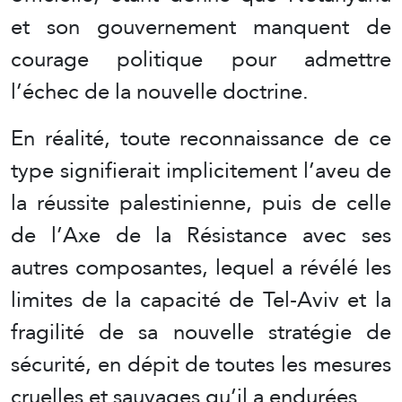
et son gouvernement manquent de
courage politique pour admettre
l’échec de la nouvelle doctrine.
En réalité, toute reconnaissance de ce
type signifierait implicitement l’aveu de
la réussite palestinienne, puis de celle
de l’Axe de la Résistance avec ses
autres composantes, lequel a révélé les
limites de la capacité de Tel-Aviv et la
fragilité de sa nouvelle stratégie de
sécurité, en dépit de toutes les mesures
cruelles et sauvages qu’il a endurées.