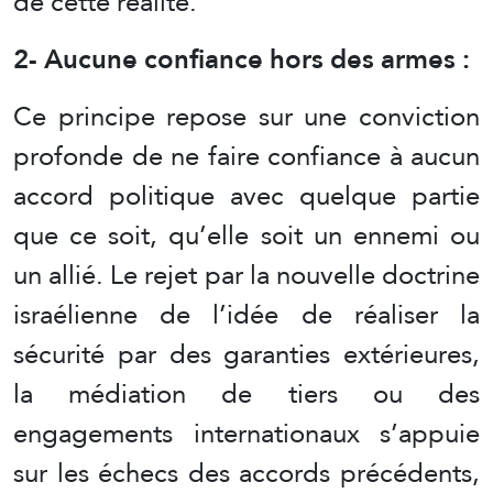
de cette réalité.
2- Aucune confiance hors des armes :
Ce principe repose sur une conviction
profonde de ne faire confiance à aucun
accord politique avec quelque partie
que ce soit, qu’elle soit un ennemi ou
un allié. Le rejet par la nouvelle doctrine
israélienne de l’idée de réaliser la
sécurité par des garanties extérieures,
la médiation de tiers ou des
engagements internationaux s’appuie
sur les échecs des accords précédents,