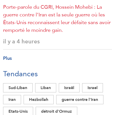
Porte-parole du CGRI, Hossein Mohebi : La
guerre contre l’Iran est la seule guerre où les
États-Unis reconnaissent leur défaite sans avoir
remporté le moindre gain.
il y a 4 heures
Plus
Tendances
Sud-Liban
Liban
Israël
Israel
Iran
Hezbollah
guerre contre l'Iran
Etats-Unis
détroit d'Ormuz