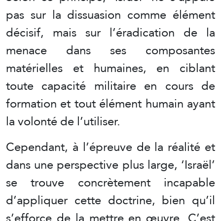
pas sur la dissuasion comme élément
décisif, mais sur l’éradication de la
menace dans ses composantes
matérielles et humaines, en ciblant
toute capacité militaire en cours de
formation et tout élément humain ayant
la volonté de l’utiliser.
Cependant, à l’épreuve de la réalité et
dans une perspective plus large, ‘Israël’
se trouve concrètement incapable
d’appliquer cette doctrine, bien qu’il
s’efforce de la mettre en œuvre. C’est