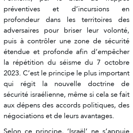
préventives et d’incursions en
profondeur dans les territoires des
adversaires pour briser leur volonté,
puis à contrôler une zone de sécurité
étendue et profonde afin d’empêcher
la répétition du séisme du 7 octobre
2023. C’est le principe le plus important
qui régit la nouvelle doctrine de
sécurité israélienne, même si cela se fait
aux dépens des accords politiques, des
négociations et de leurs avantages.
Selon ce principe, ‘Israël’ ne s’appuie