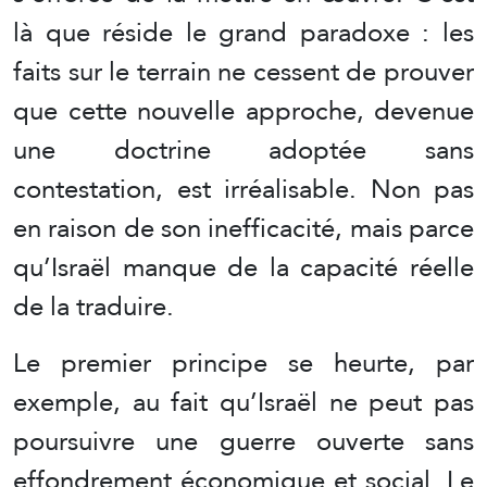
là que réside le grand paradoxe : les
faits sur le terrain ne cessent de prouver
que cette nouvelle approche, devenue
une doctrine adoptée sans
contestation, est irréalisable. Non pas
en raison de son inefficacité, mais parce
qu’Israël manque de la capacité réelle
de la traduire.
Le premier principe se heurte, par
exemple, au fait qu’Israël ne peut pas
poursuivre une guerre ouverte sans
effondrement économique et social. Le