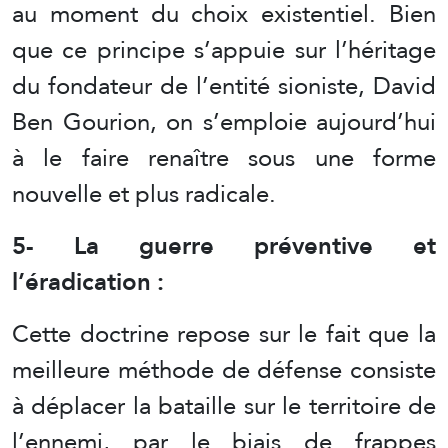
au moment du choix existentiel. Bien
que ce principe s’appuie sur l’héritage
du fondateur de l’entité sioniste, David
Ben Gourion, on s’emploie aujourd’hui
à le faire renaître sous une forme
nouvelle et plus radicale.
5- La guerre préventive et
l’éradication :
Cette doctrine repose sur le fait que la
meilleure méthode de défense consiste
à déplacer la bataille sur le territoire de
l’ennemi, par le biais de frappes