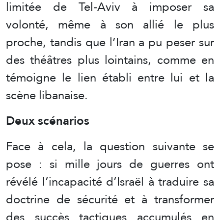
limitée de Tel-Aviv à imposer sa
volonté, même à son allié le plus
proche, tandis que l’Iran a pu peser sur
des théâtres plus lointains, comme en
témoigne le lien établi entre lui et la
scène libanaise.
Deux scénarios
Face à cela, la question suivante se
pose : si mille jours de guerres ont
révélé l’incapacité d’Israël à traduire sa
doctrine de sécurité et à transformer
des succès tactiques accumulés en