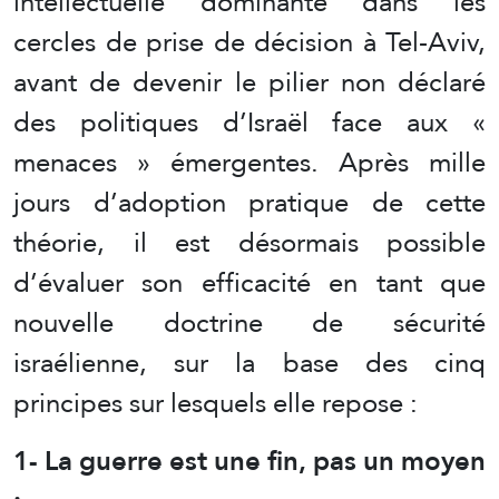
intellectuelle dominante dans les
cercles de prise de décision à Tel-Aviv,
avant de devenir le pilier non déclaré
des politiques d’Israël face aux «
menaces » émergentes. Après mille
jours d’adoption pratique de cette
théorie, il est désormais possible
d’évaluer son efficacité en tant que
nouvelle doctrine de sécurité
israélienne, sur la base des cinq
principes sur lesquels elle repose :
1- La guerre est une fin, pas un moyen