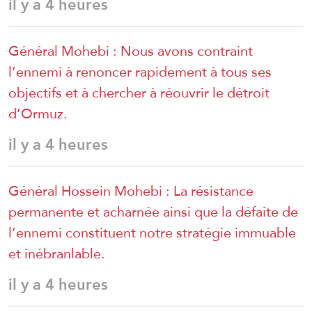
il y a 4 heures
Général Mohebi : Nous avons contraint
l’ennemi à renoncer rapidement à tous ses
objectifs et à chercher à réouvrir le détroit
d’Ormuz.
il y a 4 heures
Général Hossein Mohebi : La résistance
permanente et acharnée ainsi que la défaite de
l’ennemi constituent notre stratégie immuable
et inébranlable.
il y a 4 heures