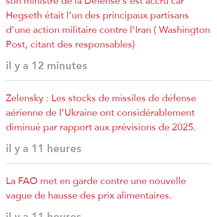
son ministre de la Défense s’est accru car
Hegseth était l’un des principaux partisans
d’une action militaire contre l’Iran ( Washington
Post, citant des responsables)
il y a 12 minutes
Zelensky : Les stocks de missiles de défense
aérienne de l’Ukraine ont considérablement
diminué par rapport aux prévisions de 2025.
il y a 11 heures
La FAO met en garde contre une nouvelle
vague de hausse des prix alimentaires.
il y a 11 heures