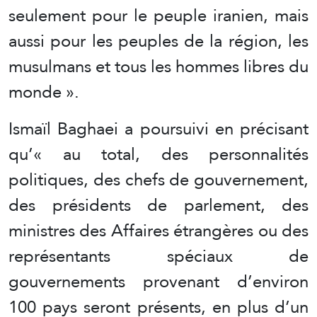
seulement pour le peuple iranien, mais
aussi pour les peuples de la région, les
musulmans et tous les hommes libres du
monde ».
Ismaïl Baghaei a poursuivi en précisant
qu’« au total, des personnalités
politiques, des chefs de gouvernement,
des présidents de parlement, des
ministres des Affaires étrangères ou des
représentants spéciaux de
gouvernements provenant d’environ
100 pays seront présents, en plus d’un