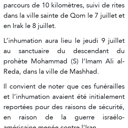
parcours de 10 kilomètres, suivi de rites
dans la ville sainte de Qom le 7 juillet et
en Irak le 8 juillet.
L’inhumation aura lieu le jeudi 9 juillet
au sanctuaire du descendant du
prohète Mohammad (S) l’Imam Ali al-
Reda, dans la ville de Mashhad.
Il convient de noter que ces funérailles
et l’inhumation avaient été initialement
reportées pour des raisons de sécurité,
en raison de la guerre israélo-
américaine menée contre l’Iran.