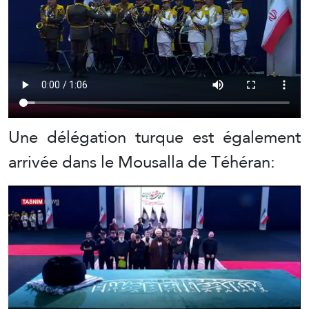
Une délégation turque est également
arrivée dans le Mousalla de Téhéran: