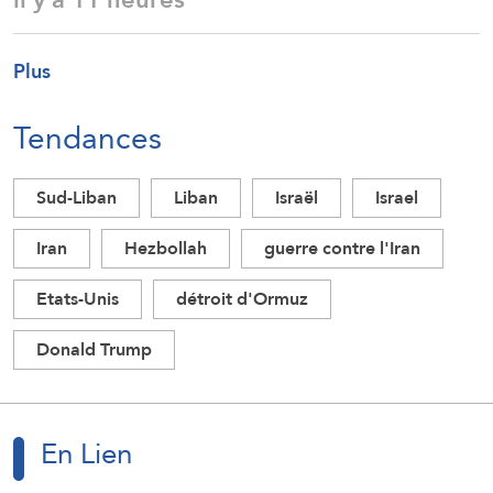
Plus
Tendances
Sud-Liban
Liban
Israël
Israel
Iran
Hezbollah
guerre contre l'Iran
Etats-Unis
détroit d'Ormuz
Donald Trump
En Lien