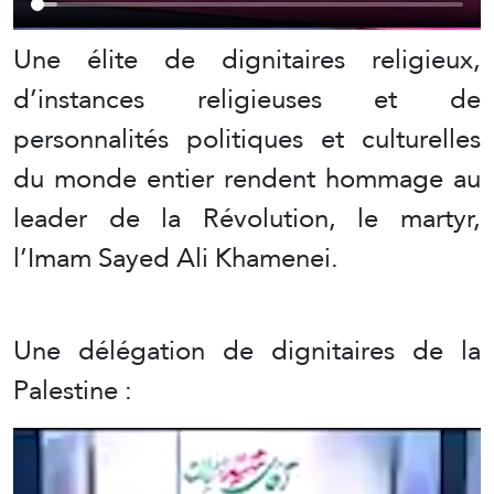
Une élite de dignitaires religieux,
d’instances religieuses et de
personnalités politiques et culturelles
du monde entier rendent hommage au
leader de la Révolution, le martyr,
l’Imam Sayed Ali Khamenei.
Une délégation de dignitaires de la
Palestine :