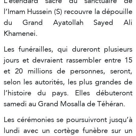
L’étendard sacré du sanctuaire de
l’Imam Hussein (S) recouvre la dépouille
du Grand Ayatollah Sayed Ali
Khamenei.
Les funérailles, qui dureront plusieurs
jours et devraient rassembler entre 15
et 20 millions de personnes, seront,
selon les autorités, les plus grandes de
l’histoire du pays. Elles débuteront
samedi au Grand Mosalla de Téhéran.
Les cérémonies se poursuivront jusqu’à
lundi avec un cortège funèbre sur un