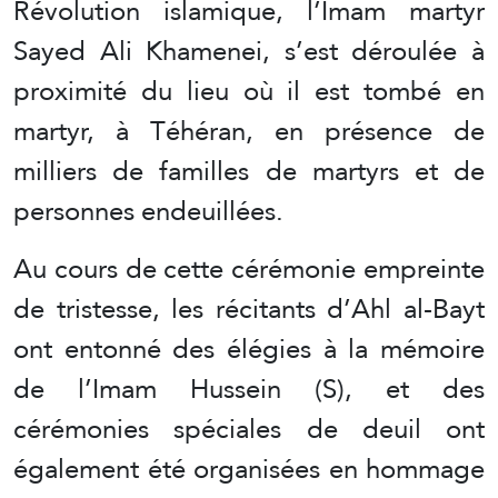
Révolution islamique, l’Imam martyr
Sayed Ali Khamenei, s’est déroulée à
proximité du lieu où il est tombé en
martyr, à Téhéran, en présence de
milliers de familles de martyrs et de
personnes endeuillées.
Au cours de cette cérémonie empreinte
de tristesse, les récitants d’Ahl al-Bayt
ont entonné des élégies à la mémoire
de l’Imam Hussein (S), et des
cérémonies spéciales de deuil ont
également été organisées en hommage