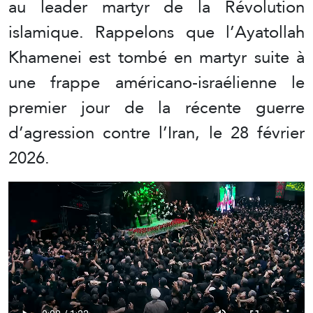
au leader martyr de la Révolution
islamique. Rappelons que l’Ayatollah
Khamenei est tombé en martyr suite à
une frappe américano-israélienne le
premier jour de la récente guerre
d’agression contre l’Iran, le 28 février
2026.