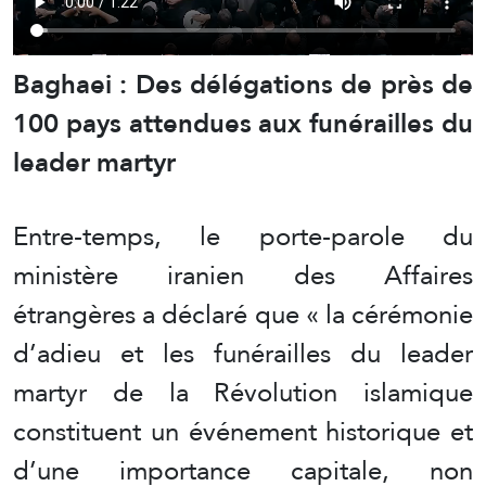
Baghaei : Des délégations de près de
100 pays attendues aux funérailles du
leader martyr
Entre-temps, le porte-parole du
ministère iranien des Affaires
étrangères a déclaré que « la cérémonie
d’adieu et les funérailles du leader
martyr de la Révolution islamique
constituent un événement historique et
d’une importance capitale, non