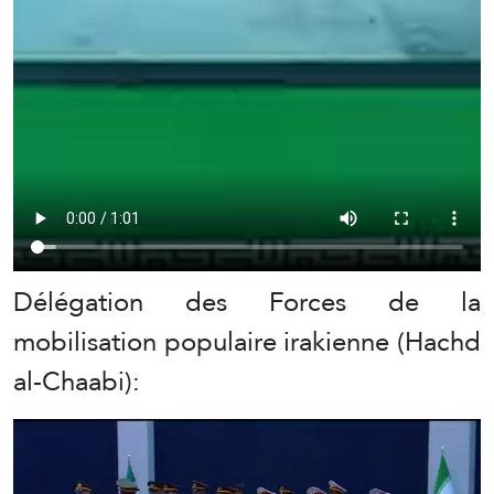
Délégation des Forces de la
mobilisation populaire irakienne (Hachd
al-Chaabi):