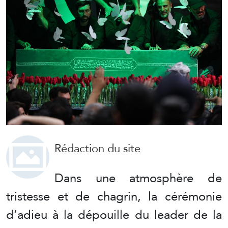
Rédaction du site
Dans une atmosphère de
tristesse et de chagrin, la cérémonie
d’adieu à la dépouille du leader de la