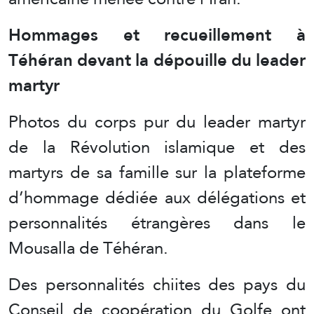
Hommages et recueillement à
Téhéran devant la dépouille du leader
martyr
Photos du corps pur du leader martyr
de la Révolution islamique et des
martyrs de sa famille sur la plateforme
d’hommage dédiée aux délégations et
personnalités étrangères dans le
Mousalla de Téhéran.
Des personnalités chiites des pays du
Conseil de coopération du Golfe ont