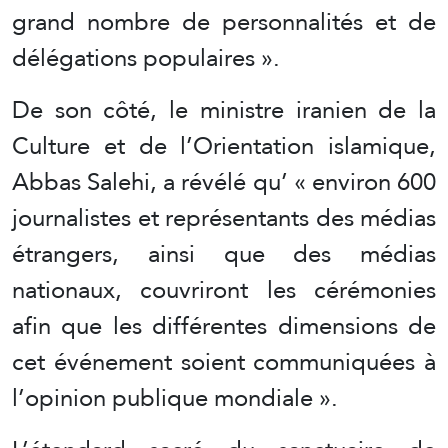
grand nombre de personnalités et de
délégations populaires ».
De son côté, le ministre iranien de la
Culture et de l’Orientation islamique,
Abbas Salehi, a révélé qu’ « environ 600
journalistes et représentants des médias
étrangers, ainsi que des médias
nationaux, couvriront les cérémonies
afin que les différentes dimensions de
cet événement soient communiquées à
l’opinion publique mondiale ».