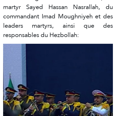
martyr Sayed Hassan Nasrallah, du
commandant Imad Moughniyeh et des
leaders martyrs, ainsi que des
responsables du Hezbollah: