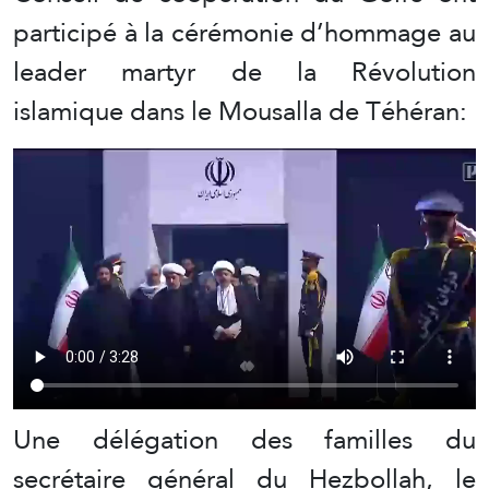
participé à la cérémonie d’hommage au
leader martyr de la Révolution
islamique dans le Mousalla de Téhéran:
Une délégation des familles du
secrétaire général du Hezbollah, le