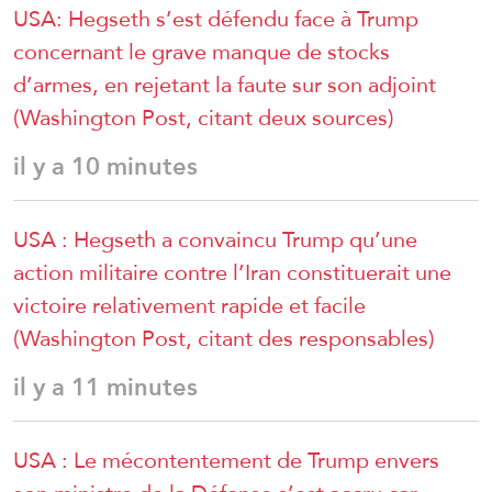
USA: Hegseth s’est défendu face à Trump
concernant le grave manque de stocks
d’armes, en rejetant la faute sur son adjoint
(Washington Post, citant deux sources)
il y a 10 minutes
USA : Hegseth a convaincu Trump qu’une
action militaire contre l’Iran constituerait une
victoire relativement rapide et facile
(Washington Post, citant des responsables)
il y a 11 minutes
USA : Le mécontentement de Trump envers