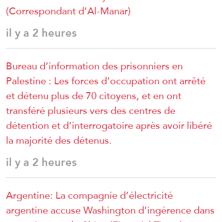
(Correspondant d’Al-Manar)
il y a 2 heures
Bureau d’information des prisonniers en
Palestine : Les forces d’occupation ont arrêté
et détenu plus de 70 citoyens, et en ont
transféré plusieurs vers des centres de
détention et d’interrogatoire après avoir libéré
la majorité des détenus.
il y a 2 heures
Argentine: La compagnie d’électricité
argentine accuse Washington d’ingérence dans