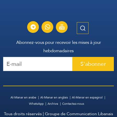
Abonnez-vous pour recevoir les mises à jour
hebdomadaires
S'abonner
Al-Manar en arabe
Al-Manar en anglais
Al-Manar en espagnol
WhatsApp
Archive
Contactez-nous
Tous droits réservés | Groupe de Communication Libanais