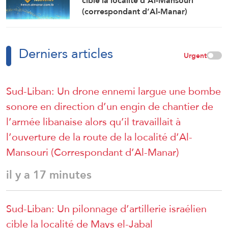
cible la localité d’Al-Mansouri
(correspondant d’Al-Manar)
Derniers articles
Urgent
Sud-Liban: Un drone ennemi largue une bombe
sonore en direction d’un engin de chantier de
l’armée libanaise alors qu’il travaillait à
l’ouverture de la route de la localité d’Al-
Mansouri (Correspondant d’Al-Manar)
il y a 17 minutes
Sud-Liban: Un pilonnage d’artillerie israélien
cible la localité de Mays el-Jabal