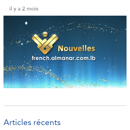
il y a 2 mois
Articles récents