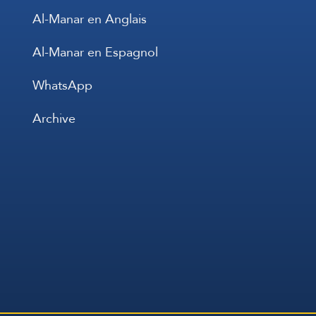
Al-Manar en Anglais
Al-Manar en Espagnol
WhatsApp
Archive