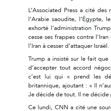
L’Associated Press a cité des
l’Arabie saoudite, l’Égypte, l
exhorté l’administration Trump 
cesse ses frappes contre l’Iran
l’Iran à cesser d’attaquer Israël.
Trump a insisté sur le fait que
d’accepter tout accord négoc
c’est lui qui « prend les dé
britannique, ajoutant : « Il n’a
Je décide de tout. Il ne décide 
Ce lundi, CNN a cité une sour