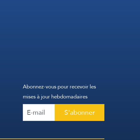
Abonnez-vous pour recevoir les
mises à jour hebdomadaires
S'abonner