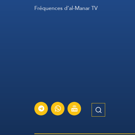
Fréquences d’al-Manar TV