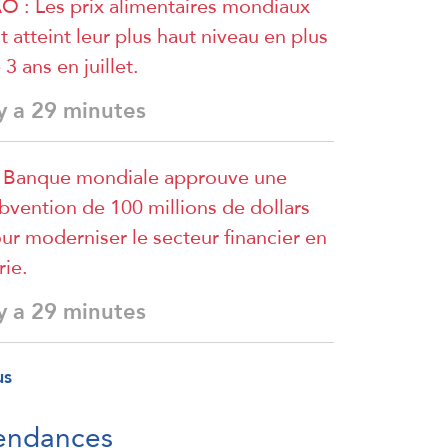
O : Les prix alimentaires mondiaux
t atteint leur plus haut niveau en plus
 3 ans en juillet.
 y a 29 minutes
 Banque mondiale approuve une
bvention de 100 millions de dollars
ur moderniser le secteur financier en
rie.
 y a 29 minutes
us
endances