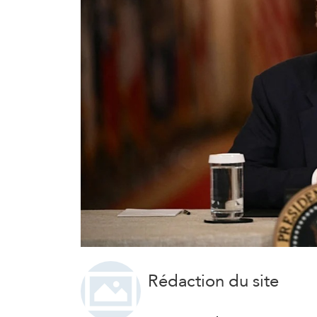
Rédaction du site