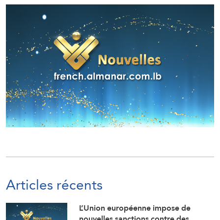
Articles récents
L’Union européenne impose de
nouvelles sanctions contre des