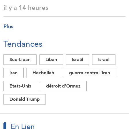
il y a 14 heures
Plus
Tendances
Sud-Liban
Liban
Israël
Israel
Iran
Hezbollah
guerre contre l'Iran
Etats-Unis
détroit d'Ormuz
Donald Trump
En Lien