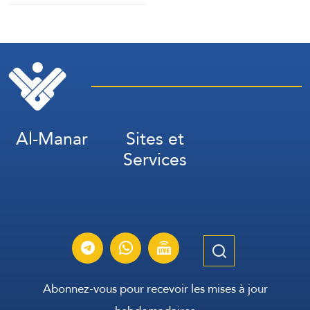
Marib »
Al-Manar
Sites et
Services
Abonnez-vous pour recevoir les mises à jour