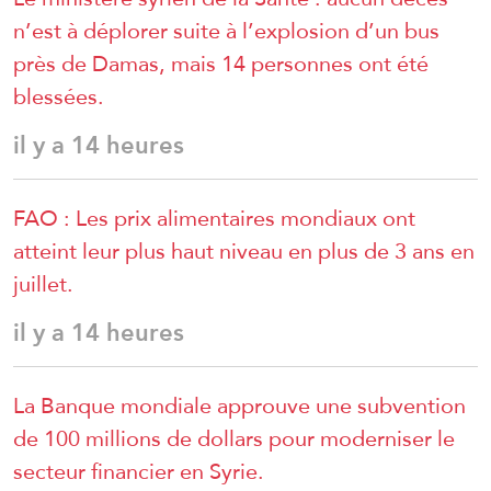
n’est à déplorer suite à l’explosion d’un bus
près de Damas, mais 14 personnes ont été
blessées.
il y a 14 heures
FAO : Les prix alimentaires mondiaux ont
atteint leur plus haut niveau en plus de 3 ans en
juillet.
il y a 14 heures
La Banque mondiale approuve une subvention
de 100 millions de dollars pour moderniser le
secteur financier en Syrie.