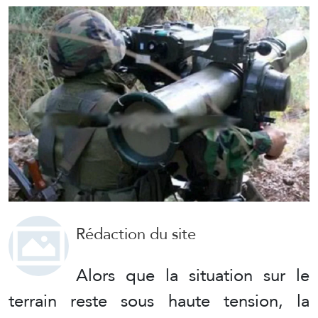
Rédaction du site
Alors que la situation sur le
terrain reste sous haute tension, la