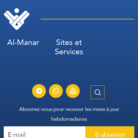
Al-Manar
Sites et
Services
Abonnez-vous pour recevoir les mises à jour
hebdomadaires
S'abonner