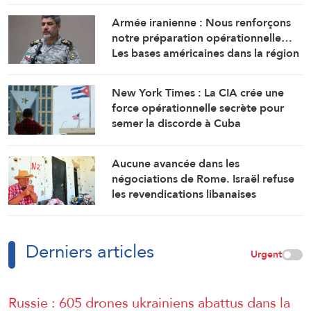
Armée iranienne : Nous renforçons
notre préparation opérationnelle…
Les bases américaines dans la région
visent l’Iran
New York Times : La CIA crée une
force opérationnelle secrète pour
semer la discorde à Cuba
Aucune avancée dans les
négociations de Rome. Israël refuse
les revendications libanaises
Derniers articles
Urgent
Russie : 605 drones ukrainiens abattus dans la