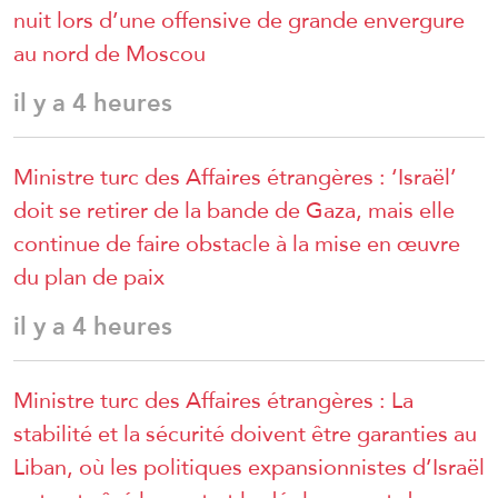
nuit lors d’une offensive de grande envergure
au nord de Moscou
il y a 4 heures
Ministre turc des Affaires étrangères : ‘Israël’
doit se retirer de la bande de Gaza, mais elle
continue de faire obstacle à la mise en œuvre
du plan de paix
il y a 4 heures
Ministre turc des Affaires étrangères : La
stabilité et la sécurité doivent être garanties au
Liban, où les politiques expansionnistes d’Israël