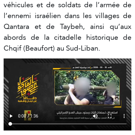
véhicules et de soldats de l’armée de
l’ennemi israélien dans les villages de
Qantara et de Taybeh, ainsi qu’aux
abords de la citadelle historique de
Chqif (Beaufort) au Sud-Liban.