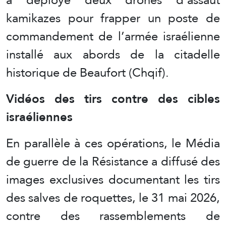
kamikazes pour frapper un poste de
commandement de l’armée israélienne
installé aux abords de la citadelle
historique de Beaufort (Chqif).
Vidéos des tirs contre des cibles
israéliennes
En parallèle à ces opérations, le Média
de guerre de la Résistance a diffusé des
images exclusives documentant les tirs
des salves de roquettes, le 31 mai 2026,
contre des rassemblements de