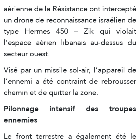
aérienne de la Résistance ont intercepté
un drone de reconnaissance israélien de
type Hermes 450 – Zik qui violait
l’espace aérien libanais au-dessus du
secteur ouest.
Visé par un missile sol-air, l’appareil de
l’ennemi a été contraint de rebrousser
chemin et de quitter la zone.
Pilonnage intensif des troupes
ennemies
Le front terrestre a également été le