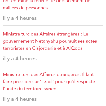
ont entraîné la mort et le déplacement de
milliers de personnes
il y a 4 heures
Ministre turc des Affaires étrangères : Le
gouvernement Netanyahu poursuit ses actes
terroristes en Cisjordanie et à AlQods
il y a 4 heures
Ministre turc des Affaires étrangères: Il faut
faire pression sur ‘Israël’ pour qu’il respecte
l’unité du territoire syrien
il y a 4 heures