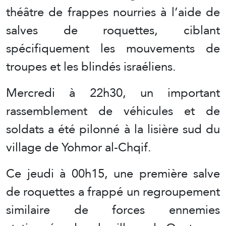
théâtre de frappes nourries à l’aide de
salves de roquettes, ciblant
spécifiquement les mouvements de
troupes et les blindés israéliens.
Mercredi à 22h30, un important
rassemblement de véhicules et de
soldats a été pilonné à la lisière sud du
village de Yohmor al-Chqif.
Ce jeudi à 00h15, une première salve
de roquettes a frappé un regroupement
similaire de forces ennemies