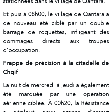
stationnées dans le village de Qantara.
Et puis à 08h00, le village de Qantara a
de nouveau été ciblé par un double
barrage de roquettes, infligeant des
dommages directs aux troupes
d’occupation.
Frappe de précision à la citadelle de
Chqif
La nuit de mercredi à jeudi a également
été marquée par une opération
aérienne ciblée. À 00h20, la Résistance
a déployé deux drones d’assaut