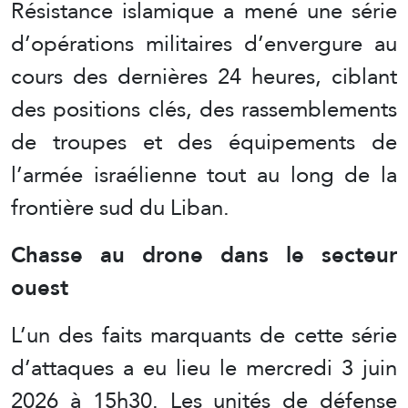
Résistance islamique a mené une série
d’opérations militaires d’envergure au
cours des dernières 24 heures, ciblant
des positions clés, des rassemblements
de troupes et des équipements de
l’armée israélienne tout au long de la
frontière sud du Liban.
Chasse au drone dans le secteur
ouest
L’un des faits marquants de cette série
d’attaques a eu lieu le mercredi 3 juin
2026 à 15h30. Les unités de défense