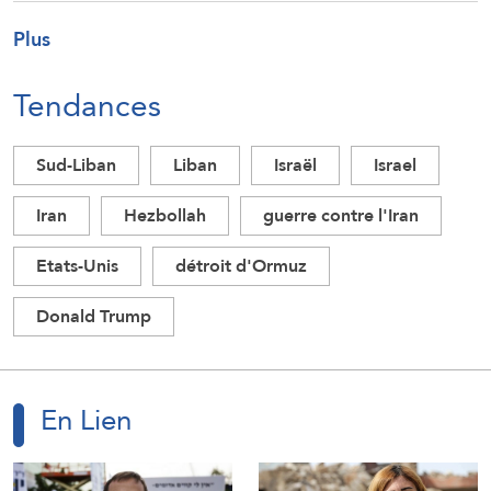
Plus
Tendances
Sud-Liban
Liban
Israël
Israel
Iran
Hezbollah
guerre contre l'Iran
Etats-Unis
détroit d'Ormuz
Donald Trump
En Lien