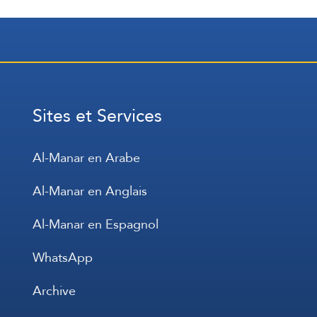
Sites et Services
Al-Manar en Arabe
Al-Manar en Anglais
Al-Manar en Espagnol
WhatsApp
Archive