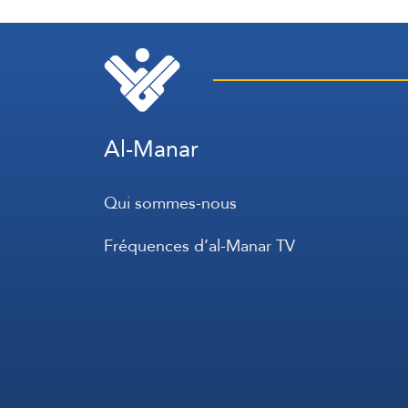
Philippines
Al-Manar
Qui sommes-nous
Fréquences d’al-Manar TV