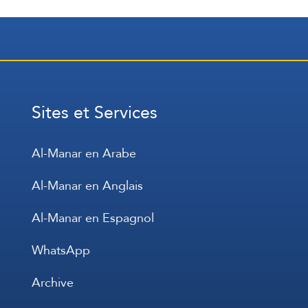
Sites et Services
Al-Manar en Arabe
Al-Manar en Anglais
Al-Manar en Espagnol
WhatsApp
Archive