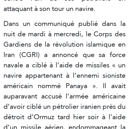
attaquant à son tour un navire.
Dans un communiqué publié dans la
nuit de mardi à mercredi, le Corps des
Gardiens de la révolution islamique en
Iran (CGRI) a annoncé que sa force
navale a ciblé à l’aide de missiles « un
navire appartenant à l’ennemi sioniste
américain nommé Panaya ». Il avait
auparavant accusé l’armée américaine
d’avoir ciblé un pétrolier iranien près du
détroit d’Ormuz tard hier soir à l’aide
d’un missile aérien, endommageant la