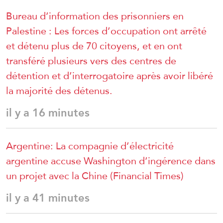
Bureau d’information des prisonniers en
Palestine : Les forces d’occupation ont arrêté
et détenu plus de 70 citoyens, et en ont
transféré plusieurs vers des centres de
détention et d’interrogatoire après avoir libéré
la majorité des détenus.
il y a 16 minutes
Argentine: La compagnie d’électricité
argentine accuse Washington d’ingérence dans
un projet avec la Chine (Financial Times)
il y a 41 minutes