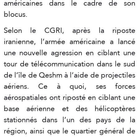
américaines dans le cadre de son
blocus.
Selon le CGRI, après la riposte
iranienne, l’armée américaine a lancé
une nouvelle agression en ciblant une
tour de télécommunication dans le sud
de l’île de Qeshm à l’aide de projectiles
aériens. Ce à quoi, ses forces
aérospatiales ont riposté en ciblant une
base aérienne et des hélicoptères
stationnés dans l’un des pays de la
région, ainsi que le quartier général de