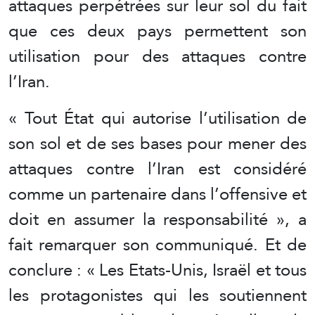
attaques perpétrées sur leur sol du fait
que ces deux pays permettent son
utilisation pour des attaques contre
l’Iran.
« Tout État qui autorise l’utilisation de
son sol et de ses bases pour mener des
attaques contre l’Iran est considéré
comme un partenaire dans l’offensive et
doit en assumer la responsabilité », a
fait remarquer son communiqué. Et de
conclure : « Les Etats-Unis, Israël et tous
les protagonistes qui les soutiennent