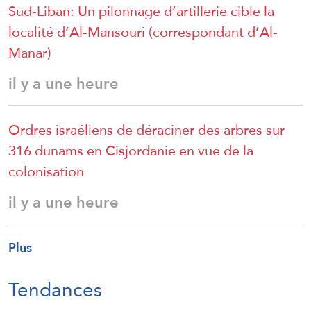
Sud-Liban: Un pilonnage d’artillerie cible la
localité d’Al-Mansouri (correspondant d’Al-
Manar)
il y a une heure
Ordres israéliens de déraciner des arbres sur
316 dunams en Cisjordanie en vue de la
colonisation
il y a une heure
Plus
Tendances