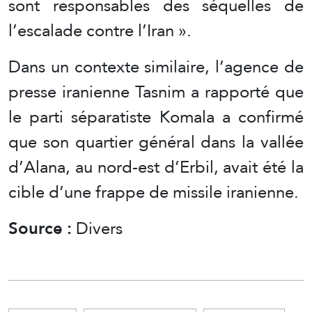
sont responsables des séquelles de
l’escalade contre l’Iran ».
Dans un contexte similaire, l’agence de
presse iranienne Tasnim a rapporté que
le parti séparatiste Komala a confirmé
que son quartier général dans la vallée
d’Alana, au nord-est d’Erbil, avait été la
cible d’une frappe de missile iranienne.
Source :
Divers