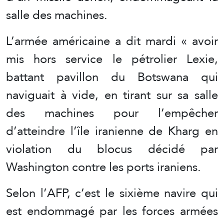
salle des machines.
L’armée américaine a dit mardi « avoir
mis hors service le pétrolier Lexie,
battant pavillon du Botswana qui
naviguait à vide, en tirant sur sa salle
des machines pour l’empêcher
d’atteindre l’île iranienne de Kharg en
violation du blocus décidé par
Washington contre les ports iraniens.
Selon l’AFP, c’est le sixième navire qui
est endommagé par les forces armées