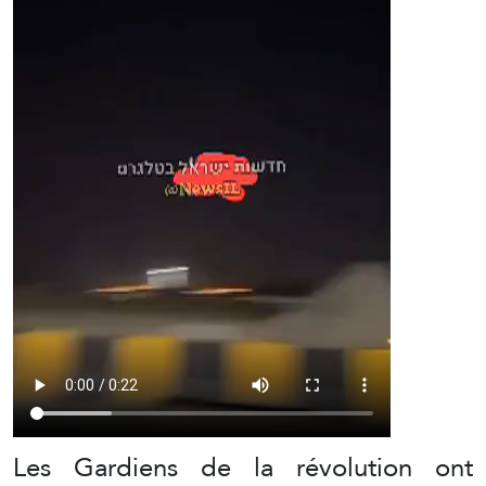
Les Gardiens de la révolution ont