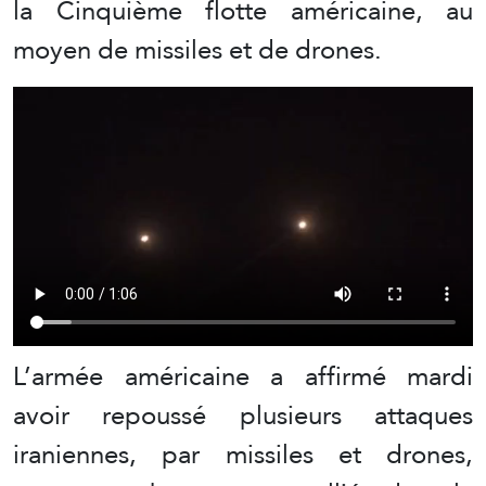
la Cinquième flotte américaine, au
moyen de missiles et de drones.
L’armée américaine a affirmé mardi
avoir repoussé plusieurs attaques
iraniennes, par missiles et drones,