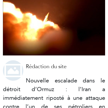
Rédaction du site
Nouvelle escalade dans le
détroit d’Ormuz : l’Iran a
immédiatement riposté à une attaque
contre l’un de ses pétroliers en