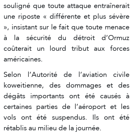
souligné que toute attaque entraînerait
une riposte « différente et plus sévère
», insistant sur le fait que toute menace
à la sécurité du détroit d’Ormuz
coûterait un lourd tribut aux forces
américaines.
Selon l’Autorité de l’aviation civile
koweitienne, des dommages et des
dégâts importants ont été causés à
certaines parties de l’aéroport et les
vols ont été suspendus. Ils ont été
rétablis au milieu de la journée.