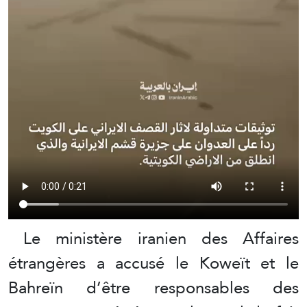
Le ministère iranien des Affaires
étrangères a accusé le Koweït et le
Bahreïn d’être responsables des