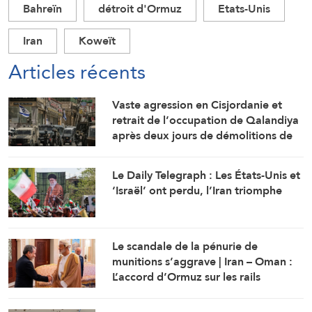
Bahreïn
détroit d'Ormuz
Etats-Unis
Iran
Koweït
Articles récents
Vaste agression en Cisjordanie et
retrait de l’occupation de Qalandiya
après deux jours de démolitions de
maisons
Le Daily Telegraph : Les États-Unis et
‘Israël’ ont perdu, l’Iran triomphe
Le scandale de la pénurie de
munitions s’aggrave | Iran – Oman :
L’accord d’Ormuz sur les rails