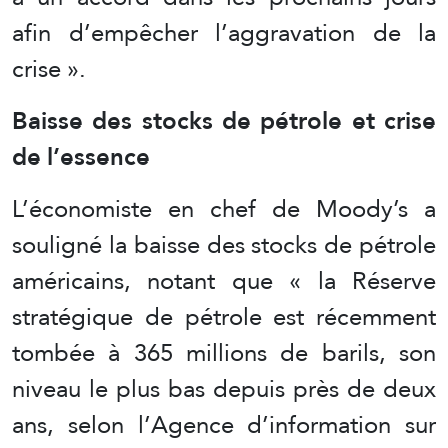
afin d’empêcher l’aggravation de la
crise ».
Baisse des stocks de pétrole et crise
de l’essence
L’économiste en chef de Moody’s a
souligné la baisse des stocks de pétrole
américains, notant que « la Réserve
stratégique de pétrole est récemment
tombée à 365 millions de barils, son
niveau le plus bas depuis près de deux
ans, selon l’Agence d’information sur