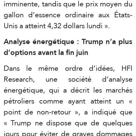
imminente, tandis que le prix moyen du
gallon d’essence ordinaire aux États-
Unis a atteint 4,32 dollars lundi ».
Analyse énergétique : Trump n’a plus
d’options avant la fin juin
Dans le même ordre d’idées, HFI
Research, une société d’analyse
énergétique, qui a décrit les marchés
pétroliers comme ayant atteint un «
point de non-retour », a indiqué que
« Trump ne dispose que de quelques
jours pour éviter de graves dommages