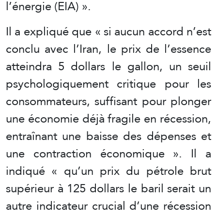
l’énergie (EIA) ».
Il a expliqué que « si aucun accord n’est
conclu avec l’Iran, le prix de l’essence
atteindra 5 dollars le gallon, un seuil
psychologiquement critique pour les
consommateurs, suffisant pour plonger
une économie déjà fragile en récession,
entraînant une baisse des dépenses et
une contraction économique ». Il a
indiqué « qu’un prix du pétrole brut
supérieur à 125 dollars le baril serait un
autre indicateur crucial d’une récession