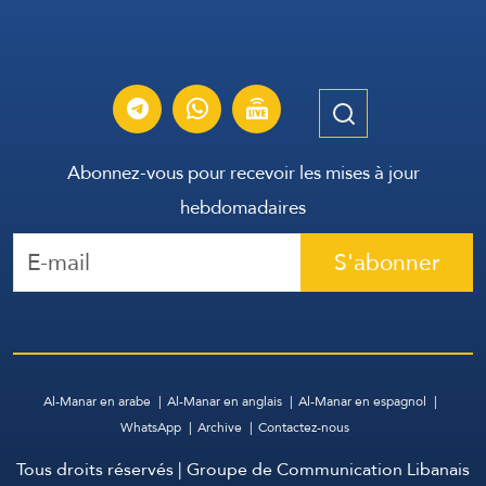
Abonnez-vous pour recevoir les mises à jour
hebdomadaires
S'abonner
Al-Manar en arabe
Al-Manar en anglais
Al-Manar en espagnol
WhatsApp
Archive
Contactez-nous
Tous droits réservés | Groupe de Communication Libanais