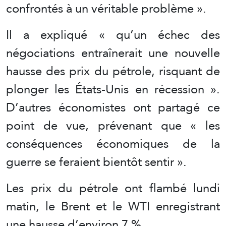
confrontés à un véritable problème ».
Il a expliqué « qu’un échec des
négociations entraînerait une nouvelle
hausse des prix du pétrole, risquant de
plonger les États-Unis en récession ».
D’autres économistes ont partagé ce
point de vue, prévenant que « les
conséquences économiques de la
guerre se feraient bientôt sentir ».
Les prix du pétrole ont flambé lundi
matin, le Brent et le WTI enregistrant
une hausse d’environ 7 %.