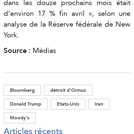
dans les douze prochains mois était
d’environ 17 % fin avril », selon une
analyse de la Réserve fédérale de New
York.
Source :
Médias
Bloomberg
détroit d'Ormuz
Donald Trump
Etats-Unis
Iran
Moody's
Articles récents