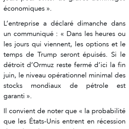
économiques ».
L’entreprise a déclaré dimanche dans
un communiqué : « Dans les heures ou
les jours qui viennent, les options et le
temps de Trump seront épuisés. Si le
détroit d’Ormuz reste fermé d’ici la fin
juin, le niveau opérationnel minimal des
stocks mondiaux de pétrole est
garanti ».
Il convient de noter que « la probabilité
que les États-Unis entrent en récession