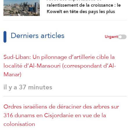
ralentissement de la croissance : le
Koweït en tête des pays les plus
touchés par la guerre
Derniers articles
Urgent
Sud-Liban: Un pilonnage d’artillerie cible la
localité d’Al-Mansouri (correspondant d’Al-
Manar)
il y a 37 minutes
Ordres israéliens de déraciner des arbres sur
316 dunams en Cisjordanie en vue de la
colonisation