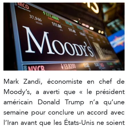
Mark Zandi, économiste en chef de
Moody’s, a averti que « le président
américain Donald Trump n’a qu’une
semaine pour conclure un accord avec
l’Iran avant que les États-Unis ne soient