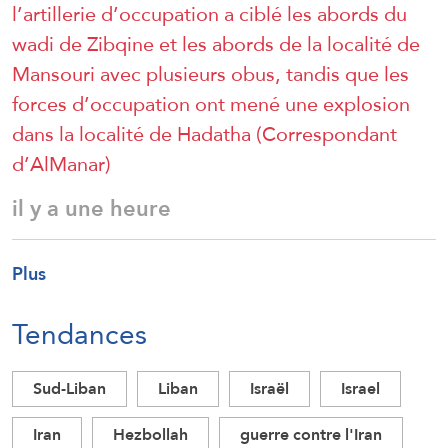
l’artillerie d’occupation a ciblé les abords du
wadi de Zibqine et les abords de la localité de
Mansouri avec plusieurs obus, tandis que les
forces d’occupation ont mené une explosion
dans la localité de Hadatha (Correspondant
d’AlManar)
il y a une heure
Plus
Tendances
Sud-Liban
Liban
Israël
Israel
Iran
Hezbollah
guerre contre l'Iran