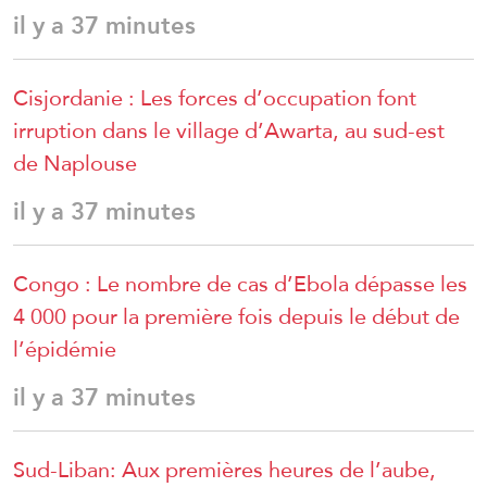
il y a 37 minutes
Cisjordanie : Les forces d’occupation font
irruption dans le village d’Awarta, au sud-est
de Naplouse
il y a 37 minutes
Congo : Le nombre de cas d’Ebola dépasse les
4 000 pour la première fois depuis le début de
l’épidémie
il y a 37 minutes
Sud-Liban: Aux premières heures de l’aube,