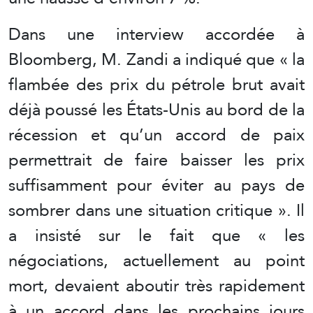
Dans une interview accordée à
Bloomberg, M. Zandi a indiqué que « la
flambée des prix du pétrole brut avait
déjà poussé les États-Unis au bord de la
récession et qu’un accord de paix
permettrait de faire baisser les prix
suffisamment pour éviter au pays de
sombrer dans une situation critique ». Il
a insisté sur le fait que « les
négociations, actuellement au point
mort, devaient aboutir très rapidement
à un accord dans les prochains jours