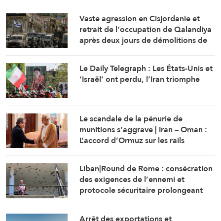
Vaste agression en Cisjordanie et
retrait de l’occupation de Qalandiya
après deux jours de démolitions de
maisons
Le Daily Telegraph : Les États-Unis et
‘Israël’ ont perdu, l’Iran triomphe
Le scandale de la pénurie de
munitions s’aggrave | Iran – Oman :
L’accord d’Ormuz sur les rails
Liban|Round de Rome : consécration
des exigences de l’ennemi et
protocole sécuritaire prolongeant
l’occupation
Arrêt des exportations et