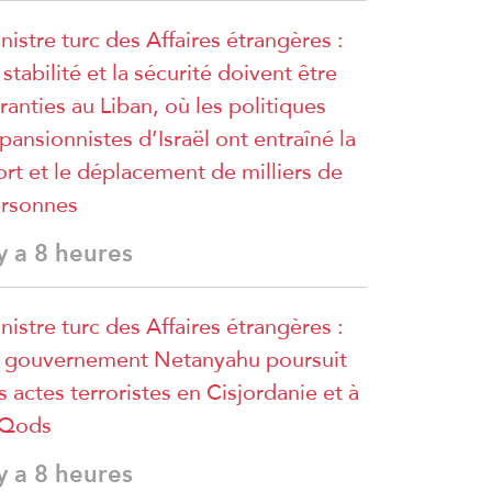
nistre turc des Affaires étrangères :
 stabilité et la sécurité doivent être
ranties au Liban, où les politiques
pansionnistes d’Israël ont entraîné la
rt et le déplacement de milliers de
rsonnes
 y a 8 heures
nistre turc des Affaires étrangères :
 gouvernement Netanyahu poursuit
s actes terroristes en Cisjordanie et à
lQods
 y a 8 heures