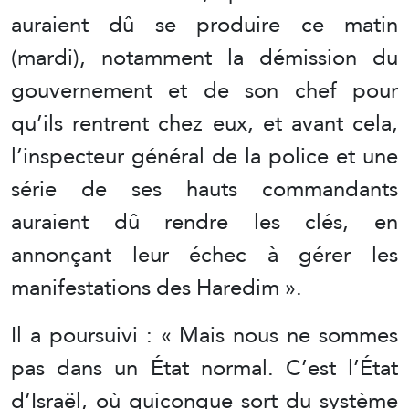
auraient dû se produire ce matin
(mardi), notamment la démission du
gouvernement et de son chef pour
qu’ils rentrent chez eux, et avant cela,
l’inspecteur général de la police et une
série de ses hauts commandants
auraient dû rendre les clés, en
annonçant leur échec à gérer les
manifestations des Haredim ».
Il a poursuivi : « Mais nous ne sommes
pas dans un État normal. C’est l’État
d’Israël, où quiconque sort du système