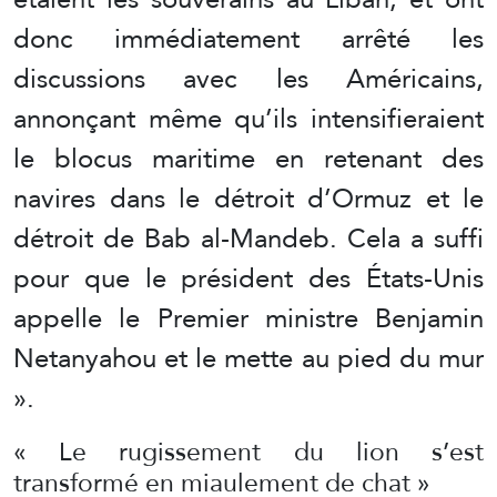
donc immédiatement arrêté les
discussions avec les Américains,
annonçant même qu’ils intensifieraient
le blocus maritime en retenant des
navires dans le détroit d’Ormuz et le
détroit de Bab al-Mandeb. Cela a suffi
pour que le président des États-Unis
appelle le Premier ministre Benjamin
Netanyahou et le mette au pied du mur
».
« Le rugissement du lion s’est
transformé en miaulement de chat »