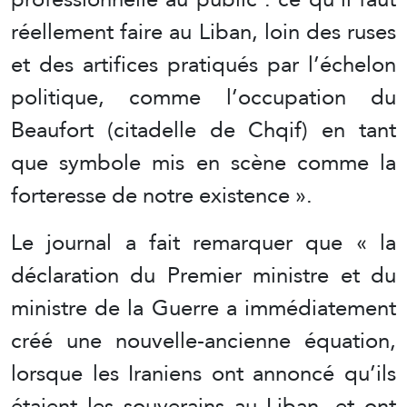
réellement faire au Liban, loin des ruses
et des artifices pratiqués par l’échelon
politique, comme l’occupation du
Beaufort (citadelle de Chqif) en tant
que symbole mis en scène comme la
forteresse de notre existence ».
Le journal a fait remarquer que « la
déclaration du Premier ministre et du
ministre de la Guerre a immédiatement
créé une nouvelle-ancienne équation,
lorsque les Iraniens ont annoncé qu’ils
étaient les souverains au Liban, et ont