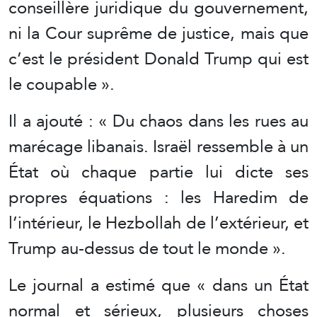
conseillère juridique du gouvernement,
ni la Cour suprême de justice, mais que
c’est le président Donald Trump qui est
le coupable ».
Il a ajouté : « Du chaos dans les rues au
marécage libanais. Israël ressemble à un
État où chaque partie lui dicte ses
propres équations : les Haredim de
l’intérieur, le Hezbollah de l’extérieur, et
Trump au-dessus de tout le monde ».
Le journal a estimé que « dans un État
normal et sérieux, plusieurs choses