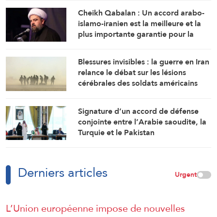
gouvernement
Cheikh Qabalan : Un accord arabo-
islamo-iranien est la meilleure et la
plus importante garantie pour la
région
Blessures invisibles : la guerre en Iran
relance le débat sur les lésions
cérébrales des soldats américains
Signature d’un accord de défense
conjointe entre l’Arabie saoudite, la
Turquie et le Pakistan
Derniers articles
Urgent
L’Union européenne impose de nouvelles