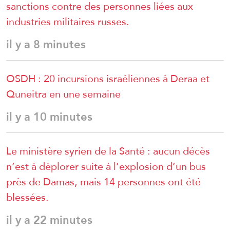
sanctions contre des personnes liées aux
industries militaires russes.
il y a 8 minutes
OSDH : 20 incursions israéliennes à Deraa et
Quneitra en une semaine
il y a 10 minutes
Le ministère syrien de la Santé : aucun décès
n’est à déplorer suite à l’explosion d’un bus
près de Damas, mais 14 personnes ont été
blessées.
il y a 22 minutes