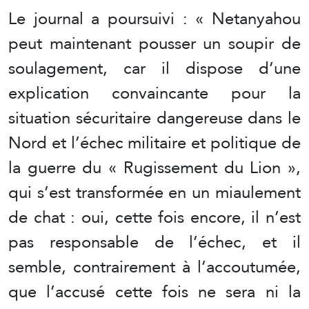
Le journal a poursuivi : « Netanyahou
peut maintenant pousser un soupir de
soulagement, car il dispose d’une
explication convaincante pour la
situation sécuritaire dangereuse dans le
Nord et l’échec militaire et politique de
la guerre du « Rugissement du Lion »,
qui s’est transformée en un miaulement
de chat : oui, cette fois encore, il n’est
pas responsable de l’échec, et il
semble, contrairement à l’accoutumée,
que l’accusé cette fois ne sera ni la