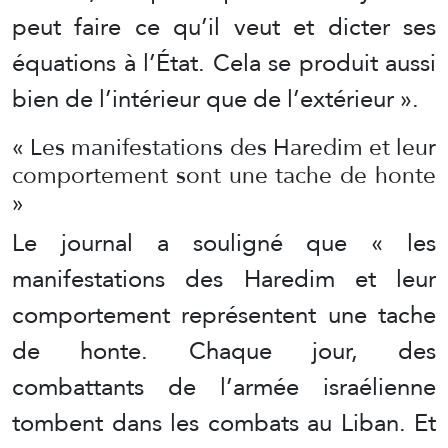
peut faire ce qu’il veut et dicter ses
équations à l’État. Cela se produit aussi
bien de l’intérieur que de l’extérieur ».
« Les manifestations des Haredim et leur
comportement sont une tache de honte
»
Le journal a souligné que « les
manifestations des Haredim et leur
comportement représentent une tache
de honte. Chaque jour, des
combattants de l’armée israélienne
tombent dans les combats au Liban. Et