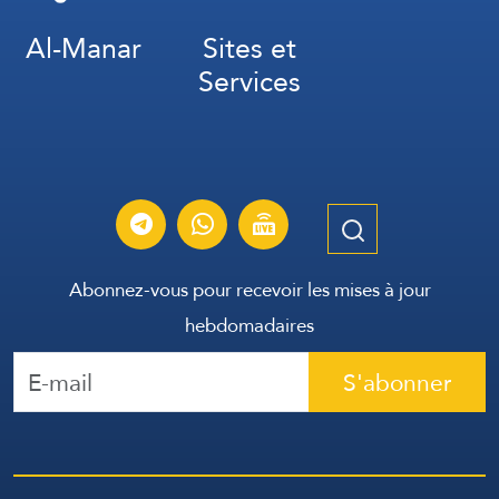
Al-Manar
Sites et
Services
Abonnez-vous pour recevoir les mises à jour
hebdomadaires
S'abonner