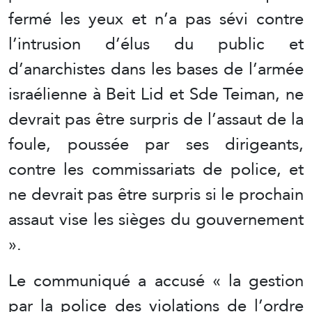
fermé les yeux et n’a pas sévi contre
l’intrusion d’élus du public et
d’anarchistes dans les bases de l’armée
israélienne à Beit Lid et Sde Teiman, ne
devrait pas être surpris de l’assaut de la
foule, poussée par ses dirigeants,
contre les commissariats de police, et
ne devrait pas être surpris si le prochain
assaut vise les sièges du gouvernement
».
Le communiqué a accusé « la gestion
par la police des violations de l’ordre