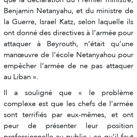
Benjamin Netanyahu, et du ministre de
la Guerre, Israel Katz, selon laquelle ils
ont donné des directives à l’armée pour
attaquer à Beyrouth, n’était qu’une
manœuvre de l’école Netanyahou pour
empêcher l’armée de ne pas attaquer
au Liban ».
Il a souligné que « le problème
complexe est que les chefs de l’armée
sont terrifiés par eux-mêmes, et ont
peur de présenter leur position
professionnelle au public : ce qu’il faut