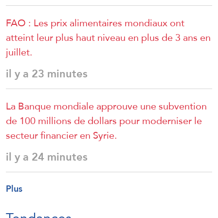
FAO : Les prix alimentaires mondiaux ont
atteint leur plus haut niveau en plus de 3 ans en
juillet.
il y a 23 minutes
La Banque mondiale approuve une subvention
de 100 millions de dollars pour moderniser le
secteur financier en Syrie.
il y a 24 minutes
Plus