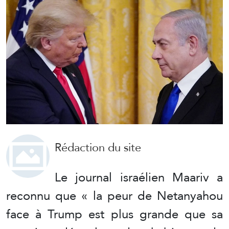
Rédaction du site
Le journal israélien Maariv a
reconnu que « la peur de Netanyahou
face à Trump est plus grande que sa