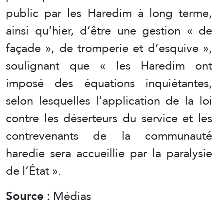
public par les Haredim à long terme,
ainsi qu’hier, d’être une gestion « de
façade », de tromperie et d’esquive »,
soulignant que « les Haredim ont
imposé des équations inquiétantes,
selon lesquelles l’application de la loi
contre les déserteurs du service et les
contrevenants de la communauté
haredie sera accueillie par la paralysie
de l’État ».
Source :
Médias