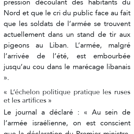
pression découlant des habitants du
Nord et que le cri du public face au fait
que les soldats de l’armée se trouvent
actuellement dans un stand de tir aux
pigeons au Liban. L’armée, malgré
l’arrivée de l’été, est embourbée
jusqu’au cou dans le marécage libanais
».
« L’échelon politique pratique les ruses
et les artifices »
Le journal a déclaré : « Au sein de
l’armée israélienne, on est conscient
que la déclaration du Premier ministre,