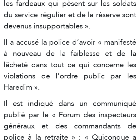
les fardeaux qui pèsent sur les soldats
du service régulier et de la réserve sont
devenus insupportables ».
Il a accusé la police d’avoir « manifesté
à nouveau de la faiblesse et de la
lâcheté dans tout ce qui concerne les
violations de l’ordre public par les
Haredim ».
Il est indiqué dans un communiqué
publié par le « Forum des inspecteurs
généraux et des commandants de
police à la retraite » : « Quiconque a