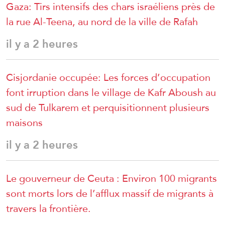
Gaza: Tirs intensifs des chars israéliens près de
la rue Al-Teena, au nord de la ville de Rafah
il y a 2 heures
Cisjordanie occupée: Les forces d’occupation
font irruption dans le village de Kafr Aboush au
sud de Tulkarem et perquisitionnent plusieurs
maisons
il y a 2 heures
Le gouverneur de Ceuta : Environ 100 migrants
sont morts lors de l’afflux massif de migrants à
travers la frontière.