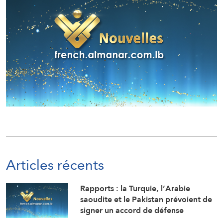
Articles récents
Rapports : la Turquie, l’Arabie
saoudite et le Pakistan prévoient de
signer un accord de défense
commune à Djeddah ce vendredi