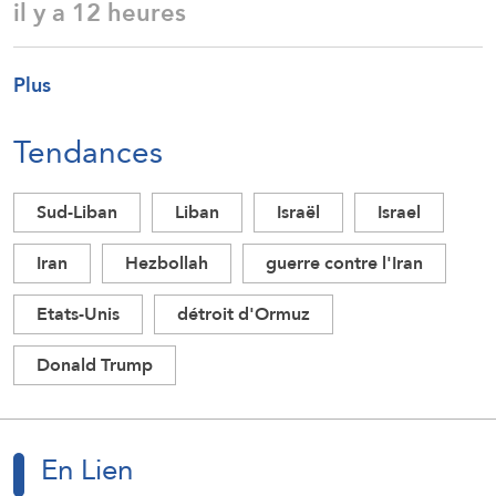
il y a 12 heures
Plus
Tendances
Sud-Liban
Liban
Israël
Israel
Iran
Hezbollah
guerre contre l'Iran
Etats-Unis
détroit d'Ormuz
Donald Trump
En Lien