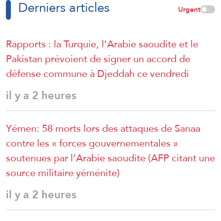
Derniers articles
Urgent
Rapports : la Turquie, l’Arabie saoudite et le
Pakistan prévoient de signer un accord de
défense commune à Djeddah ce vendredi
il y a 2 heures
Yémen: 58 morts lors des attaques de Sanaa
contre les « forces gouvernementales »
soutenues par l’Arabie saoudite (AFP citant une
source militaire yéménite)
il y a 2 heures