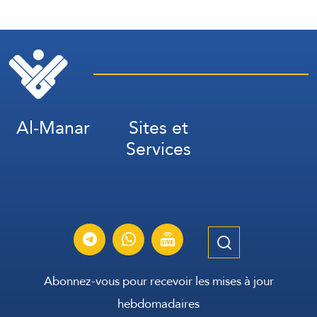
Al-Manar
Sites et
Services
Abonnez-vous pour recevoir les mises à jour
hebdomadaires