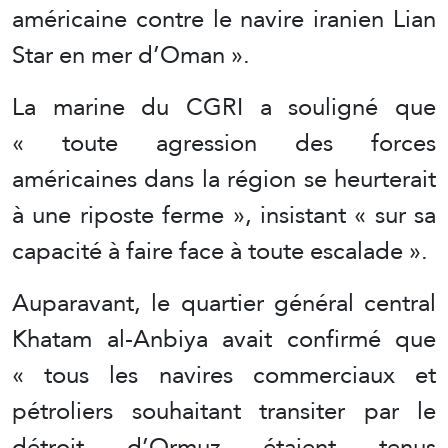
américaine contre le navire iranien Lian
Star en mer d’Oman ».
La marine du CGRI a souligné que
« toute agression des forces
américaines dans la région se heurterait
à une riposte ferme », insistant « sur sa
capacité à faire face à toute escalade ».
Auparavant, le quartier général central
Khatam al-Anbiya avait confirmé que
« tous les navires commerciaux et
pétroliers souhaitant transiter par le
détroit d’Ormuz étaient tenus