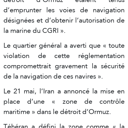
d’emprunter les voies de navigation
désignées et d’obtenir l’autorisation de
la marine du CGRI ».
Le quartier général a averti que « toute
violation de cette réglementation
compromettrait gravement la sécurité
de la navigation de ces navires ».
Le 21 mai, l’Iran a annoncé la mise en
place d’une « zone de contrôle
maritime » dans le détroit d’Ormuz.
Téhéran a défini la zone comme « la