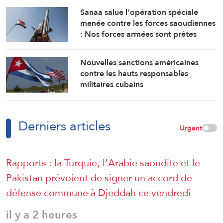
Sanaa salue l’opération spéciale
menée contre les forces saoudiennes
: Nos forces armées sont prêtes
Nouvelles sanctions américaines
contre les hauts responsables
militaires cubains
Derniers articles
Urgent
Rapports : la Turquie, l’Arabie saoudite et le
Pakistan prévoient de signer un accord de
défense commune à Djeddah ce vendredi
il y a 2 heures