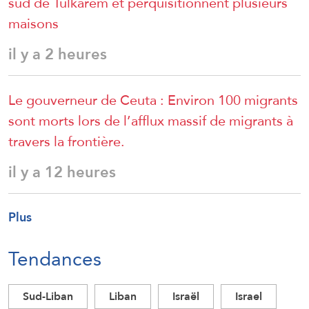
sud de Tulkarem et perquisitionnent plusieurs
maisons
il y a 2 heures
Le gouverneur de Ceuta : Environ 100 migrants
sont morts lors de l’afflux massif de migrants à
travers la frontière.
il y a 12 heures
Plus
Tendances
Sud-Liban
Liban
Israël
Israel