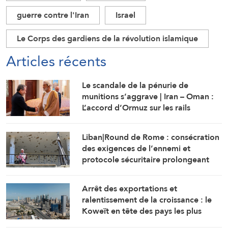
guerre contre l'Iran
Israel
Le Corps des gardiens de la révolution islamique
Articles récents
Le scandale de la pénurie de
munitions s’aggrave | Iran – Oman :
L’accord d’Ormuz sur les rails
Liban|Round de Rome : consécration
des exigences de l’ennemi et
protocole sécuritaire prolongeant
l’occupation
Arrêt des exportations et
ralentissement de la croissance : le
Koweït en tête des pays les plus
touchés par la guerre