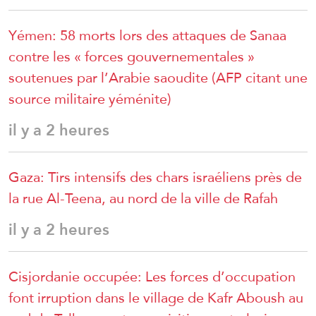
Yémen: 58 morts lors des attaques de Sanaa
contre les « forces gouvernementales »
soutenues par l’Arabie saoudite (AFP citant une
source militaire yéménite)
il y a 2 heures
Gaza: Tirs intensifs des chars israéliens près de
la rue Al-Teena, au nord de la ville de Rafah
il y a 2 heures
Cisjordanie occupée: Les forces d’occupation
font irruption dans le village de Kafr Aboush au