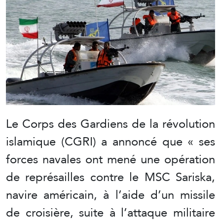
Le Corps des Gardiens de la révolution
islamique (CGRI) a annoncé que « ses
forces navales ont mené une opération
de représailles contre le MSC Sariska,
navire américain, à l’aide d’un missile
de croisière, suite à l’attaque militaire