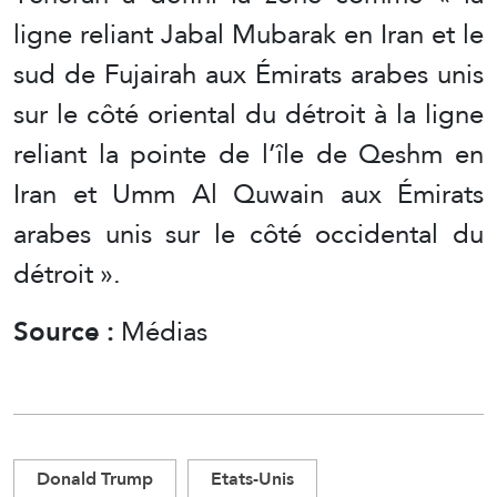
ligne reliant Jabal Mubarak en Iran et le
sud de Fujairah aux Émirats arabes unis
sur le côté oriental du détroit à la ligne
reliant la pointe de l’île de Qeshm en
Iran et Umm Al Quwain aux Émirats
arabes unis sur le côté occidental du
détroit ».
Source :
Médias
Donald Trump
Etats-Unis