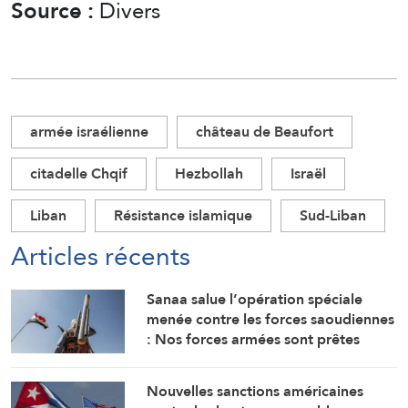
Source :
Divers
armée israélienne
château de Beaufort
citadelle Chqif
Hezbollah
Israël
Liban
Résistance islamique
Sud-Liban
Articles récents
Sanaa salue l’opération spéciale
menée contre les forces saoudiennes
: Nos forces armées sont prêtes
Nouvelles sanctions américaines