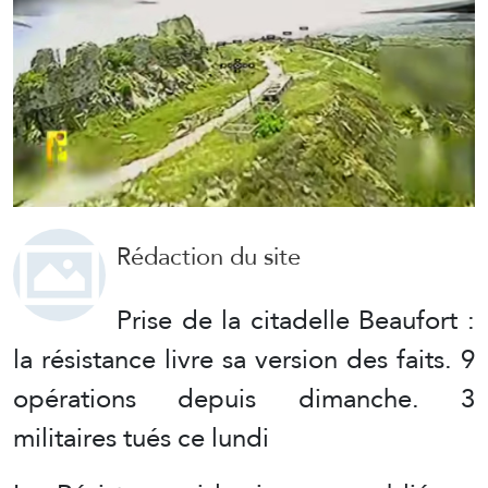
Rédaction du site
Prise de la citadelle Beaufort :
la résistance livre sa version des faits. 9
opérations depuis dimanche. 3
militaires tués ce lundi