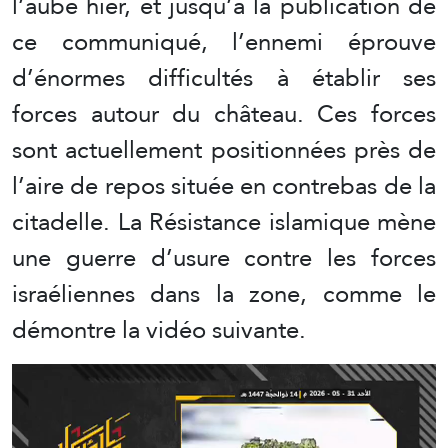
l’aube hier, et jusqu’à la publication de
ce communiqué, l’ennemi éprouve
d’énormes difficultés à établir ses
forces autour du château. Ces forces
sont actuellement positionnées près de
l’aire de repos située en contrebas de la
citadelle. La Résistance islamique mène
une guerre d’usure contre les forces
israéliennes dans la zone, comme le
démontre la vidéo suivante.