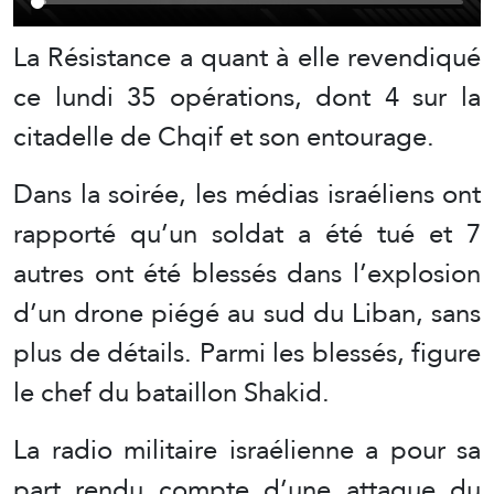
La Résistance a quant à elle revendiqué
ce lundi 35 opérations, dont 4 sur la
citadelle de Chqif et son entourage.
Dans la soirée, les médias israéliens ont
rapporté qu’un soldat a été tué et 7
autres ont été blessés dans l’explosion
d’un drone piégé au sud du Liban, sans
plus de détails. Parmi les blessés, figure
le chef du bataillon Shakid.
La radio militaire israélienne a pour sa
part rendu compte d’une attaque du