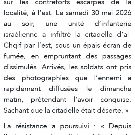
sur les contreforts escarpés de la
localité, à l’est. Le samedi 30 mai 2026
au soir, une unité d’infanterie
israélienne a infiltré la citadelle d’al-
Chqif par l’est, sous un épais écran de
fumée, en empruntant des passages
dissimulés. Arrivés, les soldats ont pris
des photographies que l’ennemi a
rapidement diffusées le dimanche
matin, prétendant l’avoir conquise.
Sachant que la citadelle était déserte. »
La résistance a poursuivi : « Depuis