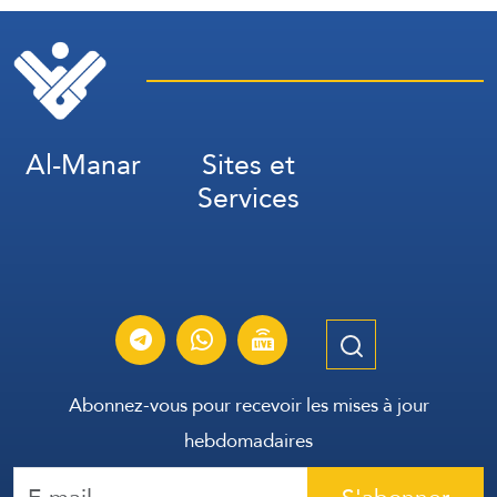
Al-Manar
Sites et
Services
Abonnez-vous pour recevoir les mises à jour
hebdomadaires