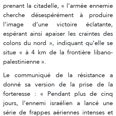
prenant la citadelle, « l’armée ennemie
cherche désespérément à produire
l’image d’une victoire éclatante,
espérant ainsi apaiser les craintes des
colons du nord », indiquant qu’elle se
situe « à 4 km de la frontière libano-
palestinienne ».
Le communiqué de la résistance a
donné sa version de la prise de la
forteresse : « Pendant plus de cinq
jours, l’ennemi israélien a lancé une
série de frappes aériennes intenses et