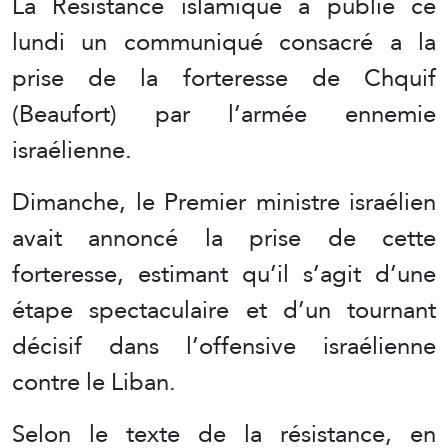
La Résistance islamique a publié ce
lundi un communiqué consacré a la
prise de la forteresse de Chquif
(Beaufort) par l’armée ennemie
israélienne.
Dimanche, le Premier ministre israélien
avait annoncé la prise de cette
forteresse, estimant qu’il s’agit d’une
étape spectaculaire et d’un tournant
décisif dans l’offensive israélienne
contre le Liban.
Selon le texte de la résistance, en