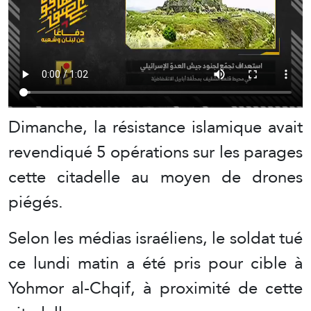
Dimanche, la résistance islamique avait
revendiqué 5 opérations sur les parages
cette citadelle au moyen de drones
piégés.
Selon les médias israéliens, le soldat tué
ce lundi matin a été pris pour cible à
Yohmor al-Chqif, à proximité de cette