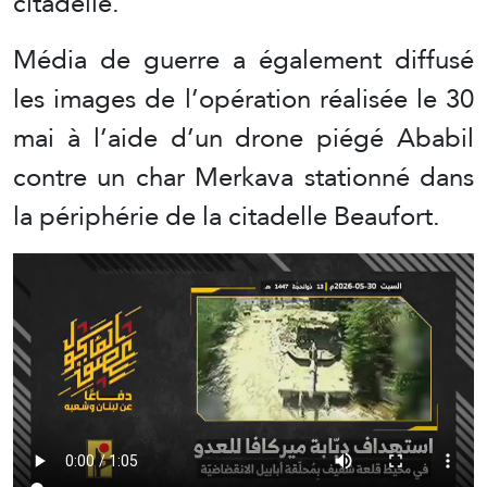
citadelle.
Média de guerre a également diffusé
les images de l’opération réalisée le 30
mai à l’aide d’un drone piégé Ababil
contre un char Merkava stationné dans
la périphérie de la citadelle Beaufort.