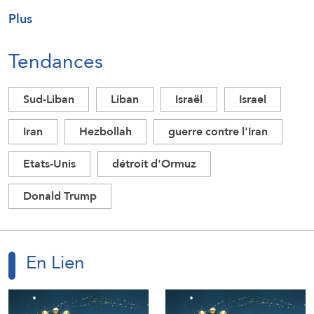
Plus
Tendances
Sud-Liban
Liban
Israël
Israel
Iran
Hezbollah
guerre contre l'Iran
Etats-Unis
détroit d'Ormuz
Donald Trump
En Lien