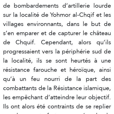
de bombardements d’artillerie lourde
sur la localité de Yohmor al-Chqif et les
villages environnants, dans le but de
s’en emparer et de capturer le château
de Chquif. Cependant, alors qu’ils
progressaient vers la périphérie sud de
la localité, ils se sont heurtés à une
résistance farouche et héroïque, ainsi
qu’à un feu nourri de la part des
combattants de la Résistance islamique,
les empêchant d’atteindre leur objectif.
Ils ont alors été contraints de se replier