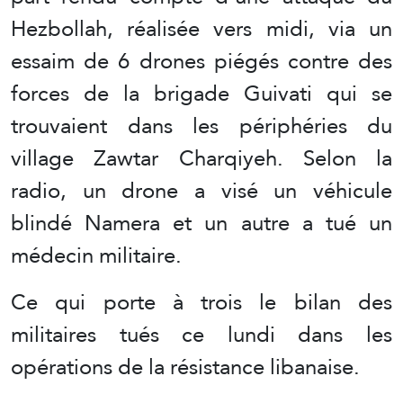
Hezbollah, réalisée vers midi, via un
essaim de 6 drones piégés contre des
forces de la brigade Guivati qui se
trouvaient dans les périphéries du
village Zawtar Charqiyeh. Selon la
radio, un drone a visé un véhicule
blindé Namera et un autre a tué un
médecin militaire.
Ce qui porte à trois le bilan des
militaires tués ce lundi dans les
opérations de la résistance libanaise.