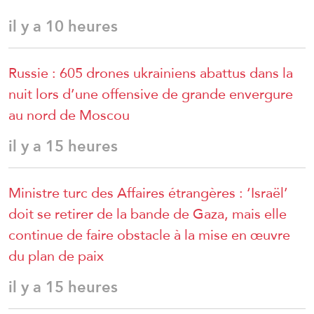
il y a 10 heures
Russie : 605 drones ukrainiens abattus dans la
nuit lors d’une offensive de grande envergure
au nord de Moscou
il y a 15 heures
Ministre turc des Affaires étrangères : ‘Israël’
doit se retirer de la bande de Gaza, mais elle
continue de faire obstacle à la mise en œuvre
du plan de paix
il y a 15 heures