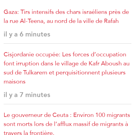
Gaza: Tirs intensifs des chars israéliens près de
la rue Al-Teena, au nord de la ville de Rafah
il y a 6 minutes
Cisjordanie occupée: Les forces d’occupation
font irruption dans le village de Kafr Aboush au
sud de Tulkarem et perquisitionnent plusieurs
maisons
il y a 7 minutes
Le gouverneur de Ceuta : Environ 100 migrants
sont morts lors de l’afflux massif de migrants à
travers la frontière.