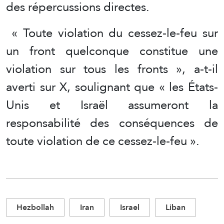
des répercussions directes.
« Toute violation du cessez-le-feu sur
un front quelconque constitue une
violation sur tous les fronts », a-t-il
averti sur X, soulignant que « les États-
Unis et Israël assumeront la
responsabilité des conséquences de
toute violation de ce cessez-le-feu ».
Hezbollah
Iran
Israel
Liban