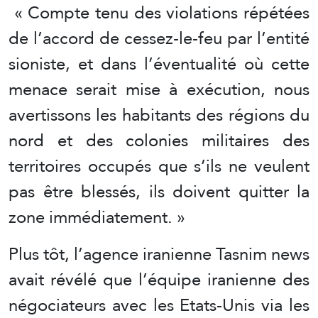
« Compte tenu des violations répétées
de l’accord de cessez-le-feu par l’entité
sioniste, et dans l’éventualité où cette
menace serait mise à exécution, nous
avertissons les habitants des régions du
nord et des colonies militaires des
territoires occupés que s’ils ne veulent
pas être blessés, ils doivent quitter la
zone immédiatement. »
Plus tôt, l’agence iranienne Tasnim news
avait révélé que l’équipe iranienne des
négociateurs avec les Etats-Unis via les