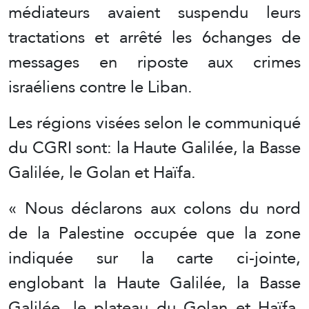
médiateurs avaient suspendu leurs
tractations et arrêté les 6changes de
messages en riposte aux crimes
israéliens contre le Liban.
Les régions visées selon le communiqué
du CGRI sont: la Haute Galilée, la Basse
Galilée, le Golan et Haïfa.
« Nous déclarons aux colons du nord
de la Palestine occupée que la zone
indiquée sur la carte ci-jointe,
englobant la Haute Galilée, la Basse
Galilée, le plateau du Golan et Haïfa,