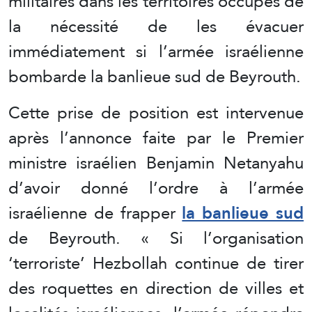
militaires dans les territoires occupés de
la nécessité de les évacuer
immédiatement si l’armée israélienne
bombarde la banlieue sud de Beyrouth.
Cette prise de position est intervenue
après l’annonce faite par le Premier
ministre israélien Benjamin Netanyahu
d’avoir donné l’ordre à l’armée
israélienne de frapper
la banlieue sud
de Beyrouth. « Si l’organisation
‘terroriste’ Hezbollah continue de tirer
des roquettes en direction de villes et