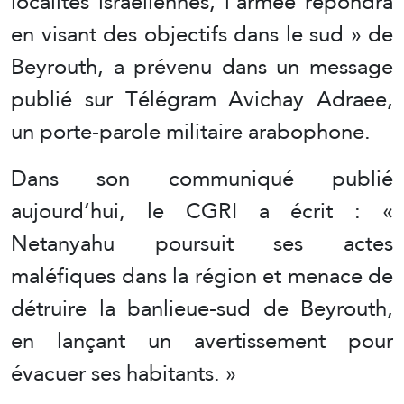
localités israéliennes, l’armée répondra
en visant des objectifs dans le sud » de
Beyrouth, a prévenu dans un message
publié sur Télégram Avichay Adraee,
un porte-parole militaire arabophone.
Dans son communiqué publié
aujourd’hui, le CGRI a écrit : «
Netanyahu poursuit ses actes
maléfiques dans la région et menace de
détruire la banlieue-sud de Beyrouth,
en lançant un avertissement pour
évacuer ses habitants. »