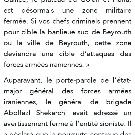
est désormais une zone militaire
fermée. Si vos chefs criminels prennent
pour cible la banlieue sud de Beyrouth
ou la ville de Beyrouth, cette zone
deviendra une cible d’attaques des
forces armées iraniennes. »
Auparavant, le porte-parole de l’état-
major général des forces armées
iraniennes, le général de brigade
Abolfazl Shekarchi avait adressé un
avertissement ferme à l’entité sioniste. Il
a déclaré que la poursuite continue des