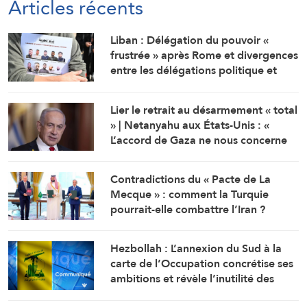
Articles récents
Liban : Délégation du pouvoir «
frustrée » après Rome et divergences
entre les délégations politique et
militaire
Lier le retrait au désarmement « total
» | Netanyahu aux États-Unis : «
L’accord de Gaza ne nous concerne
pas »
Contradictions du « Pacte de La
Mecque » : comment la Turquie
pourrait-elle combattre l’Iran ?
Hezbollah : L’annexion du Sud à la
carte de l’Occupation concrétise ses
ambitions et révèle l’inutilité des
concessions