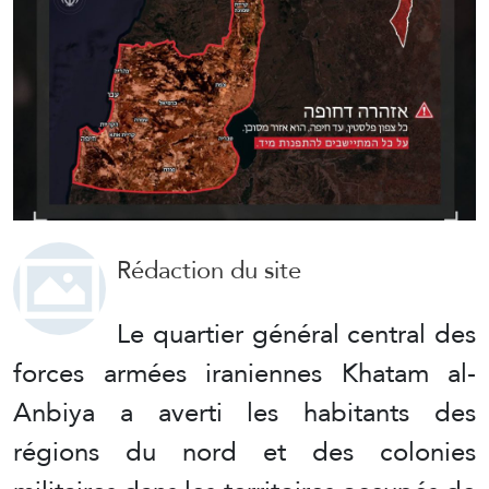
Rédaction du site
Le quartier général central des
forces armées iraniennes Khatam al-
Anbiya a averti les habitants des
régions du nord et des colonies