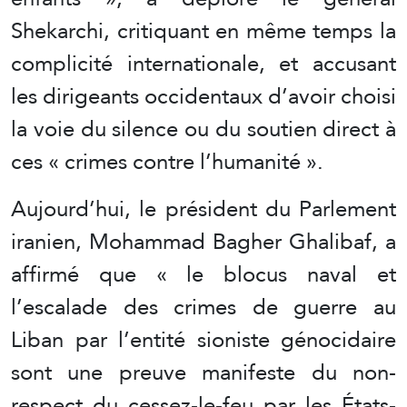
Shekarchi, critiquant en même temps la
complicité internationale, et accusant
les dirigeants occidentaux d’avoir choisi
la voie du silence ou du soutien direct à
ces « crimes contre l’humanité ».
Aujourd’hui, le président du Parlement
iranien, Mohammad Bagher Ghalibaf, a
affirmé que « le blocus naval et
l’escalade des crimes de guerre au
Liban par l’entité sioniste génocidaire
sont une preuve manifeste du non-
respect du cessez-le-feu par les États-