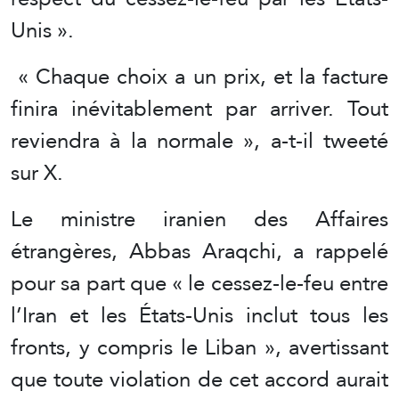
Unis ».
« Chaque choix a un prix, et la facture
finira inévitablement par arriver. Tout
reviendra à la normale », a-t-il tweeté
sur X.
Le ministre iranien des Affaires
étrangères, Abbas Araqchi, a rappelé
pour sa part que « le cessez-le-feu entre
l’Iran et les États-Unis inclut tous les
fronts, y compris le Liban », avertissant
que toute violation de cet accord aurait