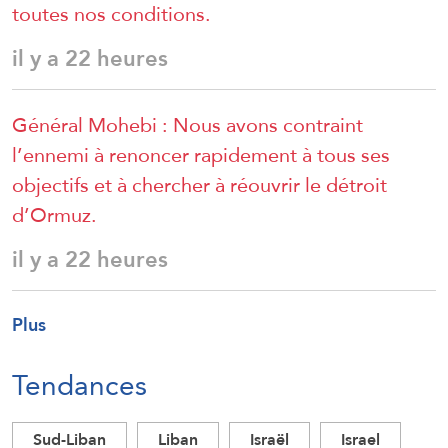
toutes nos conditions.
il y a 22 heures
Général Mohebi : Nous avons contraint
l’ennemi à renoncer rapidement à tous ses
objectifs et à chercher à réouvrir le détroit
d’Ormuz.
il y a 22 heures
Plus
Tendances
Sud-Liban
Liban
Israël
Israel