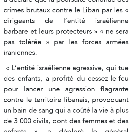
crimes brutaux contre le Liban par les «
dirigeants de l’entité israélienne
barbare et leurs protecteurs » « ne sera
pas tolérée » par les forces armées
iraniennes.
« L’entité israélienne agressive, qui tue
des enfants, a profité du cessez-le-feu
pour lancer une agression flagrante
contre le territoire libanais, provoquant
un bain de sang qui a coûté la vie à plus
de 3 000 civils, dont des femmes et des
enfants », a déploré le général