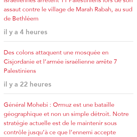
israéliennes arrêtent 11 Palestiniens lors de son
assaut contre le village de Marah Rabah, au sud
de Bethléem
il y a 4 heures
Des colons attaquent une mosquée en
Cisjordanie et l’armée israélienne arrête 7
Palestiniens
il y a 22 heures
Général Mohebi : Ormuz est une bataille
géographique et non un simple détroit. Notre
stratégie actuelle est de le maintenir sous
contrôle jusqu’à ce que l’ennemi accepte