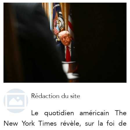
Rédaction du site
Le quotidien américain The
New York Times révèle, sur la foi de