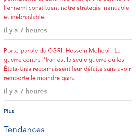
l’ennemi constituent notre stratégie immuable
et inébranlable.
il y a 7 heures
Porte-parole du CGRI, Hossein Mohebi : La
guerre contre l’Iran est la seule guerre où les
États-Unis reconnaissent leur défaite sans avoir
remporté le moindre gain.
il y a 7 heures
Plus
Tendances