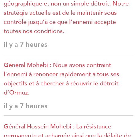
géographique et non un simple détroit. Notre
stratégie actuelle est de le maintenir sous
contrôle jusqu’à ce que l’ennemi accepte
toutes nos conditions.
il y a 7 heures
Général Mohebi : Nous avons contraint
l’ennemi à renoncer rapidement à tous ses
objectifs et à chercher à réouvrir le détroit
d’Ormuz.
il y a 7 heures
Général Hossein Mohebi : La résistance
permanente et acharnée ainsi que la défaite de