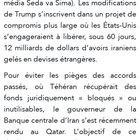
média Seda va Sima). Les modifications
de Trump s’inscrivent dans un projet de
compromis plus large où les États-Unis
s’engageraient à libérer, sous 60 jours,
12 milliards de dollars d’avoirs iraniens
gelés en devises étrangères.
Pour éviter les pièges des accords
passés, où Téhéran récupérait des
fonds juridiquement « bloqués » ou
inutilisables, le gouverneur de la
Banque centrale d’Iran s’est récemment
rendu au Qatar. L’objectif de ce