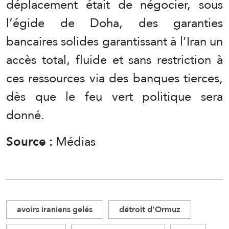
déplacement était de négocier, sous
l’égide de Doha, des garanties
bancaires solides garantissant à l’Iran un
accès total, fluide et sans restriction à
ces ressources via des banques tierces,
dès que le feu vert politique sera
donné.
Source :
Médias
avoirs iraniens gelés
détroit d'Ormuz