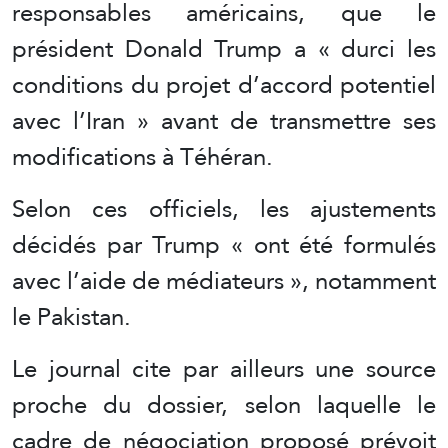
responsables américains, que le
président Donald Trump a « durci les
conditions du projet d’accord potentiel
avec l’Iran » avant de transmettre ses
modifications à Téhéran.
Selon ces officiels, les ajustements
décidés par Trump « ont été formulés
avec l’aide de médiateurs », notamment
le Pakistan.
Le journal cite par ailleurs une source
proche du dossier, selon laquelle le
cadre de négociation proposé prévoit