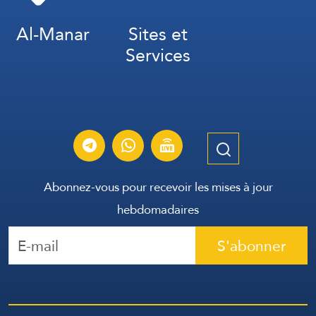
Al-Manar
Sites et
Services
Abonnez-vous pour recevoir les mises à jour
hebdomadaires
S'abonner