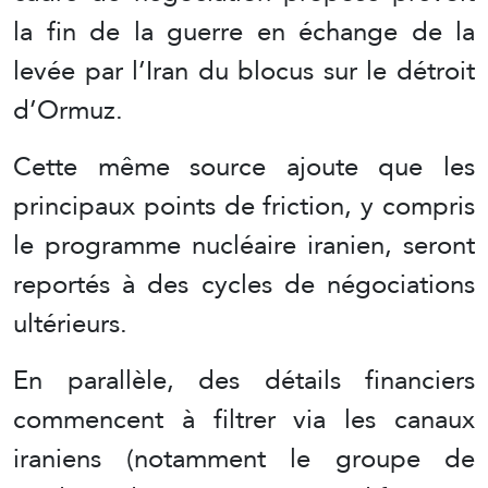
la fin de la guerre en échange de la
levée par l’Iran du blocus sur le détroit
d’Ormuz.
Cette même source ajoute que les
principaux points de friction, y compris
le programme nucléaire iranien, seront
reportés à des cycles de négociations
ultérieurs.
En parallèle, des détails financiers
commencent à filtrer via les canaux
iraniens (notamment le groupe de