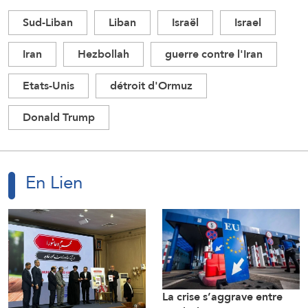
Sud-Liban
Liban
Israël
Israel
Iran
Hezbollah
guerre contre l'Iran
Etats-Unis
détroit d'Ormuz
Donald Trump
En Lien
La crise s’aggrave entre